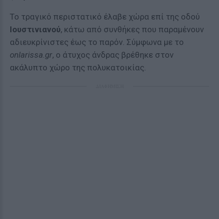
Το τραγικό περιστατικό έλαβε χώρα επί της οδού
Ιουστινιανού
, κάτω από συνθήκες που παραμένουν
αδιευκρίνιστες έως το παρόν. Σύμφωνα με το
onlarissa.gr
, ο άτυχος άνδρας βρέθηκε στον
ακάλυπτο χώρο της πολυκατοικίας.
ΔΙΑΦΗΜΙΣΗ