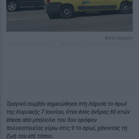
Φωτό Αρχείου
ΔΙΑΦΗΜΙΣΗ
Τραγικό συμβάν σημειώθηκε στη Λάρισα το πρωί
της Κυριακής 7 Ιουνίου, όταν ένας άνδρας 60 ετών
έπεσε από μπαλκόνι του 5ου ορόφου
πολυκατοικίας γύρω στις 9 το πρωί, χάνοντας τη
ζωή του επί τόπου.