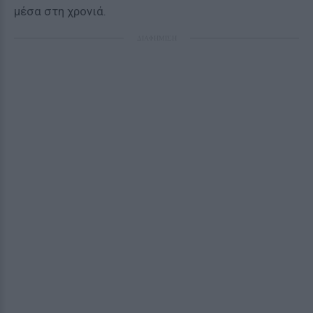
μέσα στη χρονιά.
ΔΙΑΦΗΜΙΣΗ