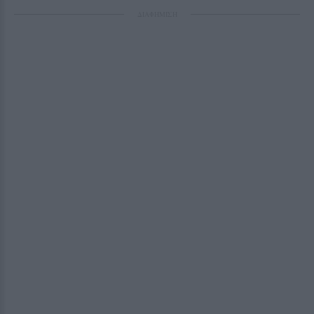
ΔΙΑΦΗΜΙΣΗ