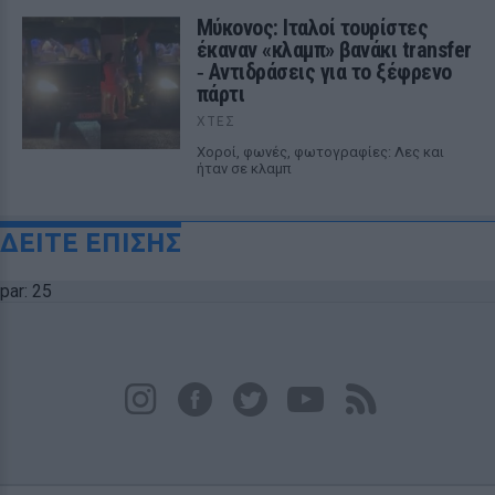
Μύκονος: Ιταλοί τουρίστες
έκαναν «κλαμπ» βανάκι transfer
‑ Αντιδράσεις για το ξέφρενο
πάρτι
ΧΤΕΣ
Χοροί, φωνές, φωτογραφίες: Λες και
ήταν σε κλαμπ
ΔΕΙΤΕ ΕΠΙΣΗΣ
par: 25