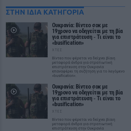
ΣΤΗΝ ΙΔΙΑ ΚΑΤΗΓΟΡΙΑ
Ουκρανία: Βίντεο σοκ με
19χρονο να οδηγείται με τη βία
για επιστράτευση ‑ Τι είναι το
«busification»
ΧΤΕΣ
Βίντεο που φέρεται να δείχνει βίαιη
μεταφορά άνδρα για στρατιωτική
επιστράτευση στην Ουκρανία
επαναφέρει τη συζήτηση για το λεγόμενο
«busification».
Ουκρανία: Βίντεο σοκ με
19χρονο να οδηγείται με τη βία
για επιστράτευση ‑ Τι είναι το
«busification»
ΧΤΕΣ
Βίντεο που φέρεται να δείχνει βίαιη
μεταφορά άνδρα για στρατιωτική
επιστράτευση στην Ουκρανία