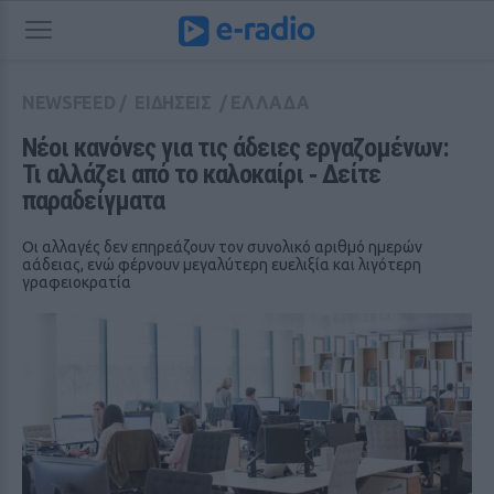
NEWSFEED
/
ΕΙΔΗΣΕΙΣ
/
ΕΛΛΑΔΑ
Νέοι κανόνες για τις άδειες εργαζομένων: 
Τι αλλάζει από το καλοκαίρι ‑ Δείτε 
παραδείγματα
Οι αλλαγές δεν επηρεάζουν τον συνολικό αριθμό ημερών
αάδειας, ενώ φέρνουν μεγαλύτερη ευελιξία και λιγότερη
γραφειοκρατία