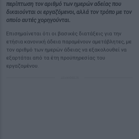
περίπτωση τον αριθμό των ημερών αδείας που
δικαιούνται οι εργαζόμενοι, αλλά τον τρόπο με τον
οποίο αυτές χορηγούνται.
Επισημαίνεται ότι οι βασικές διατάξεις για την
ετήσια κανονική άδεια παραμένουν αμετάβλητες, με
τον αριθμό των ημερών άδειας να εξακολουθεί να
εξαρτάται από τα έτη προϋπηρεσίας του
εργαζομένου.
ΔΙΑΦΗΜΙΣΗ