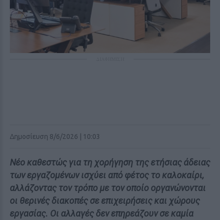
ΔΙΑΦΗΜΙΣΗ
Δημοσίευση 8/6/2026 | 10:03
Νέο καθεστώς για τη χορήγηση της ετήσιας άδειας
των εργαζομένων ισχύει από φέτος το καλοκαίρι,
αλλάζοντας τον τρόπο με τον οποίο οργανώνονται
οι θερινές διακοπές σε επιχειρήσεις και χώρους
εργασίας. Οι αλλαγές δεν επηρεάζουν σε καμία