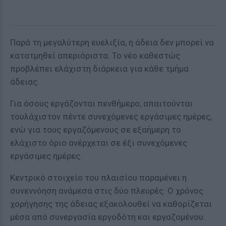
Παρά τη μεγαλύτερη ευελιξία, η άδεια δεν μπορεί να
κατατμηθεί απεριόριστα. Το νέο καθεστώς
προβλέπει ελάχιστη διάρκεια για κάθε τμήμα
άδειας.
Για όσους εργάζονται πενθήμερο, απαιτούνται
τουλάχιστον πέντε συνεχόμενες εργάσιμες ημέρες,
ενώ για τους εργαζόμενους σε εξαήμερη το
ελάχιστο όριο ανέρχεται σε έξι συνεχόμενες
εργάσιμες ημέρες.
Κεντρικό στοιχείο του πλαισίου παραμένει η
συνεννόηση ανάμεσα στις δύο πλευρές. Ο χρόνος
χορήγησης της άδειας εξακολουθεί να καθορίζεται
μέσα από συνεργασία εργοδότη και εργαζομένου.