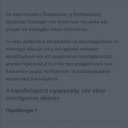
Σε περιπτώσεις διαφωνίας, η Επιθεώρηση
Εργασίας διατηρεί τον εποπτικό της ρόλο και
μπορεί να παρέμβει όπου απαιτείται.
Οι νέες ρυθμίσεις επιχειρούν να προσαρμόσουν το
σύστημα αδειών στις σύγχρονες ανάγκες
εργαζομένων και επιχειρήσεων, προσφέροντας
μεγαλύτερη ευελιξία στον προγραμματισμό των
διακοπών χωρίς να θίγονται τα κατοχυρωμένα
εργασιακά δικαιώματα.
4 παραδείγματα εφαρμογής του νέου
συστήματος αδειών
Παράδειγμα 1
ΔΙΑΦΗΜΙΣΗ