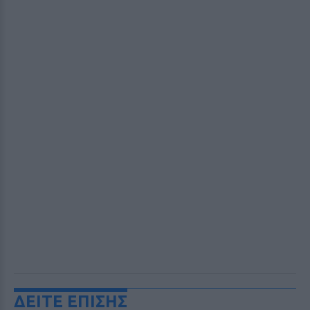
ΔΕΙΤΕ ΕΠΙΣΗΣ