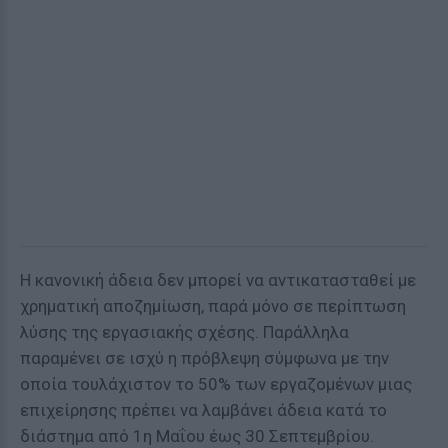
Η κανονική άδεια δεν μπορεί να αντικατασταθεί με
χρηματική αποζημίωση, παρά μόνο σε περίπτωση
λύσης της εργασιακής σχέσης. Παράλληλα
παραμένει σε ισχύ η πρόβλεψη σύμφωνα με την
οποία τουλάχιστον το 50% των εργαζομένων μιας
επιχείρησης πρέπει να λαμβάνει άδεια κατά το
διάστημα από 1η Μαΐου έως 30 Σεπτεμβρίου.