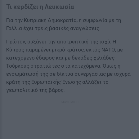
Τι κερδίζει η Λευκωσία
Για την Κυπριακή Δημοκρατία, η συμφωνία με τη
Γαλλία έχει τρεις βασικές αναγνώσεις.
Πρώτον, αυξάνει την αποτρεπτική της ισχύ. Η
Κύπρος παραμένει μικρό κράτος, εκτός ΝΑΤΟ, με
κατεχόμενο έδαφος και με δεκάδες χιλιάδες
Τούρκους στρατιώτες στα κατεχόμενα. Όμως η
ενσωμάτωσή της σε δίκτυα συνεργασίας με ισχυρά
κράτη της Ευρωπαϊκής Ένωσης αλλάζει το
γεωπολιτικό της βάρος.
ΔΙΑΦΗΜΙΣΗ