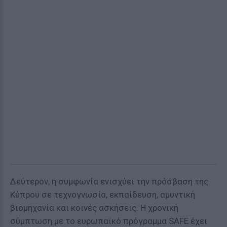
Δεύτερον, η συμφωνία ενισχύει την πρόσβαση της
Κύπρου σε τεχνογνωσία, εκπαίδευση, αμυντική
βιομηχανία και κοινές ασκήσεις. Η χρονική
σύμπτωση με το ευρωπαϊκό πρόγραμμα SAFE έχει