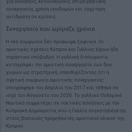
για ασκήσεις, εκπαιδεύσεις, επιχειρησιακή
συνεργασία, χρήση υποδομών και ταχύτερη
αντίδραση σε κρίσεις.
Συνεργασία που ωρίμαζε χρόνια
Η νέα συμφωνία δεν προέκυψε ξαφνικά. Οι
αμυντικές σχέσεις Κύπρου και Γαλλίας έχουν ήδη
σημαντικό υπόβαθρο. Η γαλλική διπλωματία
καταγράφει την αμυντική συνεργασία των δύο
χωρών ως στρατηγική, υπενθυμίζοντας ότι η
σχετική συμφωνία αμυντικής συνεργασίας
υπογράφηκε τον Απρίλιο του 2017 και τέθηκε σε
ισχύ τον Αύγουστο του 2020. Το γαλλικό Πολεμικό
Ναυτικό συμμετέχει σε τακτικές ασκήσεις με την
Κυπριακή Δημοκρατία, ενώ η Γαλλία συγκαταλέγεται
στους βασικούς προμηθευτές αμυντικού υλικού της
Κύπρου.