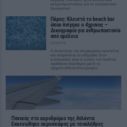
μέτρα προστασίας για το νοσηλευτικό
προσωπικό
Πάρος: Κλειστό το beach bar
όπου πνίγηκε ο 4χρονος –
Δικογραφία για ανθρωποκτονία
από αμέλεια
ΣΉΜΕΡΑ
Ο ιδιοκτήτης της επιχείρησης κρατείται
και αναμένεται να οδηγηθεί στον
εισαγγελέα, ενώ οι γονείς του παιδιού
αφέθηκαν ελεύθεροι μετά τη
σχηματισθείσα δικογραφία.
Πανικός στο αεροδρόμιο της Ατλάντα:
Εκκενώθηκε αεροσκάφος με τσουλήθρες