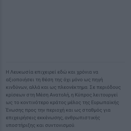
Η Λευκωσία επιχειρεί εδώ και χρόνια να
αξιοποιήσει τη θέση της όχι μόνο ως πηγή
κινδύνων, αλλά και ως πλεονέκτημα. Σε περιόδους
κρίσεων στη Μέση Ανατολή, η Κύπρος λειτουργεί
ως το κοντινότερο κράτος μέλος της Ευρωπαϊκής
Ένωσης προς την περιοχή και ως σταθμός για
επιχειρήσεις εκκένωσης, ανθρωπιστικής
υποστήριξης και συντονισμού.