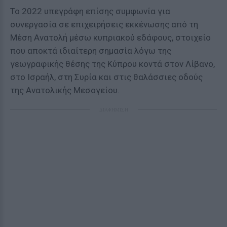
Το 2022 υπεγράφη επίσης συμφωνία για
συνεργασία σε επιχειρήσεις εκκένωσης από τη
Μέση Ανατολή μέσω κυπριακού εδάφους, στοιχείο
που αποκτά ιδιαίτερη σημασία λόγω της
γεωγραφικής θέσης της Κύπρου κοντά στον Λίβανο,
στο Ισραήλ, στη Συρία και στις θαλάσσιες οδούς
της Ανατολικής Μεσογείου.
ΔΙΑΦΗΜΙΣΗ