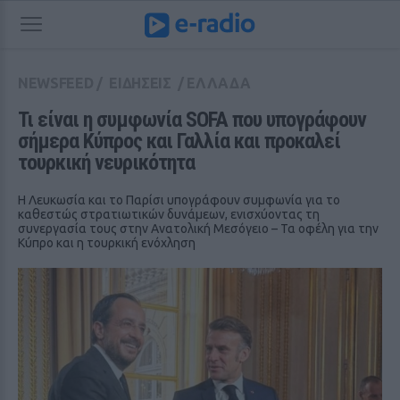
NEWSFEED
/
ΕΙΔΗΣΕΙΣ
/
ΕΛΛΑΔΑ
Τι είναι η συμφωνία SOFA που υπογράφουν 
σήμερα Κύπρος και Γαλλία και προκαλεί 
τουρκική νευρικότητα
Η Λευκωσία και το Παρίσι υπογράφουν συμφωνία για το
καθεστώς στρατιωτικών δυνάμεων, ενισχύοντας τη
συνεργασία τους στην Ανατολική Μεσόγειο – Τα οφέλη για την
Κύπρο και η τουρκική ενόχληση