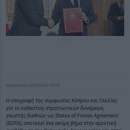
ΔΙΑΦΗΜΙΣΗ
Δημοσίευση 8/6/2026 | 10:10
Η υπογραφή της συμφωνίας Κύπρου και Γαλλίας
για το καθεστώς στρατιωτικών δυνάμεων,
γνωστής διεθνώς ως Status of Forces Agreement
(SOFA), αποτελεί ένα ακόμη βήμα στην αμυντική