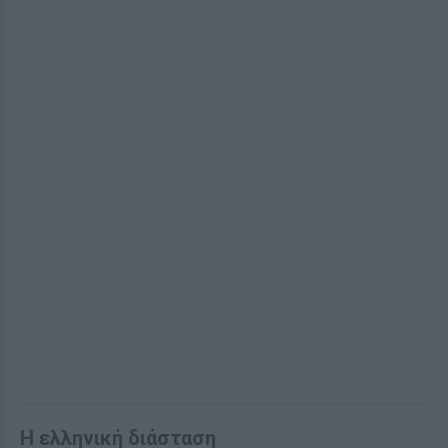
Η ελληνική διάσταση