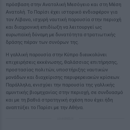
πρόσβαση στην Ανατολική Μεσόγειο και στη Μέση
Ανατολή. Το Παρίσι έχει ιστορικό ενδιαφέρον για
τον Λίβανο, ισχυρή ναυτική παρουσία στην περιοχή
και διαχρονική επιδίωξη να λειτουργεί ως
ευρωπαϊκή δύναμη με δυνατότητα στρατιωτικής
δράσης πέραν των συνόρων της.
Η γαλλική παρουσία στην Κύπρο διευκολύνει
επιχειρήσεις εκκένωσης, θαλάσσιας επιτήρησης,
προστασίας πολιτών, υποστήριξης ναυτικών
μονάδων και διαχείρισης περιφερειακών κρίσεων.
Παράλληλα, ενισχύει την παρουσία της γαλλικής
αμυντικής βιομηχανίας στην περιοχή, σε συνδυασμό
και με τη βαθιά στρατηγική σχέση που έχει ήδη
αναπτύξει το Παρίσι με την Αθήνα.
ΔΙΑΦΗΜΙΣΗ