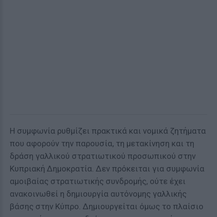
Η συμφωνία ρυθμίζει πρακτικά και νομικά ζητήματα
που αφορούν την παρουσία, τη μετακίνηση και τη
δράση γαλλικού στρατιωτικού προσωπικού στην
Κυπριακή Δημοκρατία. Δεν πρόκειται για συμφωνία
αμοιβαίας στρατιωτικής συνδρομής, ούτε έχει
ανακοινωθεί η δημιουργία αυτόνομης γαλλικής
βάσης στην Κύπρο. Δημιουργείται όμως το πλαίσιο