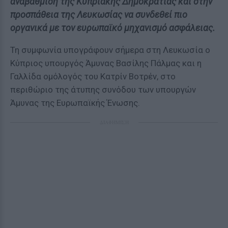
αναβάθμιση της Κυπριακής Δημοκρατίας και στην
προσπάθεια της Λευκωσίας να συνδεθεί πιο
οργανικά με τον ευρωπαϊκό μηχανισμό ασφάλειας.
Τη συμφωνία υπογράφουν σήμερα στη Λευκωσία ο
Κύπριος υπουργός Άμυνας Βασίλης Πάλμας και η
Γαλλίδα ομόλογός του Κατρίν Βοτρέν, στο
περιθώριο της άτυπης συνόδου των υπουργών
Άμυνας της Ευρωπαϊκής Ένωσης.
ΔΙΑΦΗΜΙΣΗ