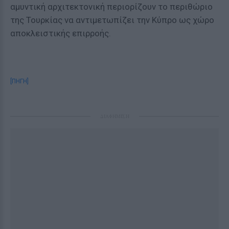
αμυντική αρχιτεκτονική περιορίζουν το περιθώριο
της Τουρκίας να αντιμετωπίζει την Κύπρο ως χώρο
αποκλειστικής επιρροής.
[ΠΗΓΗ]
ΔΙΑΦΗΜΙΣΗ