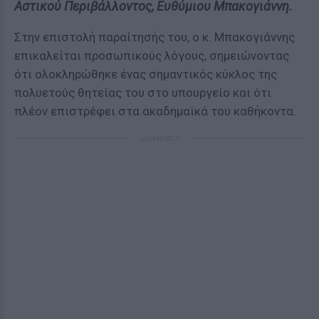
Αστικού Περιβάλλοντος, Ευθύμιου Μπακογιάννη.
Στην επιστολή παραίτησής του, ο κ. Μπακογιάννης
επικαλείται προσωπικούς λόγους, σημειώνοντας
ότι ολοκληρώθηκε ένας σημαντικός κύκλος της
πολυετούς θητείας του στο υπουργείο και ότι
πλέον επιστρέφει στα ακαδημαϊκά του καθήκοντα.
ΔΙΑΦΗΜΙΣΗ