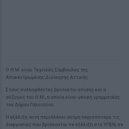
Ο Θ.Μ. είναι Τεχνικός Σύμβουλος της
Αποκεντρωμένης Διοίκησης Αττικής.
Στους συλληφθέντες βρίσκεται επίσης και η
σύζυγος του Θ.Μ., η οποία είναι γενική γραμματέας
του Δήμου Γαλατσίου.
Η εξέλιξη αυτή περιπλέκει ακόμη περισσότερο τις
διεργασίες που βρίσκονται σε εξέλιξη στο ΥΠΕΝ, σε