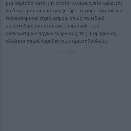
μια περίοδο κατά την οποία το υπουργείο καλείται
να διαχειριστεί κρίσιμα ζητήματα χωροταξικού και
πολεοδομικού σχεδιασμού, όπως τα ειδικά
χωροταξικά πλαίσια του τουρισμού, των
ανανεώσιμων πηγών ενέργειας, της βιομηχανίας,
αλλά και σειρά νομοθετικών πρωτοβουλιών.
ΔΙΑΦΗΜΙΣΗ