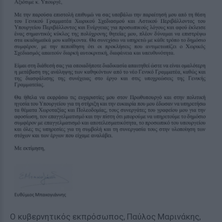
Ο κυβερνητικός εκπρόσωπος, Παύλος Μαρινάκης,