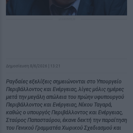
ΔΙΑΦΗΜΙΣΗ
Δημοσίευση 8/6/2026 | 13:21
Ραγδαίες εξελίξεις σημειώνονται στο Υπουργείο
Περιβάλλοντος και Ενέργειας, λίγες μόλις ημέρες
μετά την μεγάλη απώλεια του πρώην υφυπουργού
Περιβάλλοντος και Ενέργειας, Νίκου Ταγαρά,
καθώς ο υπουργός Περιβάλλοντος και Ενέργειας,
Σταύρος Παπασταύρου, έκανε δεκτή την παραίτηση
του Γενικού Γραμματέα Χωρικού Σχεδιασμού και