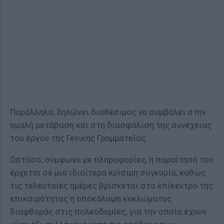
Παράλληλα, δηλώνει διαθέσιμος να συμβάλει στην
ομαλή μετάβαση και στη διασφάλιση της συνέχειας
του έργου της Γενικής Γραμματείας.
Ωστόσο, σύμφωνα με πληροφορίες, η παραίτησή του
έρχεται σε μια ιδιαίτερα κρίσιμη συγκυρία, καθώς
τις τελευταίες ημέρες βρίσκεται στο επίκεντρο της
επικαιρότητας η αποκάλυψη κυκλώματος
διαφθοράς στις πολεοδομίες, για την οποία έχουν