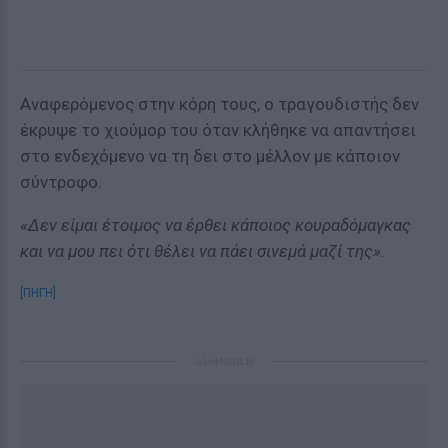
Αναφερόμενος στην κόρη τους, ο τραγουδιστής δεν
έκρυψε το χιούμορ του όταν κλήθηκε να απαντήσει
στο ενδεχόμενο να τη δει στο μέλλον με κάποιον
σύντροφο.
«Δεν είμαι έτοιμος να έρθει κάποιος κουραδόμαγκας
και να μου πει ότι θέλει να πάει σινεμά μαζί της».
[ΠΗΓΗ]
ΔΙΑΦΗΜΙΣΗ