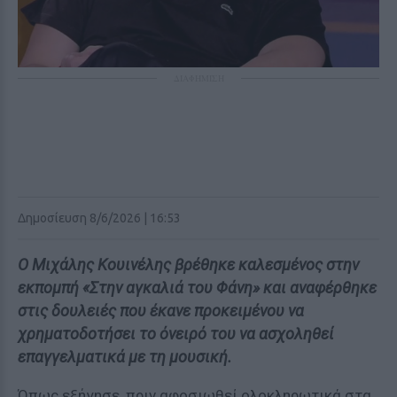
ΔΙΑΦΗΜΙΣΗ
Δημοσίευση 8/6/2026 | 16:53
Ο Μιχάλης Κουινέλης βρέθηκε καλεσμένος στην
εκπομπή «Στην αγκαλιά του Φάνη» και αναφέρθηκε
στις δουλειές που έκανε προκειμένου να
χρηματοδοτήσει το όνειρό του να ασχοληθεί
επαγγελματικά με τη μουσική.
Όπως εξήγησε, πριν αφοσιωθεί ολοκληρωτικά στα