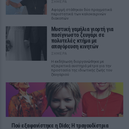
ΣΉΜΕΡΑ
Αφορμή στάθηκαν δύο πραγματικά
περιστατικά των καλοκαιρινών
διακοπών
Μυστική γαμήλια γιορτή για
πασίγνωστο ζευγάρι σε
πολυτελές κτήμα με
απαγόρευση κινητών
ΣΉΜΕΡΑ
Η εκδήλωση διοργανώθηκε με
εξαιρετικά αυστηρά μέτρα για την
προστασία της ιδιωτικής ζωής του
ζευγαριού
Πού εξαφανίστηκε η Dido; Η τραγουδίστρια