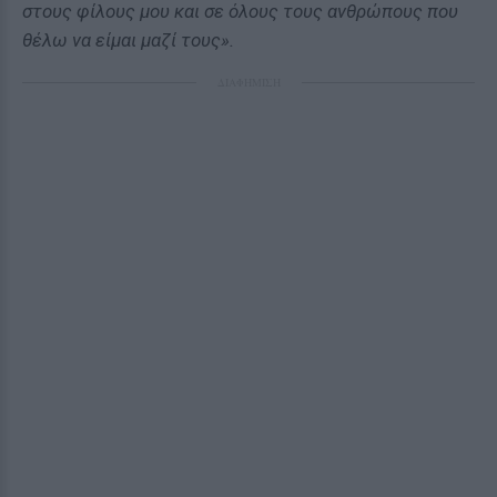
στους φίλους μου και σε όλους τους ανθρώπους που
θέλω να είμαι μαζί τους».
ΔΙΑΦΗΜΙΣΗ