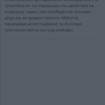
τραγούδια και τις παραγωγές του, εργάστηκε σε
διάφορους τομείς, από οικοδομές και διανομές
μέχρι και σε γραφείο τελετών. Μάλιστα,
περιέγραψε με λεπτομέρειες το ιδιαίτερα
απαιτητικό πόστο που είχε αναλάβει.
ΔΙΑΦΗΜΙΣΗ