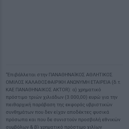
“Επιβάλλεται στην ΠΑΝΑΘΗΝΑΪΚΟΣ ΑΘΛΗΤΙΚΟΣ
ΟΜΙΛΟΣ ΚΑΛΑΘΟΣΦΑΙΡΙΚΗ ΑΝΩΝΥΜΗ ΕΤΑΙΡΕΙΑ (δ.τ.
ΚΑΕ ΠΑΝΑΘΗΝΑΙΚΟΣ AKTOR): α) χρηματικό
πρόστιμο τριών χιλιάδων (3.000,00) ευρώ για την
πειθαρχική παράβαση της εκφοράς υβριστικών
συνθημάτων που δεν είχαν αποδέκτες φυσικά
πρόσωπα και που δε συνιστούν προσβολή εθνικών
συμβόλων & β) χρηματικό πρόστιμο χιλίων