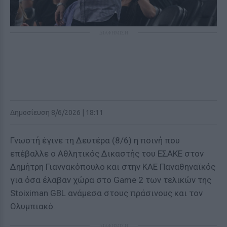
ΔΙΑΦΗΜΙΣΗ
Δημοσίευση 8/6/2026 | 18:11
Γνωστή έγινε τη Δευτέρα (8/6) η ποινή που
επέβαλλε ο Αθλητικός Δικαστής του ΕΣΑΚΕ στον
Δημήτρη Γιαννακόπουλο και στην ΚΑΕ Παναθηναϊκός
για όσα έλαβαν χώρα στο Game 2 των τελικών της
Stoiximan GBL ανάμεσα στους πράσινους και τον
Ολυμπιακό.
ΔΙΑΦΗΜΙΣΗ