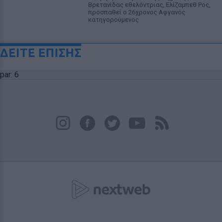
Βρετανίδας εθελόντριας, Ελίζαμπεθ Ρος,
προσπαθεί ο 26χρονος Αφγανός
κατηγορούμενος
ΔΕΙΤΕ ΕΠΙΣΗΣ
par: 6