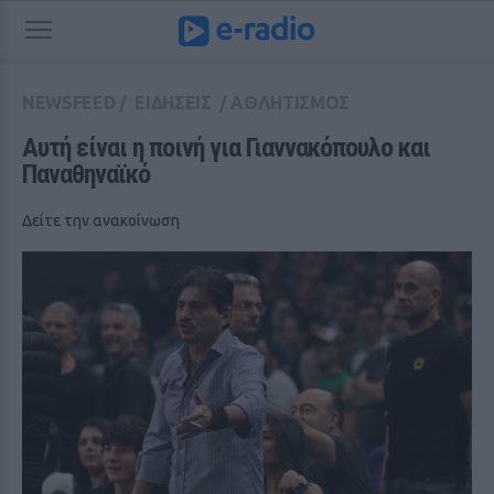
NEWSFEED
/
ΕΙΔΗΣΕΙΣ
/
ΑΘΛΗΤΙΣΜΟΣ
Αυτή είναι η ποινή για Γιαννακόπουλο και 
Παναθηναϊκό
Δείτε την ανακοίνωση