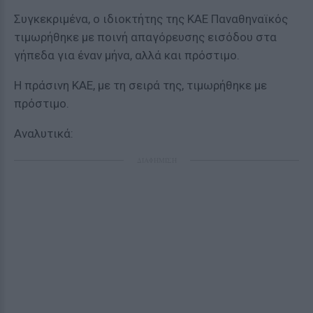
Συγκεκριμένα, ο ιδιοκτήτης της ΚΑΕ Παναθηναϊκός
τιμωρήθηκε με ποινή απαγόρευσης εισόδου στα
γήπεδα για έναν μήνα, αλλά και πρόστιμο.
Η πράσινη ΚΑΕ, με τη σειρά της, τιμωρήθηκε με
πρόστιμο.
Αναλυτικά:
ΔΙΑΦΗΜΙΣΗ