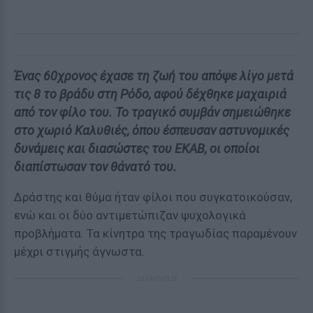
Ένας 60χρονος έχασε τη ζωή του απόψε λίγο μετά
τις 8 το βράδυ στη Ρόδο, αφού δέχθηκε μαχαιριά
από τον φίλο του. Το τραγικό συμβάν σημειώθηκε
στο χωριό Καλυθιές, όπου έσπευσαν αστυνομικές
δυνάμεις και διασώστες του ΕΚΑΒ, οι οποίοι
διαπίστωσαν τον θάνατό του.
Δράστης και θύμα ήταν φίλοι που συγκατοικούσαν,
ενώ και οι δύο αντιμετώπιζαν ψυχολογικά
προβλήματα. Τα κίνητρα της τραγωδίας παραμένουν
μέχρι στιγμής άγνωστα.
ΔΙΑΦΗΜΙΣΗ