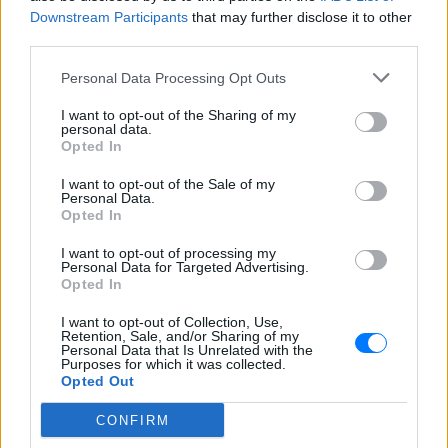
Downstream Participants
that may further disclose it to other
third parties.
Personal Data Processing Opt Outs
I want to opt-out of the Sharing of my
personal data.
Opted In
I want to opt-out of the Sale of my
Personal Data.
Opted In
I want to opt-out of processing my
Personal Data for Targeted Advertising.
Opted In
I want to opt-out of Collection, Use,
Retention, Sale, and/or Sharing of my
Personal Data that Is Unrelated with the
Purposes for which it was collected.
Opted Out
CONFIRM