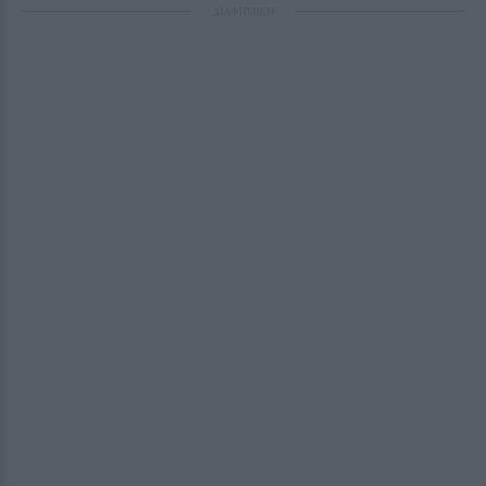
ΔΙΑΦΗΜΙΣΗ