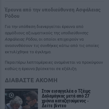
Έρευνα από την υποδιεύθυνση Ασφάλειας
Ρόδου
Για την υπόθεση διενεργείται έρευνα από
αρμόδιους αξιωματικούς της
υποδιεύθυνσης
Ασφάλειας Ρόδου
, οι οποίοι επιχειρούν να
ανασυνθέσουν τις συνθήκες κάτω από τις οποίες
εκτυλίχθηκε το έγκλημα.
Περαιτέρω λεπτομέρειες αναμένεται να προκύψουν
καθώς η έρευνα βρίσκεται σε εξέλιξη.
ΔΙΑΒΑΣΤΕ ΑΚΟΜΗ
Στον εισαγγελέα ο Τζέιμς
Δαλαμάγκας μετά από 27
χρόνια καταζητούμενος ‑
Δείτε βίντεο