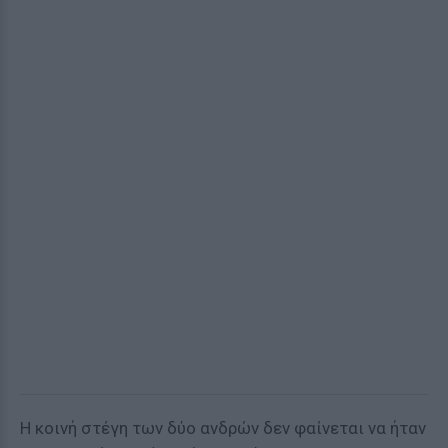
Η κοινή στέγη των δύο ανδρών δεν φαίνεται να ήταν