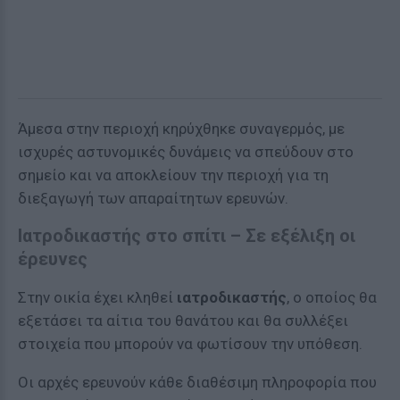
Άμεσα στην περιοχή κηρύχθηκε συναγερμός, με
ισχυρές αστυνομικές δυνάμεις να σπεύδουν στο
σημείο και να αποκλείουν την περιοχή για τη
διεξαγωγή των απαραίτητων ερευνών.
Ιατροδικαστής στο σπίτι – Σε εξέλιξη οι
έρευνες
Στην οικία έχει κληθεί
ιατροδικαστής
, ο οποίος θα
εξετάσει τα αίτια του θανάτου και θα συλλέξει
στοιχεία που μπορούν να φωτίσουν την υπόθεση.
Οι αρχές ερευνούν κάθε διαθέσιμη πληροφορία που