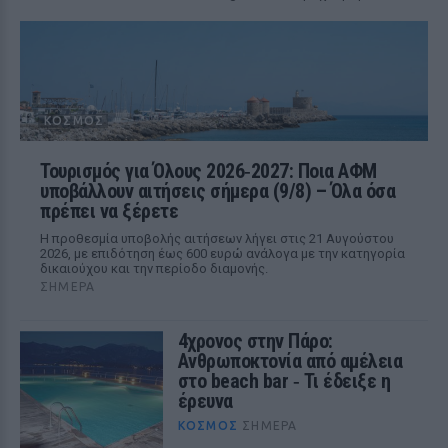
ΚΌΣΜΟΣ
Τουρισμός για Όλους 2026‑2027: Ποια ΑΦΜ
υποβάλλουν αιτήσεις σήμερα (9/8) – Όλα όσα
πρέπει να ξέρετε
Η προθεσμία υποβολής αιτήσεων λήγει στις 21 Αυγούστου
2026, με επιδότηση έως 600 ευρώ ανάλογα με την κατηγορία
δικαιούχου και την περίοδο διαμονής.
ΣΉΜΕΡΑ
4χρονος στην Πάρο:
Ανθρωποκτονία από αμέλεια
στο beach bar ‑ Τι έδειξε η
έρευνα
ΚΌΣΜΟΣ
ΣΉΜΕΡΑ