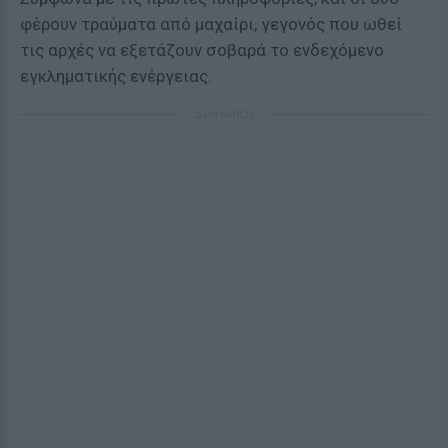
φέρουν τραύματα από μαχαίρι, γεγονός που ωθεί
τις αρχές να εξετάζουν σοβαρά το ενδεχόμενο
εγκληματικής ενέργειας.
ΔΙΑΦΗΜΙΣΗ