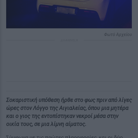
Φωτό Αρχείου
ΔΙΑΦΗΜΙΣΗ
Σοκαριστική υπόθεση ήρθε στο φως πριν από λίγες
ώρες στον Λόγγο της Αιγιαλείας, όπου μια μητέρα
και ο γιος της εντοπίστηκαν νεκροί μέσα στην
οικία τους, σε μια λίμνη αίματος.
Σύμφωνα με τις πρώτες πληροφορίες, και οι δύο