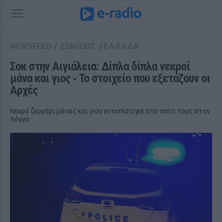
NEWSFEED
/
ΕΙΔΗΣΕΙΣ
/
ΕΛΛΑΔΑ
Σοκ στην Αιγιάλεια: Δίπλα δίπλα νεκροί 
μάνα και γιος ‑ Το στοιχείο που εξετάζουν οι 
Αρχές
Νεκρό ζευγάρι μάνας και γιου εντοπίστηκε στο σπίτι τους στον
Λόγγο