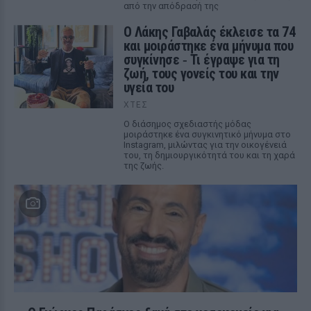
από την απόδρασή της
Ο Λάκης Γαβαλάς έκλεισε τα 74
και μοιράστηκε ένα μήνυμα που
συγκίνησε ‑ Τι έγραψε για τη
ζωή, τους γονείς του και την
υγεία του
ΧΤΕΣ
Ο διάσημος σχεδιαστής μόδας
μοιράστηκε ένα συγκινητικό μήνυμα στο
Instagram, μιλώντας για την οικογένειά
του, τη δημιουργικότητά του και τη χαρά
της ζωής.