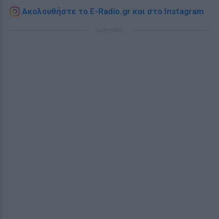
Ακολουθήστε το E-Radio.gr και στο Instagram
ΔΙΑΦΗΜΙΣΗ