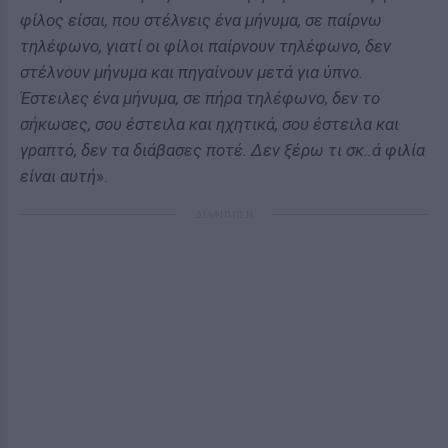
φίλος είσαι, που στέλνεις ένα μήνυμα, σε παίρνω
τηλέφωνο, γιατί οι φίλοι παίρνουν τηλέφωνο, δεν
στέλνουν μήνυμα και πηγαίνουν μετά για ύπνο.
Έστειλες ένα μήνυμα, σε πήρα τηλέφωνο, δεν το
σήκωσες, σου έστειλα και ηχητικά, σου έστειλα και
γραπτό, δεν τα διάβασες ποτέ. Δεν ξέρω τι σκ..ά φιλία
είναι αυτή
».
ΔΙΑΦΗΜΙΣΗ