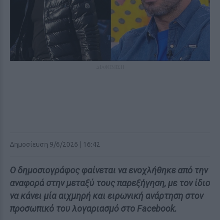
ΔΙΑΦΗΜΙΣΗ
Δημοσίευση 9/6/2026 | 16:42
Ο δημοσιογράφος φαίνεται να ενοχλήθηκε από την
αναφορά στην μεταξύ τους παρεξήγηση, με τον ίδιο
να κάνει μία αιχμηρή και ειρωνική ανάρτηση στον
προσωπικό του λογαριασμό στο Facebook.