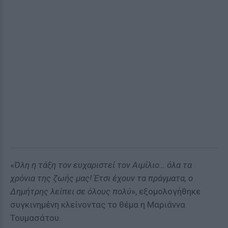
«
Όλη η τάξη τον ευχαριστεί τον Αιμίλιο… όλα τα
χρόνια της ζωής μας! Έτσι έχουν τα πράγματα, ο
Δημήτρης λείπει σε όλους πολύ
», εξομολογήθηκε
συγκινημένη κλείνοντας το θέμα η Μαριάννα
Τουμασάτου.