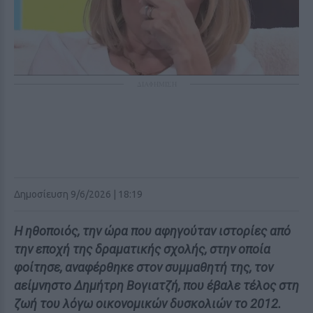
ΔΙΑΦΗΜΙΣΗ
Δημοσίευση 9/6/2026 | 18:19
Η ηθοποιός, την ώρα που αφηγούταν ιστορίες από
την εποχή της δραματικής σχολής, στην οποία
φοίτησε, αναφέρθηκε στον συμμαθητή της, τον
αείμνηστο Δημήτρη Βογιατζή, που έβαλε τέλος στη
ζωή του λόγω οικονομικών δυσκολιών το 2012.