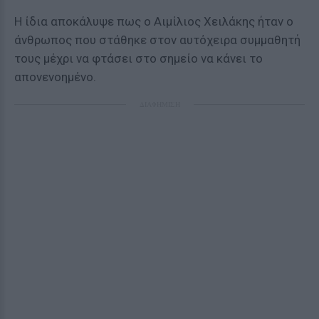
Η ίδια αποκάλυψε πως ο Αιμίλιος Χειλάκης ήταν ο
άνθρωπος που στάθηκε στον αυτόχειρα συμμαθητή
τους μέχρι να φτάσει στο σημείο να κάνει το
απονενοημένο.
ΔΙΑΦΗΜΙΣΗ