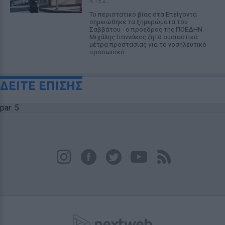
ΧΤΕΣ
Το περιστατικό βίας στα Επείγοντα
σημειώθηκε τα ξημερώματα του
Σαββάτου - ο πρόεδρος της ΠΟΕΔΗΝ
Μιχάλης Γιαννάκος ζητά ουσιαστικά
μέτρα προστασίας για το νοσηλευτικό
προσωπικό
ΔΕΙΤΕ ΕΠΙΣΗΣ
par: 5