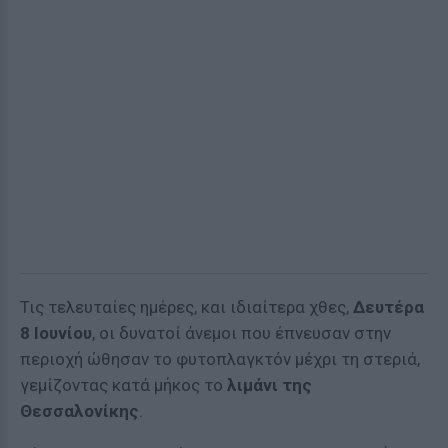
Τις τελευταίες ημέρες, και ιδιαίτερα χθες,
Δευτέρα
8 Ιουνίου
, οι δυνατοί άνεμοι που έπνευσαν στην
περιοχή ώθησαν το φυτοπλαγκτόν μέχρι τη στεριά,
γεμίζοντας κατά μήκος το
λιμάνι της
Θεσσαλονίκης
.