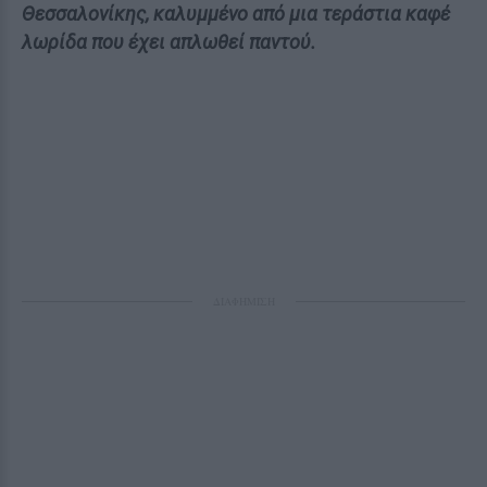
Θεσσαλονίκης, καλυμμένο από μια τεράστια καφέ
λωρίδα που έχει απλωθεί παντού.
ΔΙΑΦΗΜΙΣΗ