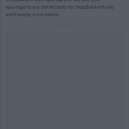
ερωτήματα για την έκταση της περιβαλλοντικής
επίπτωσης στον κόλπο.
ΔΙΑΦΗΜΙΣΗ