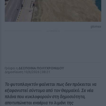
glomex
ΔΙΑΦΗΜΙΣΗ
Γράφει η
ΔΕΣΠΟΙΝΑ ΠΟΛΥΧΡΟΝΙΔΟΥ
Δημοσίευση 10/6/2026 | 08:21
Το φυτοπλαγκτόν φαίνεται πως δεν πρόκειται να
εξαφανιστεί σύντομα από τον Θερμαϊκό. Σε νέα
πλάνα που κυκλοφορούν στη δημοσιότητα,
αποτυπώνεται εναέρια το λιμάνι της