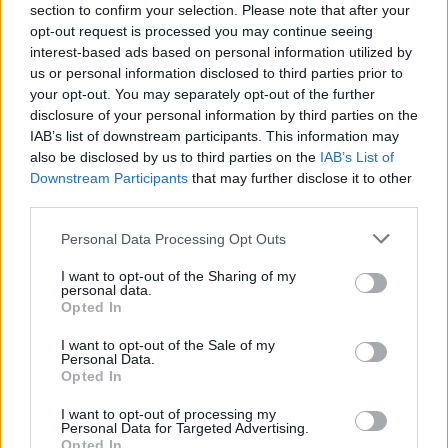
section to confirm your selection. Please note that after your
opt-out request is processed you may continue seeing
interest-based ads based on personal information utilized by
us or personal information disclosed to third parties prior to
your opt-out. You may separately opt-out of the further
disclosure of your personal information by third parties on the
IAB’s list of downstream participants. This information may
also be disclosed by us to third parties on the
IAB’s List of
Downstream Participants
that may further disclose it to other
third parties.
Personal Data Processing Opt Outs
I want to opt-out of the Sharing of my
personal data.
Opted In
I want to opt-out of the Sale of my
ΔΕΙΤΕ ΕΠΙΣΗΣ
Personal Data.
Opted In
ΣΤΗΝ ΙΔΙΑ ΚΑΤΗΓΟΡΙΑ
I want to opt-out of processing my
Personal Data for Targeted Advertising.
Opted In