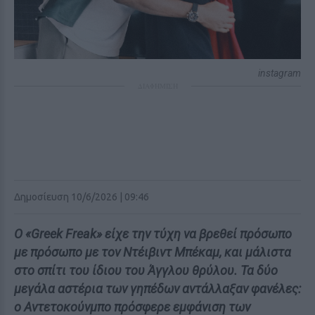
instagram
ΔΙΑΦΗΜΙΣΗ
Δημοσίευση 10/6/2026 | 09:46
Ο «Greek Freak» είχε την τύχη να βρεθεί πρόσωπο
με πρόσωπο με τον Ντέιβιντ Μπέκαμ, και μάλιστα
στο σπίτι του ίδιου του Άγγλου θρύλου. Τα δύο
μεγάλα αστέρια των γηπέδων αντάλλαξαν φανέλες:
ο Αντετοκούνμπο πρόσφερε εμφάνιση των