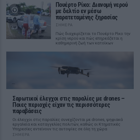
Πουέρτο Ρίκο: Διανομή νερού
με δελτίο εν μέσω
παρατεταμένης ξηρασίας
ΣΉΜΕΡΑ
Πώς διαχειρίζεται το Πουέρτο Ρίκο την
κρίση νερού και πώς επηρεάζεται η
καθημερινή ζωή των κατοίκων
Σαρωτικοί έλεγχοι στις παραλίες με drones –
Ποιες περιοχές είχαν τις περισσότερες
παραβάσεις
Οι έλεγχοι στις παραλίες συνεχίζονται με drones, ψηφιακά
εργαλεία και καταγγελίες πολιτών, καθώς οι Κτηματικές
Υπηρεσίες εντείνουν τις αυτοψίες σε όλη τη χώρα
ΣΉΜΕΡΑ