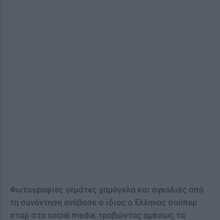
Φωτογραφίες γεμάτες χαμόγελα και αγκαλιές από
τη συνάντηση ανέβασε ο ίδιος ο Έλληνας σούπερ
σταρ στα social media, τραβώντας αμέσως τα