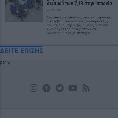
σεισμού των 7,1R στην Ιαπωνία
ΣΉΜΕΡΑ
Σύμφωνα με ιαπωνικά μέσα ενημέρωσης,
η επέμβαση διακόπηκε προσωρινά λόγω
του σεισμού της 28ης Ιουλίου, ωστόσο
λίγο αργότερα συνεχίστηκε και
ολοκληρώθηκε με επιτυχία
ΔΕΙΤΕ ΕΠΙΣΗΣ
par: 6