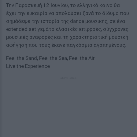
Την Παρασκευή 12 Ιουνίου, το ελληνικό κοινό θα
έχει την ευκαιρία να απολαύσει ξανά το δίδυμο που
σημάδεψε την ιστορία της dance μουσικής, σε ένα
extended set γεμάτο κλασικές επιρροές, σύγχρονες
μουσικές αναφορές και τη χαρακτηριστική μουσική
αφήγηση που τους έκανε παγκόσμια αγαπημένους.
Feel the Sand, Feel the Sea, Feel the Air
Live the Experience
ΔΙΑΦΗΜΙΣΗ