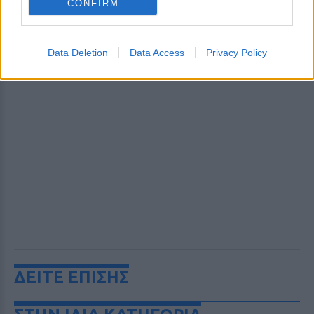
CONFIRM
Data Deletion
Data Access
Privacy Policy
ΔΕΙΤΕ ΕΠΙΣΗΣ