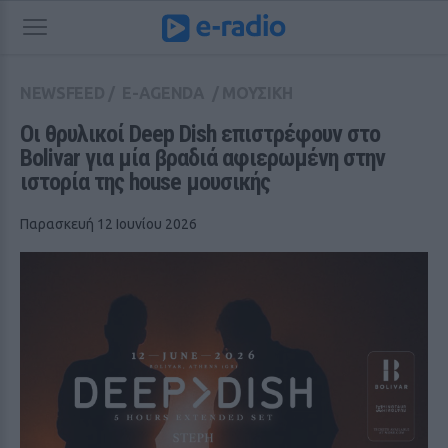
NEWSFEED
/
E-AGENDA
/
ΜΟΥΣΙΚΗ
Οι θρυλικοί Deep Dish επιστρέφουν στο 
Bolivar για μία βραδιά αφιερωμένη στην 
ιστορία της house μουσικής
Παρασκευή 12 Ιουνίου 2026