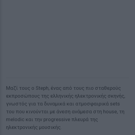
Μαζί τους ο Steph, ένας από τους πιο σταθερούς
εκπροσώπους της ελληνικής ηλεκτρονικής σκηνής,
γνωστός για τα δυναμικά και ατμοσφαιρικά sets
του που κινούνται με άνεση ανάμεσα στη house, τη
melodic και την progressive πλευρά της
ηλεκτρονικής μουσικής.