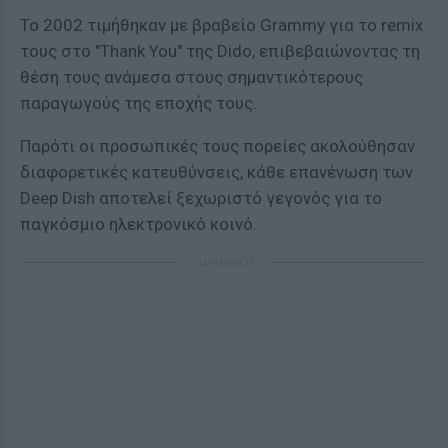
Το 2002 τιμήθηκαν με βραβείο Grammy για το remix
τους στο "Thank You" της Dido, επιβεβαιώνοντας τη
θέση τους ανάμεσα στους σημαντικότερους
παραγωγούς της εποχής τους.
Παρότι οι προσωπικές τους πορείες ακολούθησαν
διαφορετικές κατευθύνσεις, κάθε επανένωση των
Deep Dish αποτελεί ξεχωριστό γεγονός για το
παγκόσμιο ηλεκτρονικό κοινό.
ΔΙΑΦΗΜΙΣΗ