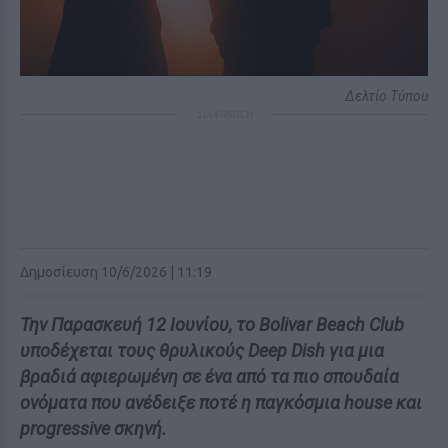
Δελτίο Τύπου
ΔΙΑΦΗΜΙΣΗ
Δημοσίευση 10/6/2026 | 11:19
Την Παρασκευή 12 Ιουνίου, το Bolivar Beach Club
υποδέχεται τους θρυλικούς Deep Dish για μια
βραδιά αφιερωμένη σε ένα από τα πιο σπουδαία
ονόματα που ανέδειξε ποτέ η παγκόσμια house και
progressive σκηνή.