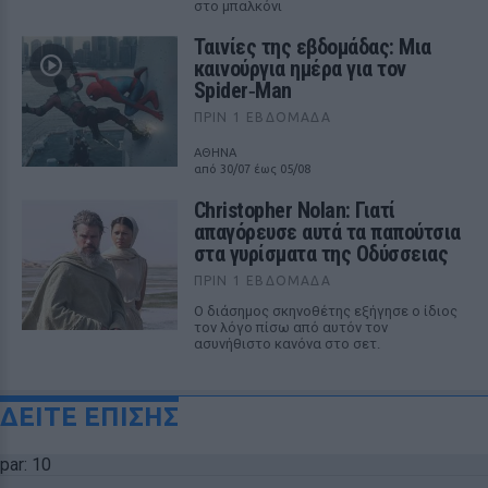
στο μπαλκόνι
Ταινίες της εβδομάδας: Μια
καινούργια ημέρα για τον
Spider‑Man
ΠΡΙΝ 1 ΕΒΔΟΜΆΔΑ
ΑΘΗΝΑ
από 30/07 έως 05/08
Christopher Nolan: Γιατί
απαγόρευσε αυτά τα παπούτσια
στα γυρίσματα της Οδύσσειας
ΠΡΙΝ 1 ΕΒΔΟΜΆΔΑ
Ο διάσημος σκηνοθέτης εξήγησε ο ίδιος
τον λόγο πίσω από αυτόν τον
ασυνήθιστο κανόνα στο σετ.
ΔΕΙΤΕ ΕΠΙΣΗΣ
par: 10