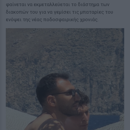
φαίνεται να εκμεταλλεύεται το διάστημα των
διακοπών του για να γεμίσει τις μπαταρίες του
ενόψει της νέας ποδοσφαιρικής χρονιάς.