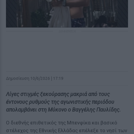
ΔΙΑΦΗΜΙΣΗ
Δημοσίευση 10/6/2026 | 17:19
Λίγες στιγμές ξεκούρασης μακριά από τους
έντονους ρυθμούς της αγωνιστικής περιόδου
απολαμβάνει στη Μύκονο ο Βαγγέλης Παυλίδης.
Ο διεθνής επιθετικός της Μπενφίκα και βασικό
στέλεχος της Εθνικής Ελλάδας επέλεξε το νησί των