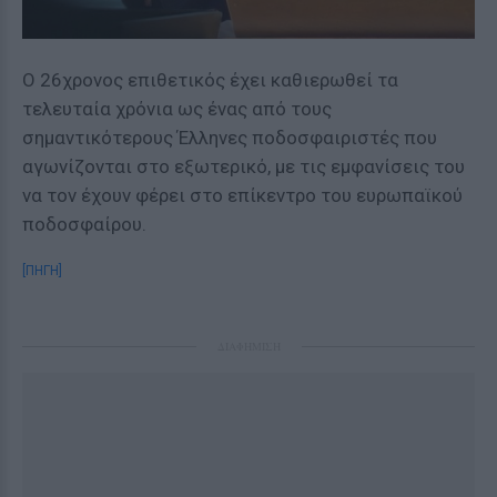
Ο 26χρονος επιθετικός έχει καθιερωθεί τα
τελευταία χρόνια ως ένας από τους
σημαντικότερους Έλληνες ποδοσφαιριστές που
αγωνίζονται στο εξωτερικό, με τις εμφανίσεις του
να τον έχουν φέρει στο επίκεντρο του ευρωπαϊκού
ποδοσφαίρου.
[ΠΗΓΗ]
ΔΙΑΦΗΜΙΣΗ