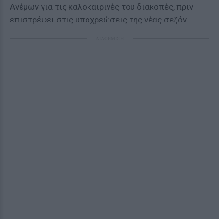
Ανέμων για τις καλοκαιρινές του διακοπές, πριν
επιστρέψει στις υποχρεώσεις της νέας σεζόν.
ΔΙΑΦΗΜΙΣΗ