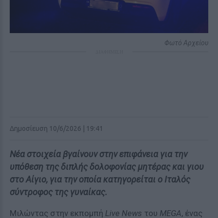
Φωτό Αρχείου
ΔΙΑΦΗΜΙΣΗ
Δημοσίευση 10/6/2026 | 19:41
Νέα στοιχεία βγαίνουν στην επιφάνεια για την
υπόθεση της διπλής δολοφονίας μητέρας και γιου
στο Αίγιο, για την οποία κατηγορείται ο Ιταλός
σύντροφος της γυναίκας.
Μιλώντας στην εκπομπή
Live News
του
MEGA
, ένας