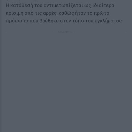
Η κατάθεσή του αντιμετωπίζεται ως ιδιαίτερα
κρίσιμη από τις αρχές, καθώς ήταν το πρώτο
πρόσωπο που βρέθηκε στον τόπο του εγκλήματος.
ΔΙΑΦΗΜΙΣΗ