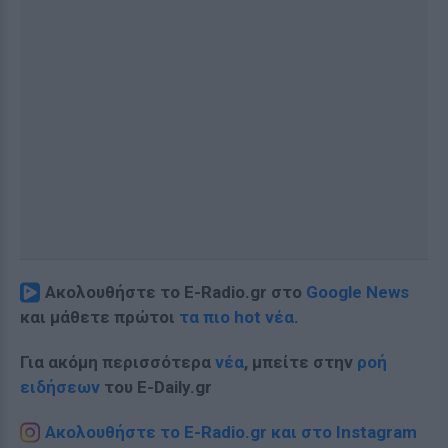
Ακολουθήστε το E-Radio.gr στο
Google News
και μάθετε πρώτοι
τα πιο hot νέα
.
Για ακόμη περισσότερα
νέα
, μπείτε στην
ροή
ειδήσεων
του E-Daily.gr
Ακολουθήστε το E-Radio.gr και στο Instagram