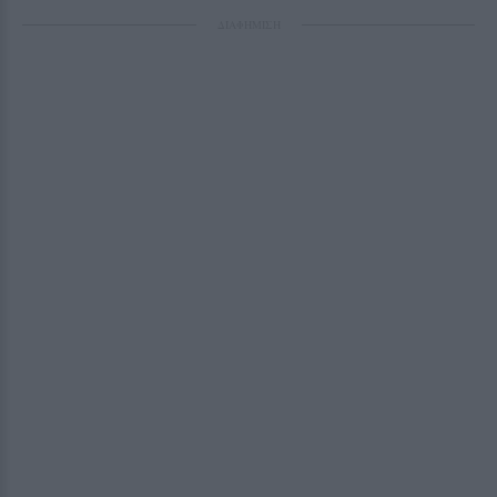
ΔΙΑΦΗΜΙΣΗ