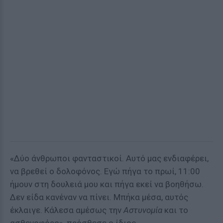
«Δύο άνθρωποι φανταστικοί. Αυτό μας ενδιαφέρει,
να βρεθεί ο δολοφόνος. Εγώ πήγα το πρωί, 11:00
ήμουν στη δουλειά μου και πήγα εκεί να βοηθήσω.
Δεν είδα κανέναν να πίνει. Μπήκα μέσα, αυτός
έκλαιγε. Κάλεσα αμέσως την
Αστυνομία
και το