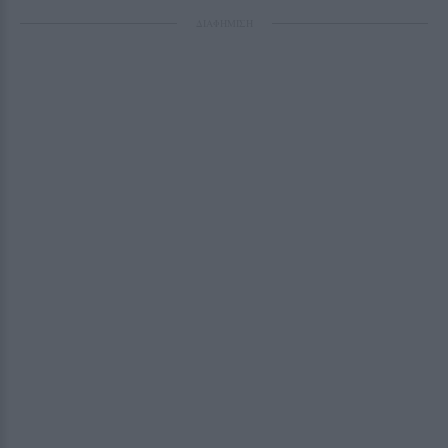
ΔΙΑΦΗΜΙΣΗ