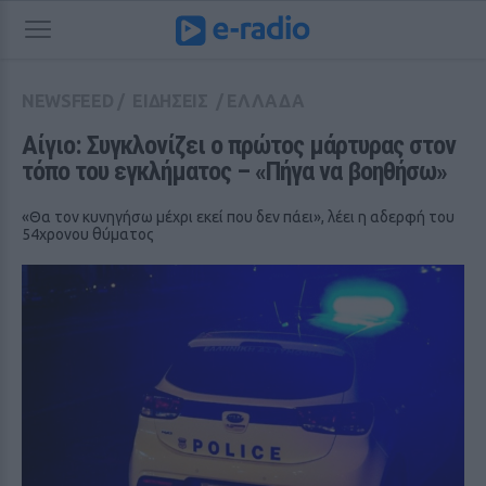
NEWSFEED
/
ΕΙΔΗΣΕΙΣ
/
ΕΛΛΑΔΑ
Αίγιο: Συγκλονίζει ο πρώτος μάρτυρας στον 
τόπο του εγκλήματος – «Πήγα να βοηθήσω»
«Θα τον κυνηγήσω μέχρι εκεί που δεν πάει», λέει η αδερφή του
54χρονου θύματος