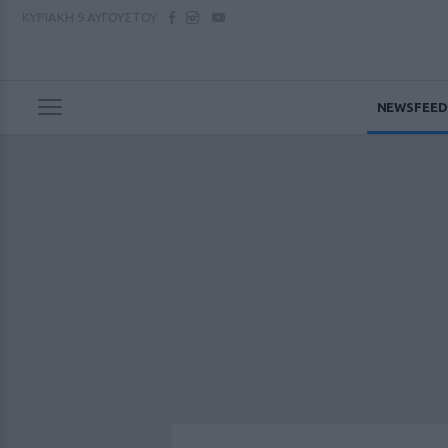
ΚΥΡΙΑΚΗ
9 ΑΥΓΟΥΣΤΟΥ
NEWSFEED