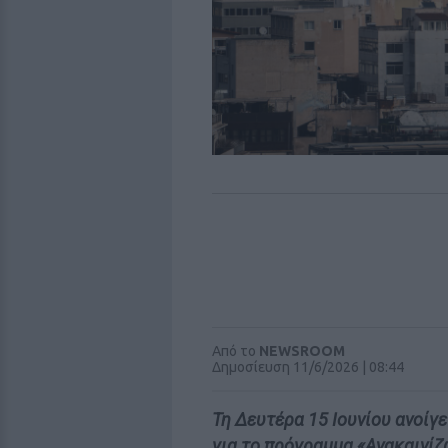
Από το
NEWSROOM
Δημοσίευση 11/6/2026 | 08:44
Τη Δευτέρα 15 Ιουνίου ανοίγ
για το πρόγραμμα «Ανακαινίζ