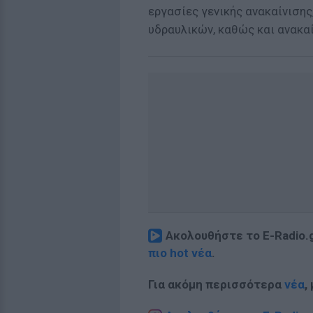
εργασίες γενικής ανακαίνιση
υδραυλικών, καθώς και ανακαί
Ακολουθήστε το E-Radio.
πιο hot νέα
.
Για ακόμη περισσότερα
νέα
,