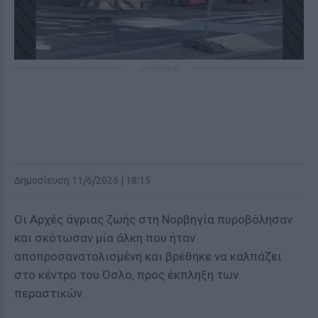
ΔΙΑΦΗΜΙΣΗ
Δημοσίευση 11/6/2026 | 18:15
Οι Αρχές άγριας ζωής στη Νορβηγία πυροβόλησαν
και σκότωσαν μία άλκη που ήταν
αποπροσανατολισμένη και βρέθηκε να καλπάζει
στο κέντρο του Όσλο, προς έκπληξη των
περαστικών.