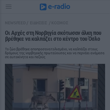
NEWSFEED
/
ΕΙΔΗΣΕΙΣ
/
ΚΟΣΜΟΣ
Οι Αρχές στη Νορβηγία σκότωσαν άλκη που 
βρέθηκε να καλπάζει στο κέντρο του Όσλο
Το ζώο βρέθηκε αποπροσανατολισμένο, να καλπάζει στους
δρόμους της νορβηγικής πρωτεύουσας και να περνάει ανάμεσα
σε αυτοκίνητα και πεζούς