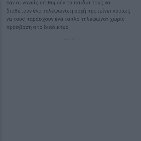
Εάν οι γονείς επιθυμούν τα παιδιά τους να
διαθέτουν ένα τηλέφωνο, η αρχή προτείνει κυρίως
να τους παράσχουν ένα «απλό τηλέφωνο» χωρίς
πρόσβαση στο διαδίκτυο.
ΔΙΑΦΗΜΙΣΗ