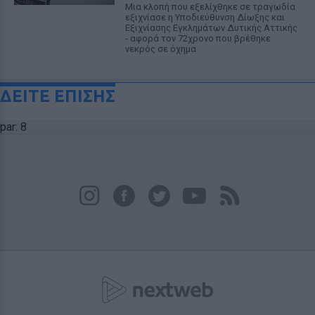
Μια κλοπή που εξελίχθηκε σε τραγωδία
εξιχνίασε η Υποδιεύθυνση Δίωξης και
Εξιχνίασης Εγκλημάτων Δυτικής Αττικής
- αφορά τον 72χρονο που βρέθηκε
νεκρός σε όχημα
ΔΕΙΤΕ ΕΠΙΣΗΣ
par: 8