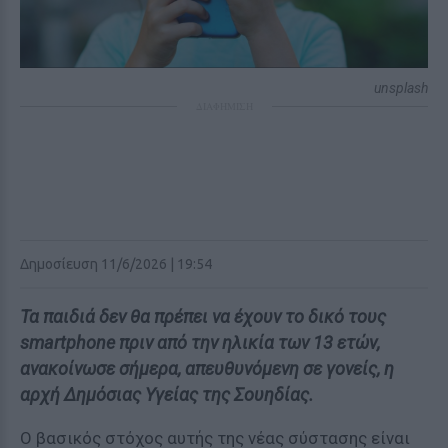
unsplash
ΔΙΑΦΗΜΙΣΗ
Δημοσίευση 11/6/2026 | 19:54
Τα παιδιά δεν θα πρέπει να έχουν το δικό τους
smartphone πριν από την ηλικία των 13 ετών,
ανακοίνωσε σήμερα, απευθυνόμενη σε γονείς, η
αρχή Δημόσιας Υγείας της Σουηδίας.
Ο βασικός στόχος αυτής της νέας σύστασης είναι