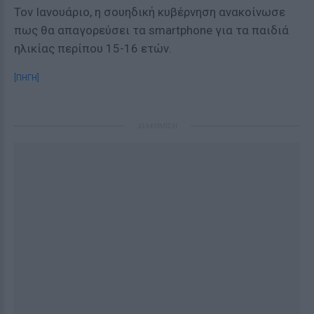
Τον Ιανουάριο, η σουηδική κυβέρνηση ανακοίνωσε
πως θα απαγορεύσει τα smartphone για τα παιδιά
ηλικίας περίπου 15-16 ετών.
[ΠΗΓΗ]
ΔΙΑΦΗΜΙΣΗ