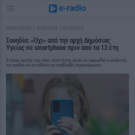
NEWSFEED
/
ΕΙΔΗΣΕΙΣ
/
ΚΟΣΜΟΣ
Σουηδία: «Όχι» από την αρχή Δημόσιας 
Υγείας σε smartphone πριν από τα 13 έτη
Στόχος αυτής της νέας σύστασης είναι να «μειωθεί ο κίνδυνος
τα παιδιά να εκτεθούν σε επιβλαβή περιεχόμενα»