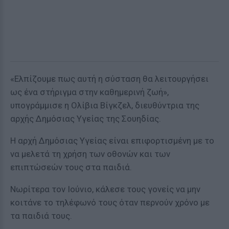
«Ελπίζουμε πως αυτή η σύσταση θα λειτουργήσει
ως ένα στήριγμα στην καθημερινή ζωή»,
υπογράμμισε η Ολίβια Βίγκζελ, διευθύντρια της
αρχής Δημόσιας Υγείας της Σουηδίας.
Η αρχή Δημόσιας Υγείας είναι επιφορτισμένη με το
να μελετά τη χρήση των οθονών και των
επιπτώσεών τους στα παιδιά.
Νωρίτερα τον Ιούνιο, κάλεσε τους γονείς να μην
κοιτάνε το τηλέφωνό τους όταν περνούν χρόνο με
τα παιδιά τους.