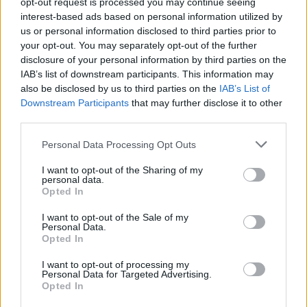
opt-out request is processed you may continue seeing
interest-based ads based on personal information utilized by
us or personal information disclosed to third parties prior to
your opt-out. You may separately opt-out of the further
disclosure of your personal information by third parties on the
IAB’s list of downstream participants. This information may
also be disclosed by us to third parties on the
IAB’s List of
Downstream Participants
that may further disclose it to other
third parties.
Personal Data Processing Opt Outs
I want to opt-out of the Sharing of my
personal data.
Opted In
I want to opt-out of the Sale of my
Personal Data.
Opted In
I want to opt-out of processing my
ΔΕΙΤΕ ΕΠΙΣΗΣ
Personal Data for Targeted Advertising.
Opted In