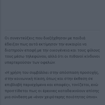
Οι συνεντεύξεις που διεξήχθησαν με παιδιά
έδειξαν πως αυτά εκτίμησαν την ευκαιρία να
διατηρούν επαφή με την οικογένεια και τους φίλους
τους μέσω τηλεφώνου, αλλά ότι οι πιθανοί κίνδυνοι
υπερτερούσαν των οφελών.
«Η χρήση του συμβάλλει στην απόσπαση προσοχής,
στην κοινωνική πίεση, όπως και στην έκθεση σε
επιβλαβή περιεχόμενα και επαφές», τονίζεται, ενώ
προστίθεται πως οι έρευνες καταδεικνύουν επίσης
μια σύνδεση με «έναν χειρότερης ποιότητας ύπνο».