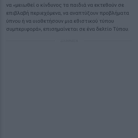
να «μειωθεί ο κίνδυνος τα παιδιά να εκτεθούν σε
επιβλαβή περιεχόμενα, να αναπτύξουν προβλήματα
ύπνου ή να υιοθετήσουν μια εθιστικού τύπου
συμπεριφορά», επισημαίνεται σε ένα δελτίο Τύπου.
ΔΙΑΦΗΜΙΣΗ