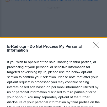
ΔΙΑΦΗΜΙΣΗ
E-Radio.gr -
Do Not Process My Personal
Information
If you wish to opt-out of the sale, sharing to third parties, or
processing of your personal or sensitive information for
targeted advertising by us, please use the below opt-out
section to confirm your selection. Please note that after your
opt-out request is processed you may continue seeing
interest-based ads based on personal information utilized by
us or personal information disclosed to third parties prior to
your opt-out. You may separately opt-out of the further
disclosure of your personal information by third parties on the
IAB’s list of downstream participants. This information may