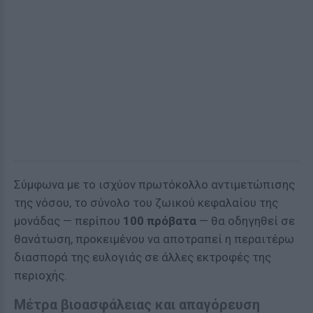
Σύμφωνα με το ισχύον πρωτόκολλο αντιμετώπισης
της νόσου, το σύνολο του ζωικού κεφαλαίου της
μονάδας — περίπου
100 πρόβατα
— θα οδηγηθεί σε
θανάτωση, προκειμένου να αποτραπεί η περαιτέρω
διασπορά της ευλογιάς σε άλλες εκτροφές της
περιοχής.
Μέτρα βιοασφάλειας και απαγόρευση