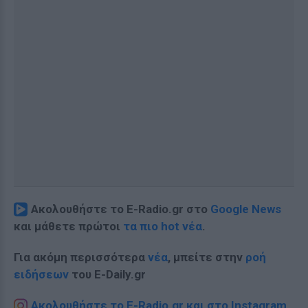
Ακολουθήστε το E-Radio.gr στο
Google News
και μάθετε πρώτοι
τα πιο hot νέα
.
Για ακόμη περισσότερα
νέα
, μπείτε στην
ροή
ειδήσεων
του E-Daily.gr
Ακολουθήστε το E-Radio.gr και στο Instagram