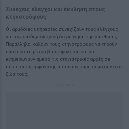
Συνεχείς έλεγχοι και έκκληση στους
κτηνοτρόφους
Οι αρμόδιες υπηρεσίες συνεχίζουν τους ελέγχους
και την επιδημιολογική διερεύνηση της υπόθεσης.
Παράλληλα, καλούν τους κτηνοτρόφους να τηρούν
αυστηρά τα μέτρα βιοασφάλειας και να
ενημερώνουν άμεσα τις κτηνιατρικές αρχές σε
περίπτωση εμφάνισης ύποπτων συμπτωμάτων στα
ζώα τους.
ΔΙΑΦΗΜΙΣΗ