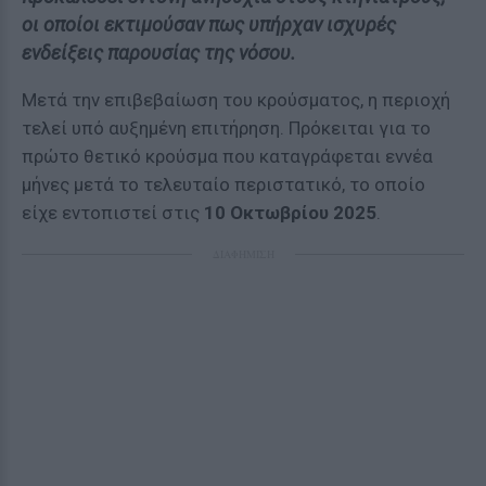
οι οποίοι εκτιμούσαν πως υπήρχαν ισχυρές
ενδείξεις παρουσίας της νόσου.
Μετά την επιβεβαίωση του κρούσματος, η περιοχή
τελεί υπό αυξημένη επιτήρηση. Πρόκειται για το
πρώτο θετικό κρούσμα που καταγράφεται εννέα
μήνες μετά το τελευταίο περιστατικό, το οποίο
είχε εντοπιστεί στις
10 Οκτωβρίου 2025
.
ΔΙΑΦΗΜΙΣΗ