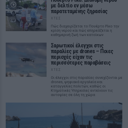
με δελτίο εν μέσω
παρατεταμένης ξηρασίας
ΧΤΕΣ
Πώς διαχειρίζεται το Πουέρτο Ρίκο την
κρίση νερού και πώς επηρεάζεται η
καθημερινή ζωή των κατοίκων
Σαρωτικοί έλεγχοι στις
παραλίες με drones – Ποιες
περιοχές είχαν τις
περισσότερες παραβάσεις
ΧΤΕΣ
Οι έλεγχοι στις παραλίες συνεχίζονται με
drones, ψηφιακά εργαλεία και
καταγγελίες πολιτών, καθώς οι
Κτηματικές Υπηρεσίες εντείνουν τις
αυτοψίες σε όλη τη χώρα