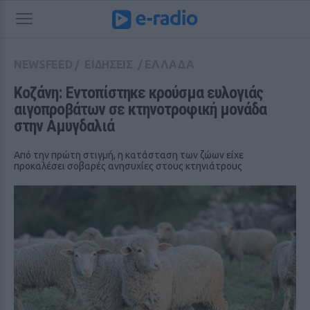
NEWSFEED
/
ΕΙΔΗΣΕΙΣ
/
ΕΛΛΑΔΑ
Κοζάνη: Εντοπίστηκε κρούσμα ευλογιάς 
αιγοπροβάτων σε κτηνοτροφική μονάδα 
στην Αμυγδαλιά
Από την πρώτη στιγμή, η κατάσταση των ζώων είχε
προκαλέσει σοβαρές ανησυχίες στους κτηνιάτρους