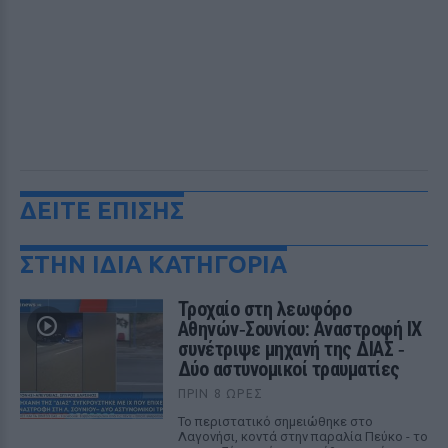
ΔΕΙΤΕ ΕΠΙΣΗΣ
ΣΤΗΝ ΙΔΙΑ ΚΑΤΗΓΟΡΙΑ
Τροχαίο στη λεωφόρο
Αθηνών‑Σουνίου: Αναστροφή ΙΧ
συνέτριψε μηχανή της ΔΙΑΣ ‑
Δύο αστυνομικοί τραυματίες
ΠΡΙΝ 8 ΏΡΕΣ
Το περιστατικό σημειώθηκε στο
Λαγονήσι, κοντά στην παραλία Πεύκο - το