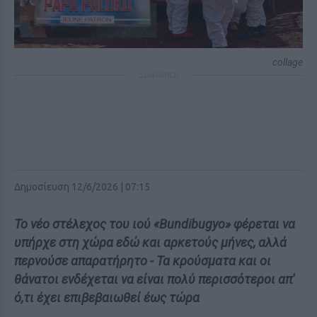
collage
ΔΙΑΦΗΜΙΣΗ
Δημοσίευση 12/6/2026 | 07:15
Το νέο στέλεχος του ιού «Bundibugyo» φέρεται να
υπήρχε στη χώρα εδώ και αρκετούς μήνες, αλλά
περνούσε απαρατήρητο - Τα κρούσματα και οι
θάνατοι ενδέχεται να είναι πολύ περισσότεροι απ'
ό,τι έχει επιβεβαιωθεί έως τώρα