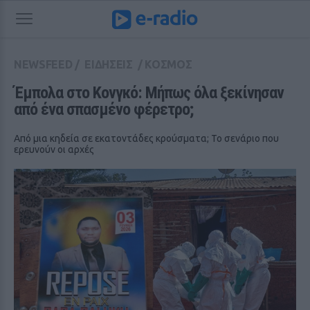
NEWSFEED
/
ΕΙΔΗΣΕΙΣ
/
ΚΟΣΜΟΣ
Έμπολα στο Κονγκό: Μήπως όλα ξεκίνησαν 
από ένα σπασμένο φέρετρο;
Από μια κηδεία σε εκατοντάδες κρούσματα; Το σενάριο που
ερευνούν οι αρχές