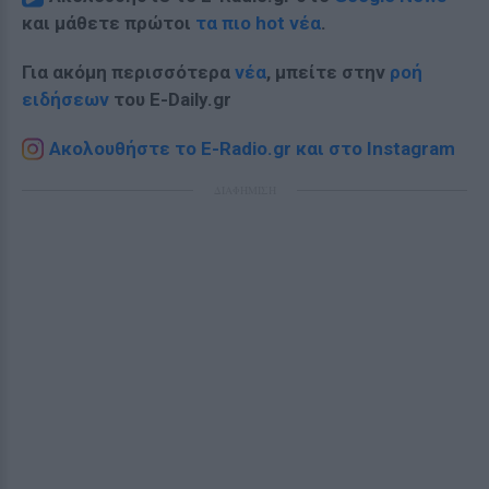
και μάθετε πρώτοι
τα πιο hot νέα
.
Για ακόμη περισσότερα
νέα
, μπείτε στην
ροή
ειδήσεων
του E-Daily.gr
Ακολουθήστε το E-Radio.gr και στο Instagram
ΔΙΑΦΗΜΙΣΗ