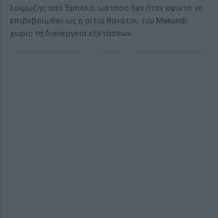
λοίμωξης από Έμπολα, ωστόσο δεν ήταν εφικτό να
επιβεβαιωθεί ως η αιτία θανάτου του Makundi
χωρίς τη διενέργεια εξετάσεων.
ΔΙΑΦΗΜΙΣΗ