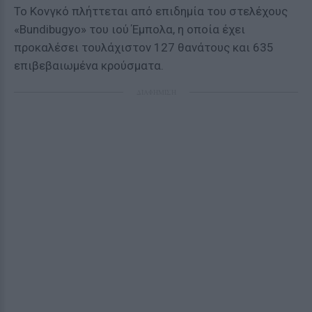
Το Κονγκό πλήττεται από επιδημία του στελέχους
«Bundibugyo» του ιού Έμπολα, η οποία έχει
προκαλέσει τουλάχιστον 127 θανάτους και 635
επιβεβαιωμένα κρούσματα.
ΔΙΑΦΗΜΙΣΗ