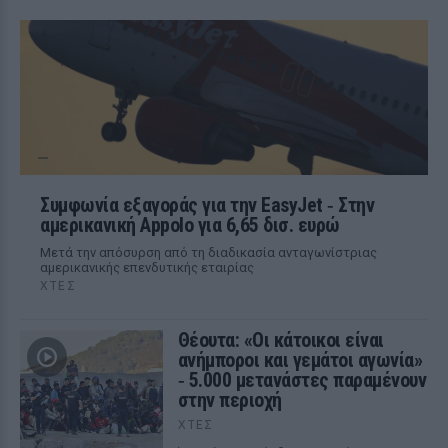
Συμφωνία εξαγοράς για την EasyJet ‑ Στην
αμερικανική Appolo για 6,65 δισ. ευρώ
Μετά την απόσυρση από τη διαδικασία ανταγωνίστριας
αμερικανικής επενδυτικής εταιρίας
ΧΤΕΣ
Θέουτα: «Οι κάτοικοι είναι
ανήμποροι και γεμάτοι αγωνία»
‑ 5.000 μετανάστες παραμένουν
στην περιοχή
ΧΤΕΣ