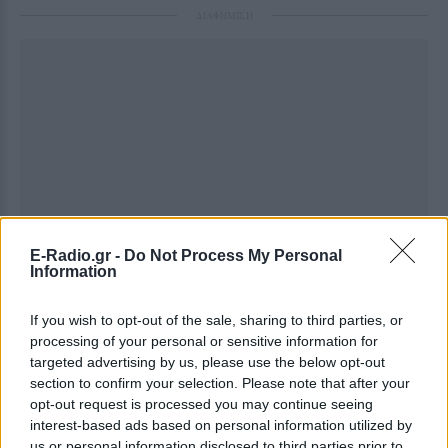
ΔΙΑΦΗΜΙΣΗ
E-Radio.gr -
Do Not Process My Personal
Information
If you wish to opt-out of the sale, sharing to third parties, or
processing of your personal or sensitive information for
targeted advertising by us, please use the below opt-out
section to confirm your selection. Please note that after your
opt-out request is processed you may continue seeing
interest-based ads based on personal information utilized by
us or personal information disclosed to third parties prior to