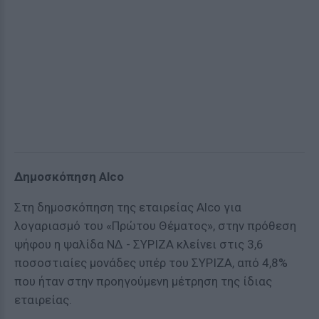
Δημοσκόπηση Alco
Στη δημοσκόπηση της εταιρείας Alco για
λογαριασμό του «Πρώτου Θέματος», στην πρόθεση
ψήφου η ψαλίδα ΝΔ - ΣΥΡΙΖΑ κλείνει στις 3,6
ποσοστιαίες μονάδες υπέρ του ΣΥΡΙΖΑ, από 4,8%
που ήταν στην προηγούμενη μέτρηση της ίδιας
εταιρείας.