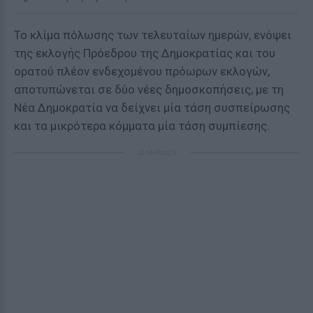
Το κλίμα πόλωσης των τελευταίων ημερών, ενόψει
της εκλογής Πρόεδρου της Δημοκρατίας και του
ορατού πλέον ενδεχομένου πρόωρων εκλογών,
αποτυπώνεται σε δύο νέες δημοσκοπήσεις, με τη
Νέα Δημοκρατία να δείχνει μία τάση συσπείρωσης
και τα μικρότερα κόμματα μία τάση συμπίεσης.
ΔΙΑΦΗΜΙΣΗ