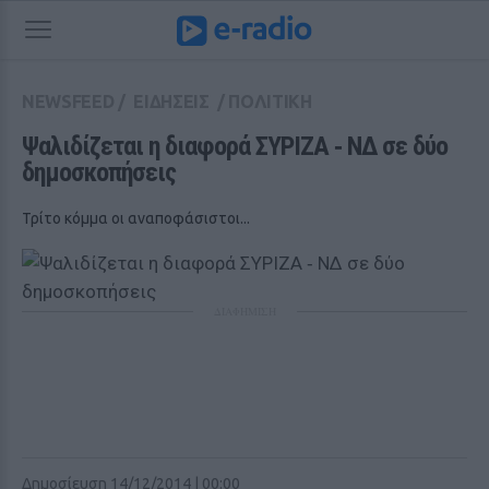
NEWSFEED
/
ΕΙΔΗΣΕΙΣ
/
ΠΟΛΙΤΙΚΗ
Ψαλιδίζεται η διαφορά ΣΥΡΙΖΑ ‑ ΝΔ σε δύο 
δημοσκοπήσεις
Τρίτο κόμμα οι αναποφάσιστοι...
ΔΙΑΦΗΜΙΣΗ
Δημοσίευση 14/12/2014 | 00:00