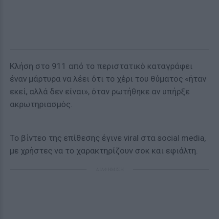
Κλήση στο 911 από το περιστατικό καταγράφει
έναν μάρτυρα να λέει ότι το χέρι του θύματος «ήταν
εκεί, αλλά δεν είναι», όταν ρωτήθηκε αν υπήρξε
ακρωτηριασμός.
Το βίντεο της επίθεσης έγινε viral στα social media,
με χρήστες να το χαρακτηρίζουν σοκ και εφιάλτη.
ΔΙΑΦΗΜΙΣΗ