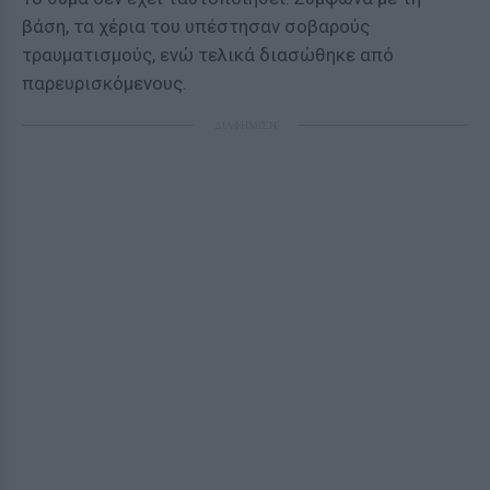
βάση, τα χέρια του υπέστησαν σοβαρούς
τραυματισμούς, ενώ τελικά διασώθηκε από
παρευρισκόμενους.
ΔΙΑΦΗΜΙΣΗ