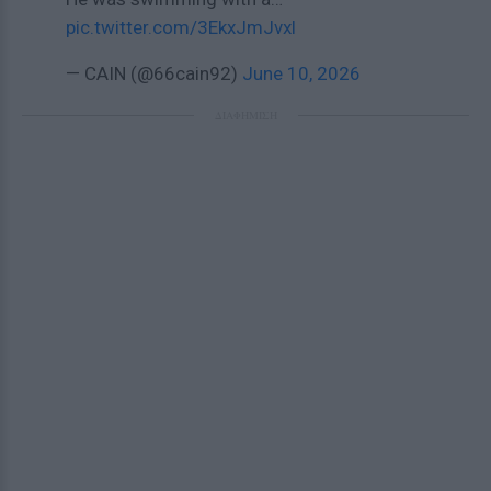
pic.twitter.com/3EkxJmJvxl
— CAIN (@66cain92)
June 10, 2026
ΔΙΑΦΗΜΙΣΗ