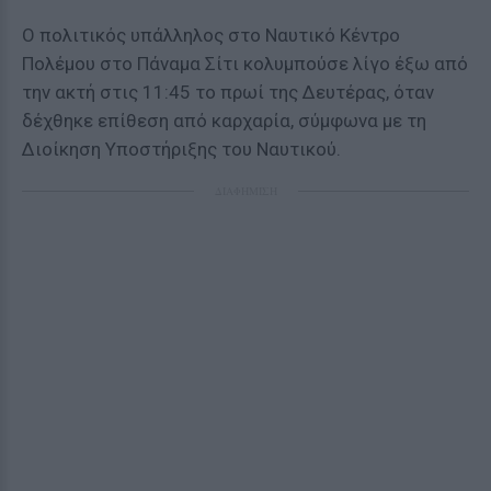
Ο πολιτικός υπάλληλος στο Ναυτικό Κέντρο
Πολέμου στο Πάναμα Σίτι κολυμπούσε λίγο έξω από
την ακτή στις 11:45 το πρωί της Δευτέρας, όταν
δέχθηκε επίθεση από καρχαρία, σύμφωνα με τη
Διοίκηση Υποστήριξης του Ναυτικού.
ΔΙΑΦΗΜΙΣΗ