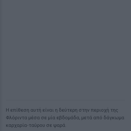
Η επίθεση αυτή είναι η δεύτερη στην περιοχή της
Φλόριντα μέσα σε μία εβδομάδα, μετά από δάγκωμα
καρχαρία-ταύρου σε ψαρά.