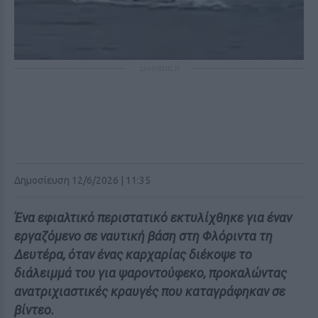
ΔΙΑΦΗΜΙΣΗ
Δημοσίευση 12/6/2026 | 11:35
Ένα εφιαλτικό περιστατικό εκτυλίχθηκε για έναν
εργαζόμενο σε ναυτική βάση στη Φλόριντα τη
Δευτέρα, όταν ένας καρχαρίας διέκοψε το
διάλειμμά του για ψαροντούφεκο, προκαλώντας
ανατριχιαστικές κραυγές που καταγράφηκαν σε
βίντεο.