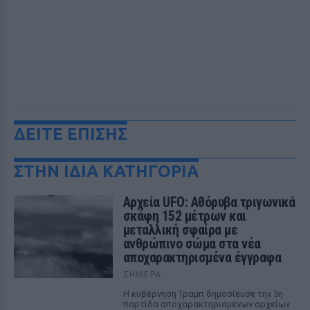
ΔΕΙΤΕ ΕΠΙΣΗΣ
ΣΤΗΝ ΙΔΙΑ ΚΑΤΗΓΟΡΙΑ
Αρχεία UFO: Αθόρυβα τριγωνικά
σκάφη 152 μέτρων και
μεταλλική σφαίρα με
ανθρώπινο σώμα στα νέα
αποχαρακτηρισμένα έγγραφα
ΣΉΜΕΡΑ
Η κυβέρνηση Τραμπ δημοσίευσε την 5η
παρτίδα αποχαρακτηρισμένων αρχείων