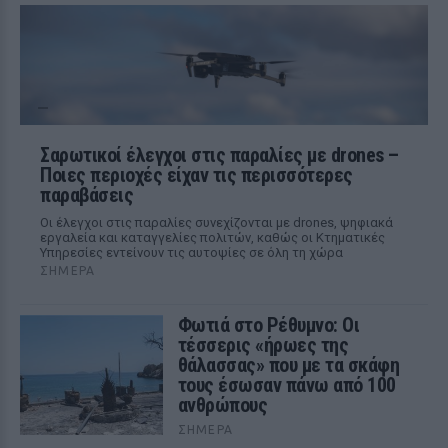
Σαρωτικοί έλεγχοι στις παραλίες με drones –
Ποιες περιοχές είχαν τις περισσότερες
παραβάσεις
Οι έλεγχοι στις παραλίες συνεχίζονται με drones, ψηφιακά
εργαλεία και καταγγελίες πολιτών, καθώς οι Κτηματικές
Υπηρεσίες εντείνουν τις αυτοψίες σε όλη τη χώρα
ΣΉΜΕΡΑ
Φωτιά στο Ρέθυμνο: Οι
τέσσερις «ήρωες της
θάλασσας» που με τα σκάφη
τους έσωσαν πάνω από 100
ανθρώπους
ΣΉΜΕΡΑ