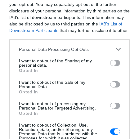
your opt-out. You may separately opt-out of the further
disclosure of your personal information by third parties on the
IAB’s list of downstream participants. This information may
also be disclosed by us to third parties on the
IAB’s List of
Downstream Participants
that may further disclose it to other
third parties.
Personal Data Processing Opt Outs
I want to opt-out of the Sharing of my
personal data.
Opted In
I want to opt-out of the Sale of my
Personal Data.
Opted In
I want to opt-out of processing my
Personal Data for Targeted Advertising.
Opted In
I want to opt-out of Collection, Use,
Retention, Sale, and/or Sharing of my
Ακολουθήστε το E-Radio.gr στο
Google News
Personal Data that Is Unrelated with the
Purposes for which it was collected.