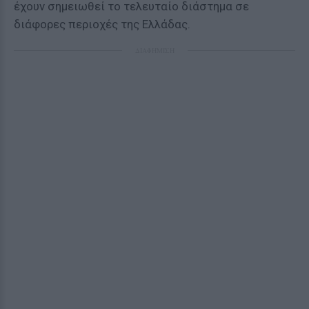
έχουν σημειωθεί το τελευταίο διάστημα σε
διάφορες περιοχές της Ελλάδας.
ΔΙΑΦΗΜΙΣΗ