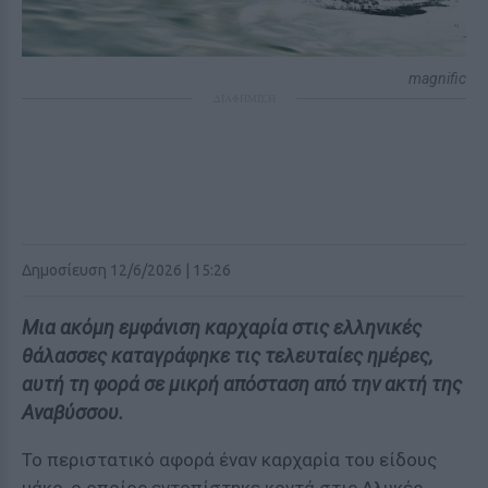
magnific
ΔΙΑΦΗΜΙΣΗ
Δημοσίευση 12/6/2026 | 15:26
Μια ακόμη εμφάνιση καρχαρία στις ελληνικές
θάλασσες καταγράφηκε τις τελευταίες ημέρες,
αυτή τη φορά σε μικρή απόσταση από την ακτή της
Αναβύσσου.
Το περιστατικό αφορά έναν καρχαρία του είδους