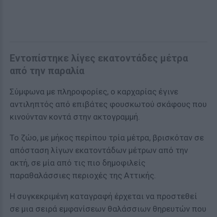
Εντοπίστηκε λίγες εκατοντάδες μέτρα
από την παραλία
Σύμφωνα με πληροφορίες, ο καρχαρίας έγινε
αντιληπτός από επιβάτες φουσκωτού σκάφους που
κινούνταν κοντά στην ακτογραμμή.
Το ζώο, με μήκος περίπου τρία μέτρα, βρισκόταν σε
απόσταση λίγων εκατοντάδων μέτρων από την
ακτή, σε μία από τις πιο δημοφιλείς
παραθαλάσσιες περιοχές της Αττικής.
Η συγκεκριμένη καταγραφή έρχεται να προστεθεί
σε μια σειρά εμφανίσεων θαλάσσιων θηρευτών που