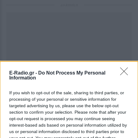
ΔΙΑΦΗΜΙΣΗ
E-Radio.gr -
Do Not Process My Personal
Information
If you wish to opt-out of the sale, sharing to third parties, or
processing of your personal or sensitive information for
targeted advertising by us, please use the below opt-out
section to confirm your selection. Please note that after your
opt-out request is processed you may continue seeing
interest-based ads based on personal information utilized by
us or personal information disclosed to third parties prior to
your opt-out. You may separately opt-out of the further