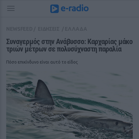
NEWSFEED
/
ΕΙΔΗΣΕΙΣ
/
ΕΛΛΑΔΑ
Συναγερμός στην Ανάβυσσο: Καρχαρίας μάκο 
τριών μέτρων σε πολυσύχναστη παραλία
Πόσο επικίνδυνο είναι αυτό το είδος