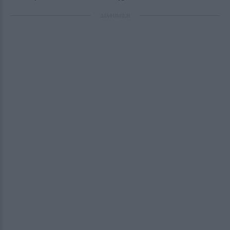
ΔΙΑΦΗΜΙΣΗ