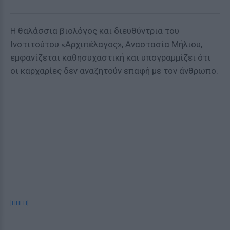
Η θαλάσσια βιολόγος και διευθύντρια του
Ινστιτούτου «Αρχιπέλαγος», Αναστασία Μήλιου,
εμφανίζεται καθησυχαστική και υπογραμμίζει ότι
οι καρχαρίες δεν αναζητούν επαφή με τον άνθρωπο.
[ΠΗΓΗ]