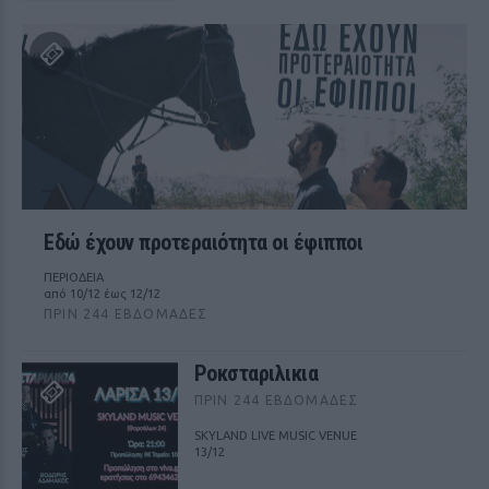
Εδώ έχουν προτεραιότητα οι έφιπποι
ΠΕΡΙΟΔΕΙΑ
από 10/12 έως 12/12
ΠΡΙΝ 244 ΕΒΔΟΜΆΔΕΣ
Ροκσταριλικια
ΠΡΙΝ 244 ΕΒΔΟΜΆΔΕΣ
SKYLAND LIVE MUSIC VENUE
13/12