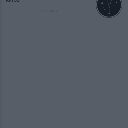
ΚΡΙΟΣ
ΔΙΑΦΗΜΙΣΗ