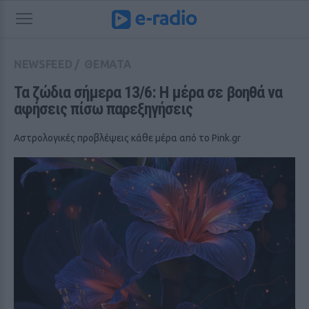
NEWSFEED
/
ΘΕΜΑΤΑ
Τα ζώδια σήμερα 13/6: Η μέρα σε βοηθά να 
αφήσεις πίσω παρεξηγήσεις
Αστρολογικές προβλέψεις κάθε μέρα από το Pink.gr