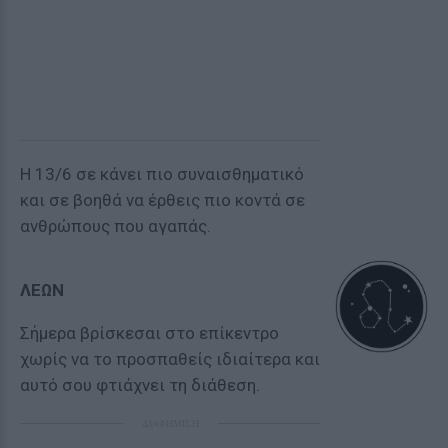
Η 13/6 σε κάνει πιο συναισθηματικό
και σε βοηθά να έρθεις πιο κοντά σε
ανθρώπους που αγαπάς.
ΛΕΩΝ
Σήμερα βρίσκεσαι στο επίκεντρο
χωρίς να το προσπαθείς ιδιαίτερα και
αυτό σου φτιάχνει τη διάθεση.
ΔΙΑΦΗΜΙΣΗ