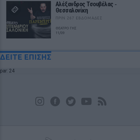
Αλέξανδρος Τσουβέλας ‑
Θεσσαλονίκη
ΠΡΙΝ 267 ΕΒΔΟΜΆΔΕΣ
ΘΕΑΤΡΟ ΓΗΣ
11/09
ΔΕΙΤΕ ΕΠΙΣΗΣ
par: 24