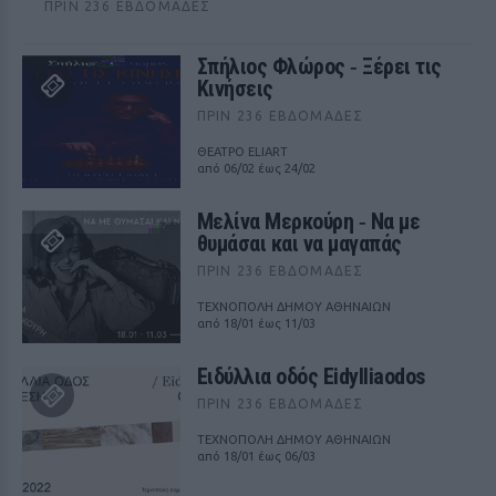
ΠΡΙΝ 236 ΕΒΔΟΜΆΔΕΣ
Σπήλιος Φλώρος ‑ Ξέρει τις
Κινήσεις
ΠΡΙΝ 236 ΕΒΔΟΜΆΔΕΣ
ΘΕΑΤΡΟ ELIART
από 06/02 έως 24/02
Μελίνα Μερκούρη ‑ Να με
θυμάσαι και να μαγαπάς
ΠΡΙΝ 236 ΕΒΔΟΜΆΔΕΣ
ΤΕΧΝΟΠΟΛΗ ΔΗΜΟΥ ΑΘΗΝΑΙΩΝ
από 18/01 έως 11/03
Ειδύλλια οδός Eidylliaodos
ΠΡΙΝ 236 ΕΒΔΟΜΆΔΕΣ
ΤΕΧΝΟΠΟΛΗ ΔΗΜΟΥ ΑΘΗΝΑΙΩΝ
από 18/01 έως 06/03