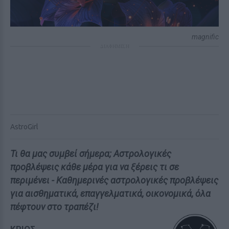
magnific
ΔΙΑΦΗΜΙΣΗ
AstroGirl
Τι θα μας συμβεί σήμερα; Αστρολογικές
προβλέψεις κάθε μέρα για να ξέρεις τι σε
περιμένει - Καθημερινές αστρολογικές προβλέψεις
για αισθηματικά, επαγγελματικά, οικονομικά, όλα
πέφτουν στο τραπέζι!