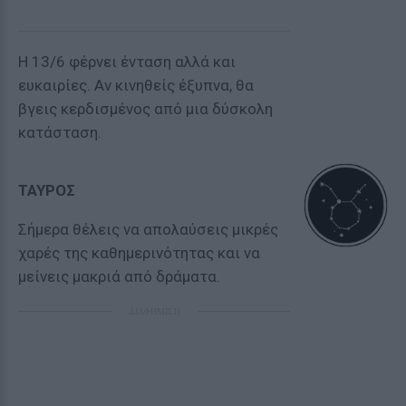
Η 13/6 φέρνει ένταση αλλά και
ευκαιρίες. Αν κινηθείς έξυπνα, θα
βγεις κερδισμένος από μια δύσκολη
κατάσταση.
ΤΑΥΡΟΣ
Σήμερα θέλεις να απολαύσεις μικρές
χαρές της καθημερινότητας και να
μείνεις μακριά από δράματα.
ΔΙΑΦΗΜΙΣΗ