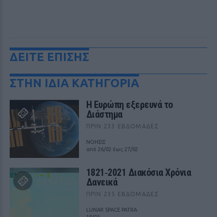
ΔΕΙΤΕ ΕΠΙΣΗΣ
ΣΤΗΝ ΙΔΙΑ ΚΑΤΗΓΟΡΙΑ
Η Ευρώπη εξερευνά το
Διάστημα
ΠΡΙΝ 233 ΕΒΔΟΜΆΔΕΣ
ΝΟΗΣΙΣ
από 26/02 έως 27/02
1821‑2021 Διακόσια Χρόνια
Δανεικά
ΠΡΙΝ 235 ΕΒΔΟΜΆΔΕΣ
LUNAR SPACE PATRA