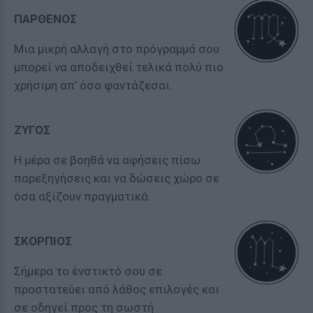
ΠΑΡΘΕΝΟΣ
Μια μικρή αλλαγή στο πρόγραμμά σου
μπορεί να αποδειχθεί τελικά πολύ πιο
χρήσιμη απ’ όσο φαντάζεσαι.
ΖΥΓΟΣ
Η μέρα σε βοηθά να αφήσεις πίσω
παρεξηγήσεις και να δώσεις χώρο σε
όσα αξίζουν πραγματικά.
ΣΚΟΡΠΙΟΣ
Σήμερα το ένστικτό σου σε
προστατεύει από λάθος επιλογές και
σε οδηγεί προς τη σωστή