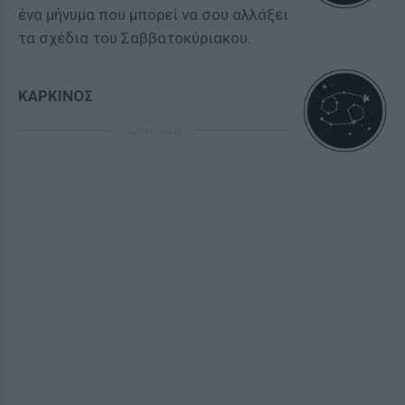
ένα μήνυμα που μπορεί να σου αλλάξει
τα σχέδια του Σαββατοκύριακου.
ΚΑΡΚΙΝΟΣ
ΔΙΑΦΗΜΙΣΗ