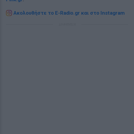
Ακολουθήστε το E-Radio.gr και στο Instagram
ΔΙΑΦΗΜΙΣΗ