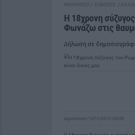
NEWSFEED
/
ΕΙΔΗΣΕΙΣ
/
ΕΛΛ
H 18χρονη σύζυγος
Φωνάζω στις θαυμά
Δήλωση σε δημοσιογράφ
Δημοσίευση 15/12/2014 | 00:00