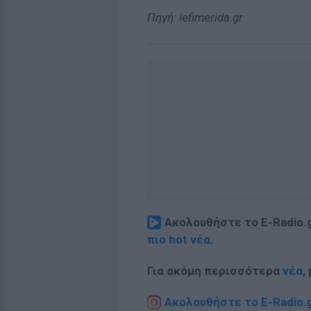
Πηγή: iefimerida.gr
Ακολουθήστε το E-Radio.
πιο hot νέα
.
Για ακόμη περισσότερα
νέα
,
Ακολουθήστε το E-Radio.g