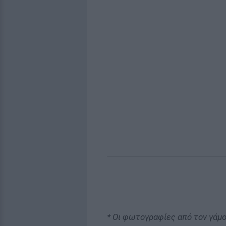
* Οι φωτογραφίες από τον γάμ