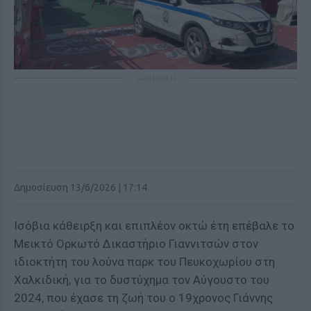
ΔΙΑΦΗΜΙΣΗ
Δημοσίευση 13/6/2026 | 17:14
Ισόβια κάθειρξη και επιπλέον οκτώ έτη επέβαλε το
Μεικτό Ορκωτό Δικαστήριο Γιαννιτσών στον
ιδιοκτήτη του λούνα παρκ του Πευκοχωρίου στη
Χαλκιδική, για το δυστύχημα τον Αύγουστο του
2024, που έχασε τη ζωή του ο 19χρονος Γιάννης