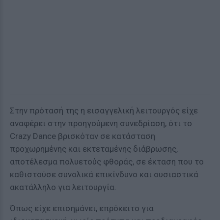
Στην πρότασή της η εισαγγελική λειτουργός είχε
αναφέρει στην προηγούμενη συνεδρίαση, ότι το
Crazy Dance βρισκόταν σε κατάσταση
προχωρημένης και εκτεταμένης διάβρωσης,
αποτέλεσμα πολυετούς φθοράς, σε έκταση που το
καθιστούσε συνολικά επικίνδυνο και ουσιαστικά
ακατάλληλο για λειτουργία.
Όπως είχε επισημάνει, επρόκειτο για