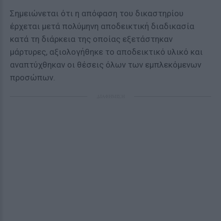
Σημειώνεται ότι η απόφαση του δικαστηρίου
έρχεται μετά πολύμηνη αποδεικτική διαδικασία
κατά τη διάρκεια της οποίας εξετάστηκαν
μάρτυρες, αξιολογήθηκε το αποδεικτικό υλικό και
αναπτύχθηκαν οι θέσεις όλων των εμπλεκόμενων
προσώπων.
ΔΙΑΦΗΜΙΣΗ