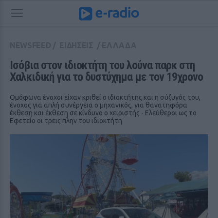
NEWSFEED
/
ΕΙΔΗΣΕΙΣ
/
ΕΛΛΑΔΑ
Ισόβια στον ιδιοκτήτη του λούνα παρκ στη 
Χαλκιδική για το δυστύχημα με τον 19χρονο
Ομόφωνα ένοχοι είχαν κριθεί ο ιδιοκτήτης και η σύζυγός του,
ένοχος για απλή συνέργεια ο μηχανικός, για θανατηφόρα
έκθεση και έκθεση σε κίνδυνο ο χειριστής - Ελεύθεροι ως το
Εφετείο οι τρεις πλην του ιδιοκτήτη