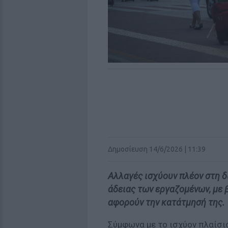
Δημοσίευση 14/6/2026 | 11:39
Αλλαγές ισχύουν πλέον στη δ
άδειας των εργαζομένων, με 
αφορούν την κατάτμησή της.
Σύμφωνα με το ισχύον πλαίσιο