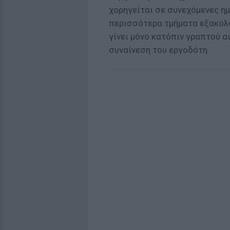
χορηγείται σε συνεχόμενες ημ
περισσότερα τμήματα εξακολο
γίνει μόνο κατόπιν γραπτού α
συναίνεση του εργοδότη.