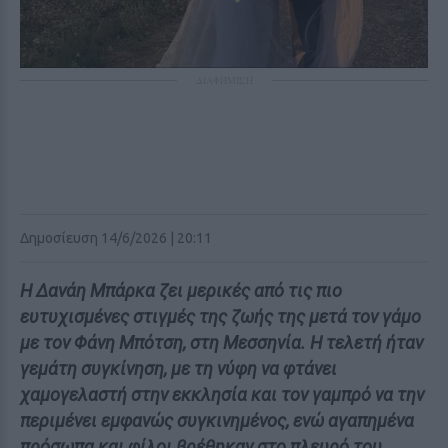
ΔΙΑΦΗΜΙΣΗ
Δημοσίευση 14/6/2026 | 20:11
Η Δανάη Μπάρκα ζει μερικές από τις πιο
ευτυχισμένες στιγμές της ζωής της μετά τον γάμο
με τον Φάνη Μπότση, στη Μεσσηνία. Η τελετή ήταν
γεμάτη συγκίνηση, με τη νύφη να φτάνει
χαμογελαστή στην εκκλησία και τον γαμπρό να την
περιμένει εμφανώς συγκινημένος, ενώ αγαπημένα
πρόσωπα και φίλοι βρέθηκαν στο πλευρό του