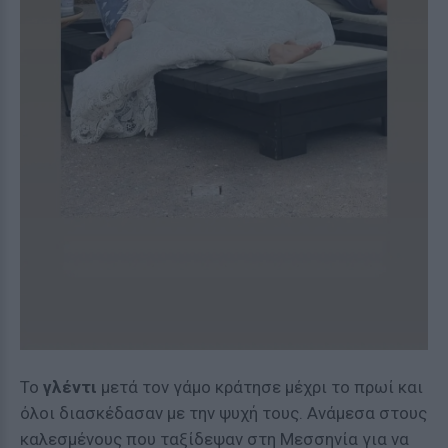
Το
γλέντι
μετά τον γάμο κράτησε μέχρι το πρωί και
όλοι διασκέδασαν με την ψυχή τους. Ανάμεσα στους
καλεσμένους που ταξίδεψαν στη Μεσσηνία για να