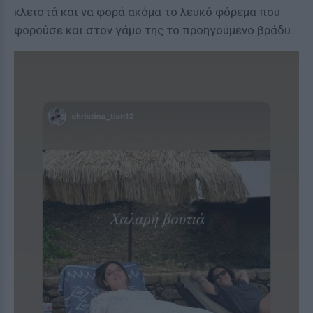
κλειστά και να φορά ακόμα το λευκό φόρεμα που
φορούσε και στον γάμο της το προηγούμενο βράδυ.