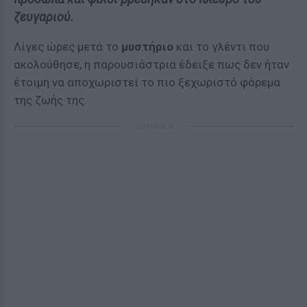
ζευγαριού.
Λίγες ώρες μετά το
μυστήριο
και το γλέντι που
ακολούθησε, η παρουσιάστρια έδειξε πως δεν ήταν
έτοιμη να αποχωριστεί το πιο ξεχωριστό φόρεμα
της ζωής της.
ΔΙΑΦΗΜΙΣΗ