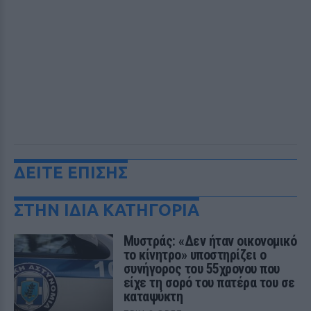
ΔΕΙΤΕ ΕΠΙΣΗΣ
ΣΤΗΝ ΙΔΙΑ ΚΑΤΗΓΟΡΙΑ
Μυστράς: «Δεν ήταν οικονομικό
το κίνητρο» υποστηρίζει ο
συνήγορος του 55χρονου που
είχε τη σορό του πατέρα του σε
καταψύκτη