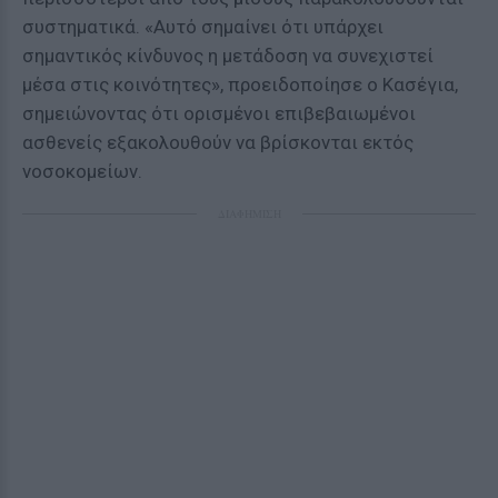
συστηματικά. «Αυτό σημαίνει ότι υπάρχει
σημαντικός κίνδυνος η μετάδοση να συνεχιστεί
μέσα στις κοινότητες», προειδοποίησε ο Κασέγια,
σημειώνοντας ότι ορισμένοι επιβεβαιωμένοι
ασθενείς εξακολουθούν να βρίσκονται εκτός
νοσοκομείων.
ΔΙΑΦΗΜΙΣΗ