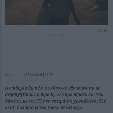
magnific
ΔΙΑΦΗΜΙΣΗ
Δημοσίευση 15/6/2026 | 07:38
Η επιδημία Έμπολα στο Κονγκό εξαπλώνεται με
ανησυχητικούς ρυθμούς: 676 κρούσματα και 136
θάνατοι, με τον ΠΟΥ να εκτιμά ότι χρειάζονται 518
εκατ. δολάρια για να τεθεί υπό έλεγχο.