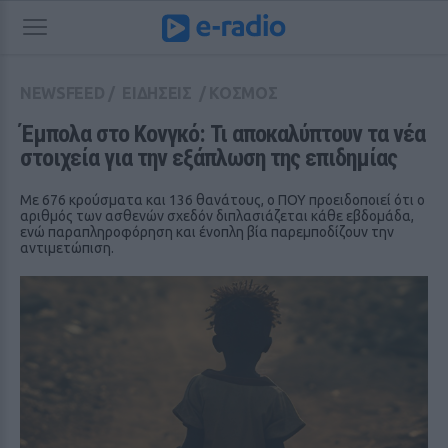
NEWSFEED
/
ΕΙΔΗΣΕΙΣ
/
ΚΟΣΜΟΣ
Έμπολα στο Κονγκό: Τι αποκαλύπτουν τα νέα 
στοιχεία για την εξάπλωση της επιδημίας
Με 676 κρούσματα και 136 θανάτους, ο ΠΟΥ προειδοποιεί ότι ο
αριθμός των ασθενών σχεδόν διπλασιάζεται κάθε εβδομάδα,
ενώ παραπληροφόρηση και ένοπλη βία παρεμποδίζουν την
αντιμετώπιση.