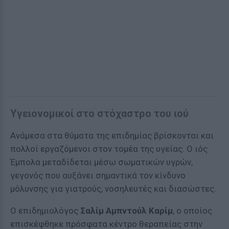
Υγειονομικοί στο στόχαστρο του ιού
Ανάμεσα στα θύματα της επιδημίας βρίσκονται και
πολλοί εργαζόμενοι στον τομέα της υγείας. Ο ιός
Έμπολα μεταδίδεται μέσω σωματικών υγρών,
γεγονός που αυξάνει σημαντικά τον κίνδυνο
μόλυνσης για γιατρούς, νοσηλευτές και διασώστες.
Ο επιδημιολόγος
Σαλίμ Αμπντούλ Καρίμ
, ο οποίος
επισκέφθηκε πρόσφατα κέντρο θεραπείας στην