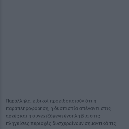
Παράλληλα, ειδικοί προειδοποιούν ότι η
παραπληροφόρηση, η δυσπιστία απέναντι στις
αρχές και η συνεχιζόμενη ένοπλη βία στις
πληγείσες περιοχές δυσχεραίνουν σημαντικά τις