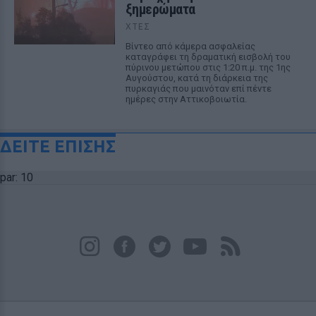
ξημερώματα
ΧΤΕΣ
Βίντεο από κάμερα ασφαλείας
καταγράφει τη δραματική εισβολή του
πύρινου μετώπου στις 1:20 π.μ. της 1ης
Αυγούστου, κατά τη διάρκεια της
πυρκαγιάς που μαινόταν επί πέντε
ημέρες στην Αττικοβοιωτία.
ΔΕΙΤΕ ΕΠΙΣΗΣ
par: 10