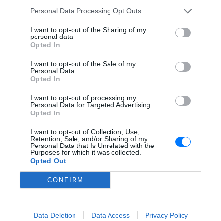
Personal Data Processing Opt Outs
ΔΙΑΦΗΜΙΣΗ
I want to opt-out of the Sharing of my
personal data.
Opted In
I want to opt-out of the Sale of my
Personal Data.
Opted In
I want to opt-out of processing my
Personal Data for Targeted Advertising.
Opted In
I want to opt-out of Collection, Use,
Retention, Sale, and/or Sharing of my
Personal Data that Is Unrelated with the
Purposes for which it was collected.
Opted Out
CONFIRM
Data Deletion
Data Access
Privacy Policy