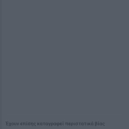
Έχουν επίσης καταγραφεί περιστατικά βίας