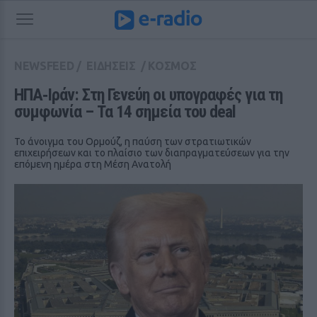
NEWSFEED
/
ΕΙΔΗΣΕΙΣ
/
ΚΟΣΜΟΣ
ΗΠΑ‑Ιράν: Στη Γενεύη οι υπογραφές για τη 
συμφωνία – Τα 14 σημεία του deal
Το άνοιγμα του Ορμούζ, η παύση των στρατιωτικών
επιχειρήσεων και το πλαίσιο των διαπραγματεύσεων για την
επόμενη ημέρα στη Μέση Ανατολή