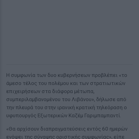
Η συμφωνία των δυο κυβερνήσεων προβλέπει «το
άμεσο τέλος του πολέμου και των στρατιωτικών
επιχειρήσεων στα διάφορα μέτωπα,
συμπεριλαμβανομένου του Λιβάνου», δήλωσε από
την πλευρά του στην ιρανική κρατική τηλεόραση ο
υφυπουργός Εξωτερικών Καζέμ Γαριμπαμπαντί.
«Θα αρχίσουν διαπραγματεύσεις εντός 60 ημερών
ενόψει της σύναψης οριστικής συμφωνίας», είπε