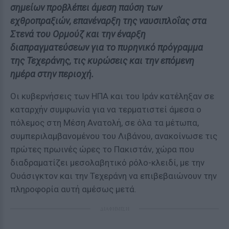
σημείων προβλέπει άμεση παύση των
εχθροπραξιών, επανέναρξη της ναυσιπλοΐας στα
Στενά του Ορμούζ και την έναρξη
διαπραγματεύσεων για το πυρηνικό πρόγραμμα
της Τεχεράνης, τις κυρώσεις και την επόμενη
ημέρα στην περιοχή.
Οι κυβερνήσεις των ΗΠΑ και του Ιράν κατέληξαν σε
καταρχήν συμφωνία για να τερματιστεί άμεσα ο
πόλεμος στη Μέση Ανατολή, σε όλα τα μέτωπα,
συμπεριλαμβανομένου του Λιβάνου, ανακοίνωσε τις
πρώτες πρωινές ώρες το Πακιστάν, χώρα που
διαδραματίζει μεσολαβητικό ρόλο-κλειδί, με την
Ουάσιγκτον και την Τεχεράνη να επιβεβαιώνουν την
πληροφορία αυτή αμέσως μετά.
ΔΙΑΦΗΜΙΣΗ