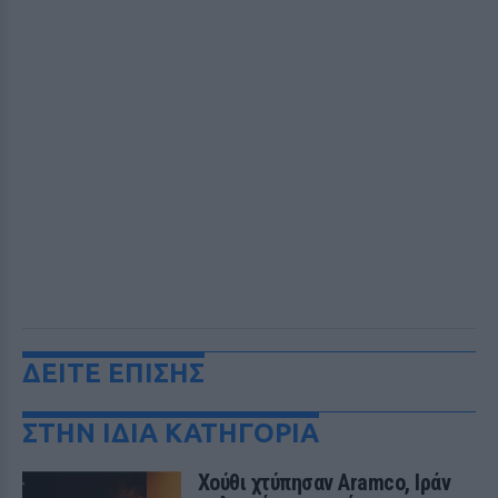
ΔΕΙΤΕ ΕΠΙΣΗΣ
ΣΤΗΝ ΙΔΙΑ ΚΑΤΗΓΟΡΙΑ
Χούθι χτύπησαν Aramco, Ιράν