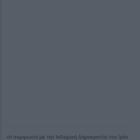
«Η συμφωνία με την Ισλαμική Δημοκρατία του Ιράν