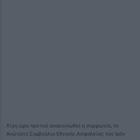
Λίγη ώρα προτού ανακοινωθεί η συμφωνία, το
Ανώτατο Συμβούλιο Εθνικής Ασφαλείας του Ιράν