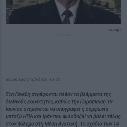
collage
ΔΙΑΦΗΜΙΣΗ
Δημοσίευση 15/6/2026 | 09:03
Στη Γενεύη στρέφονται πλέον τα βλέμματα της
διεθνούς κοινότητας, καθώς την Παρασκευή 19
Ιουνίου αναμένεται να υπογραφεί η συμφωνία
μεταξύ ΗΠΑ και Ιράν που φιλοδοξεί να βάλει τέλος
στον πόλεμο στη Μέση Ανατολή. Το σχέδιο των 14