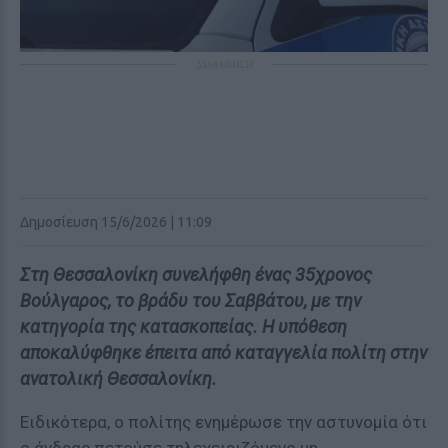
ΔΙΑΦΗΜΙΣΗ
Δημοσίευση 15/6/2026 | 11:09
Στη Θεσσαλονίκη συνελήφθη ένας 35χρονος
Βούλγαρος, το βράδυ του Σαββάτου, με την
κατηγορία της κατασκοπείας. Η υπόθεση
αποκαλύφθηκε έπειτα από καταγγελία πολίτη στην
ανατολική Θεσσαλονίκη.
Ειδικότερα, ο πολίτης ενημέρωσε την αστυνομία ότι