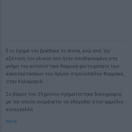
Στο όχημά του βρέθηκε το drone, ενώ από την
εξέταση του υλικού που ήταν αποθηκευμένο στη
μνήμη του εντοπίστηκε θερμική φωτογραφία των
εγκαταστάσεων του πρώην στρατοπέδου Φαρμάκη,
στην Καλαμαριά.
Σε βάρος του 35χρονου σχηματίστηκε δικογραφία,
με την οποία αναμένεται να οδηγηθεί στον αρμόδιο
εισαγγελέα
[ΠΗΓΗ]