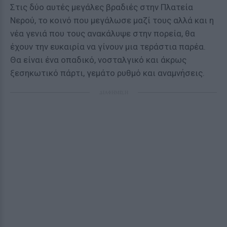
Στις δύο αυτές μεγάλες βραδιές στην Πλατεία
Νερού, το κοινό που μεγάλωσε μαζί τους αλλά και η
νέα γενιά που τους ανακάλυψε στην πορεία, θα
έχουν την ευκαιρία να γίνουν μια τεράστια παρέα.
Θα είναι ένα οπαδικό, νοσταλγικό και άκρως
ξεσηκωτικό πάρτι, γεμάτο ρυθμό και αναμνήσεις.
ΔΙΑΦΗΜΙΣΗ