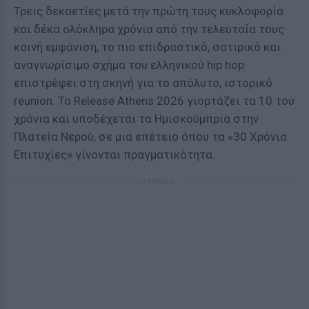
Τρεις δεκαετίες μετά την πρώτη τους κυκλοφορία
και δέκα ολόκληρα χρόνια από την τελευταία τους
κοινή εμφάνιση, το πιο επιδραστικό, σατιρικό και
αναγνωρίσιμο σχήμα του ελληνικού hip hop
επιστρέφει στη σκηνή για το απόλυτο, ιστορικό
reunion. Το Release Athens 2026 γιορτάζει τα 10 του
χρόνια και υποδέχεται τα Ημισκούμπρια στην
Πλατεία Νερού, σε μια επέτειο όπου τα «30 Χρόνια
Επιτυχίες» γίνονται πραγματικότητα.
ΔΙΑΦΗΜΙΣΗ