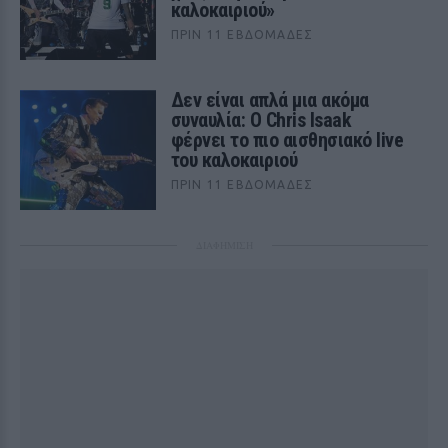
καλοκαιριού»
ΠΡΙΝ 11 ΕΒΔΟΜΆΔΕΣ
Δεν είναι απλά μια ακόμα
συναυλία: Ο Chris Isaak
φέρνει το πιο αισθησιακό live
του καλοκαιριού
ΠΡΙΝ 11 ΕΒΔΟΜΆΔΕΣ
ΔΙΑΦΗΜΙΣΗ