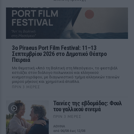
3ο Piraeus Port Film Festival: 11–13
Σεπτεμβρίου 2026 στο Δημοτικό Θέατρο
Πειραιά
Με θεματική «Από τη Βαλτική στη Μεσόγειο», το φεστιβάλ
εστιάζει στον διάλογο πολωνικού και ελληνικού
κινηματογράφου, με διαγωνιστικό τμήμα ελληνικών ταινιών
μικρού μήκους και χρηματικά έπαθλα.
ΠΡΙΝ 3 ΜΈΡΕΣ
Ταινίες της εβδομάδας: Φουλ
του γαλλικού σινεμά
ΠΡΙΝ 3 ΜΈΡΕΣ
ΑΘΗΝΑ
από 06/08 έως 12/08