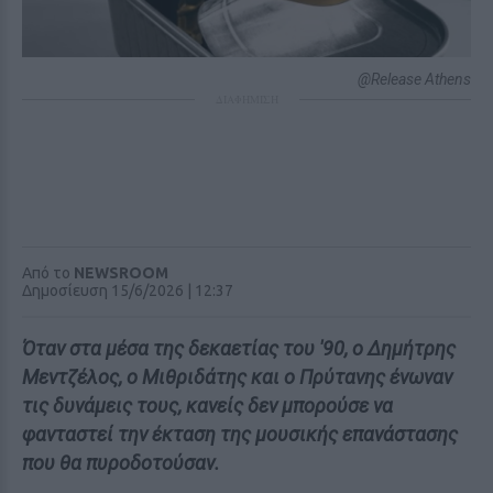
@Release Athens
ΔΙΑΦΗΜΙΣΗ
Από το
NEWSROOM
Δημοσίευση 15/6/2026 | 12:37
Όταν στα μέσα της δεκαετίας του '90, ο Δημήτρης
Μεντζέλος, ο Μιθριδάτης και ο Πρύτανης ένωναν
τις δυνάμεις τους, κανείς δεν μπορούσε να
φανταστεί την έκταση της μουσικής επανάστασης
που θα πυροδοτούσαν.