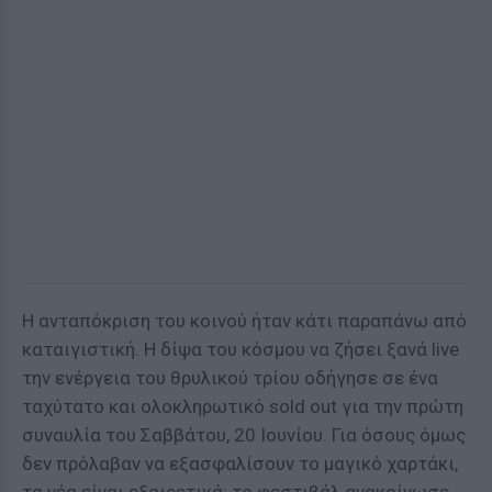
Η ανταπόκριση του κοινού ήταν κάτι παραπάνω από
καταιγιστική. Η δίψα του κόσμου να ζήσει ξανά live
την ενέργεια του θρυλικού τρίου οδήγησε σε ένα
ταχύτατο και ολοκληρωτικό sold out για την πρώτη
συναυλία του Σαββάτου, 20 Ιουνίου. Για όσους όμως
δεν πρόλαβαν να εξασφαλίσουν το μαγικό χαρτάκι,