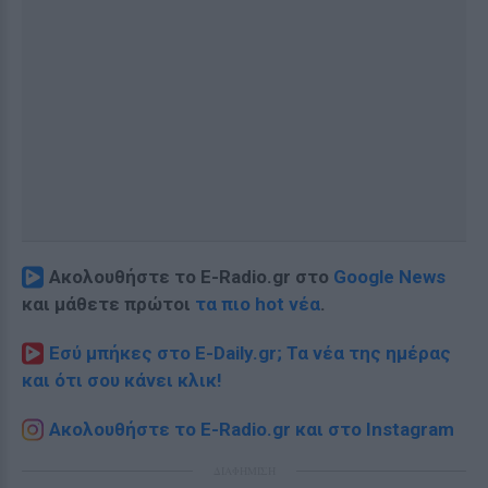
Ακολουθήστε το E-Radio.gr στο
Google News
και μάθετε πρώτοι
τα πιο hot νέα
.
Εσύ μπήκες στο E-Daily.gr; Τα νέα της ημέρας
και ότι σου κάνει κλικ!
Ακολουθήστε το E-Radio.gr και στο Instagram
ΔΙΑΦΗΜΙΣΗ