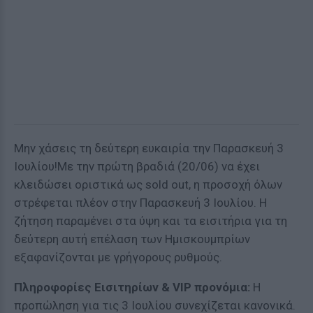
Μην χάσεις τη δεύτερη ευκαιρία την Παρασκευή 3
Ιουλίου!Με την πρώτη βραδιά (20/06) να έχει
κλειδώσει οριστικά ως sold out, η προσοχή όλων
στρέφεται πλέον στην Παρασκευή 3 Ιουλίου. Η
ζήτηση παραμένει στα ύψη και τα εισιτήρια για τη
δεύτερη αυτή επέλαση των Ημισκουμπρίων
εξαφανίζονται με γρήγορους ρυθμούς.
Πληροφορίες Εισιτηρίων & VIP προνόμια:
Η
προπώληση για τις 3 Ιουλίου συνεχίζεται κανονικά.