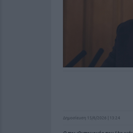
Δημοσίευση 15/6/2026 | 13:24