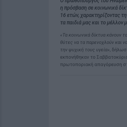
Ο πρωθυπουργός του Ηνωμένο
η πρόσβαση σε κοινωνικά δίκ
16 ετών, χαρακτηρίζοντας τη
τα παιδιά μας και το μέλλον μ
«Τα κοινωνικά δίκτυα κάνουν τ
θύτες να τα παρενοχλούν και να
την ψυχική τους υγεία»
, δήλωσ
εκπονήθηκαν το Σαββατοκύρια
πρωτοποριακή απαγόρευση σ