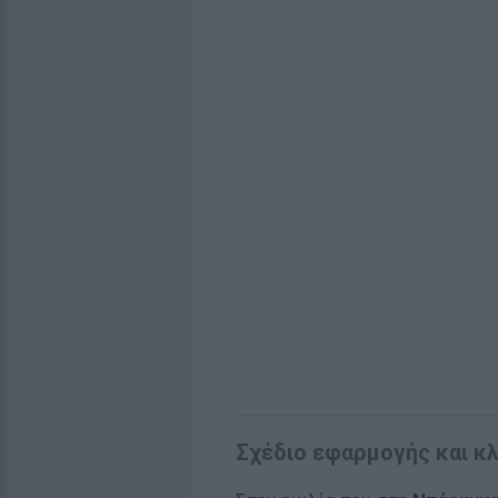
Σχέδιο εφαρμογής και κ