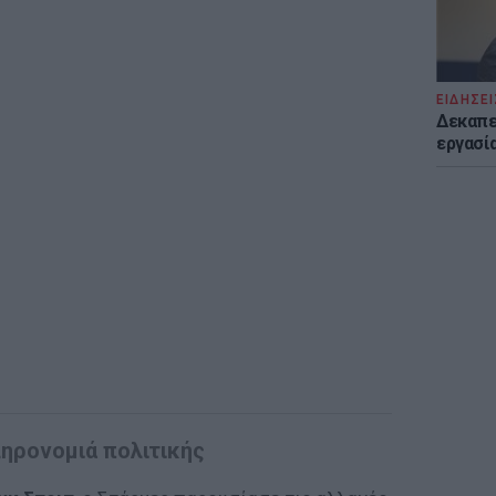
ΕΙΔΗΣΕΙ
Δεκαπε
εργασία
ληρονομιά πολιτικής