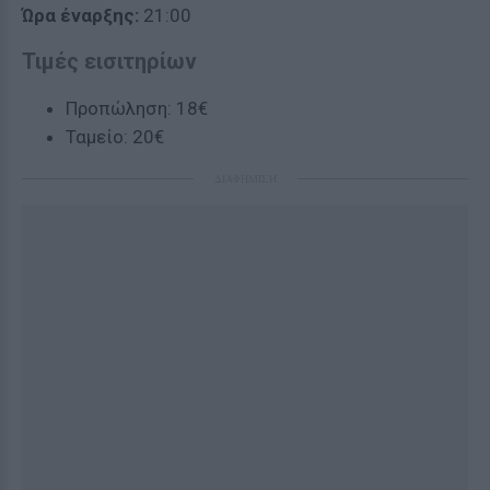
Ώρα έναρξης:
21:00
Τιμές εισιτηρίων
Προπώληση: 18€
Ταμείο: 20€
ΔΙΑΦΗΜΙΣΗ