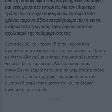
από τη δισκογραφία του με αγαπημένες επιλογές
και νέες μουσικές ιστορίες. Με τον ιδιαίτερο
τρόπο που τον έχει καθιερώσει τα τελευταία
χρόνια, παρουσιάζει ένα πρόγραμμα που κινείται
ανάμεσα στο τραγούδι, την αφήγηση και τον
σχολιασμό της καθημερινότητας.
Έχοντας μαζί του τραγούδια που έχουν ήδη
αγαπηθεί από το κοινό και τον τελευταίο του δίσκο
με τίτλο «Πληγή Έμπνευσης», παρουσιάζει επίσης
νέα ανέκδοτα κομμάτια, αλλά και υλικό που
συνεχίζει να εξελίσσεται επί σκηνής. Κάθε βραδιά
αποκτά τον δικό της χαρακτήρα, μέσα από τον
αυτοσχεδιασμό, την αμεσότητα και τη διαρκή
συνομιλία με το κοινό.
ΔΙΑΦΗΜΙΣΗ