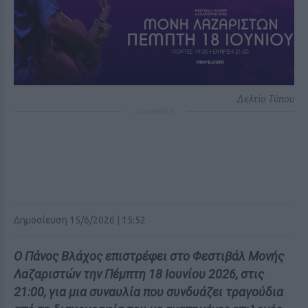
Δελτίο Τύπου
ΔΙΑΦΗΜΙΣΗ
Δημοσίευση 15/6/2026 | 15:52
Ο Πάνος Βλάχος επιστρέφει στο Φεστιβάλ Μονής
Λαζαριστών την Πέμπτη 18 Ιουνίου 2026, στις
21:00, για μια συναυλία που συνδυάζει τραγούδια