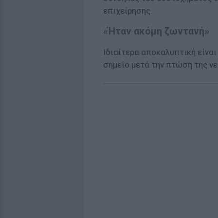
επιχείρησης.
«Ήταν ακόμη ζωντανή»
Ιδιαίτερα αποκαλυπτική είναι
σημείο μετά την πτώση της νε