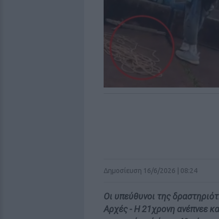
Δημοσίευση 16/6/2026 | 08:24
Οι υπεύθυνοι της δραστηριότ
Αρχές - Η 21χρονη ανέπνεε κ