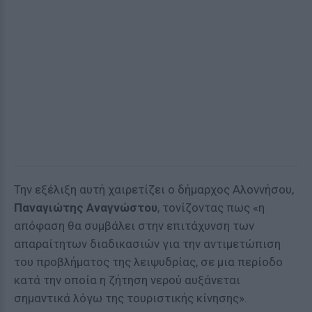
Την εξέλιξη αυτή χαιρετίζει ο δήμαρχος Αλοννήσου,
Παναγιώτης Αναγνώστου
, τονίζοντας πως «η
απόφαση θα συμβάλει στην επιτάχυνση των
απαραίτητων διαδικασιών για την αντιμετώπιση
του προβλήματος της λειψυδρίας, σε μια περίοδο
κατά την οποία η ζήτηση νερού αυξάνεται
σημαντικά λόγω της τουριστικής κίνησης».