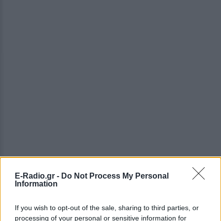
E-Radio.gr -
Do Not Process My Personal
Information
If you wish to opt-out of the sale, sharing to third parties, or
processing of your personal or sensitive information for