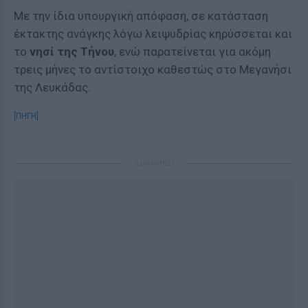
Με την ίδια υπουργική απόφαση, σε κατάσταση
έκτακτης ανάγκης λόγω λειψυδρίας κηρύσσεται και
το
νησί της Τήνου
, ενώ παρατείνεται για ακόμη
τρεις μήνες το αντίστοιχο καθεστώς στο Μεγανήσι
της Λευκάδας.
[ΠΗΓΗ]
ΔΙΑΦΗΜΙΣΗ