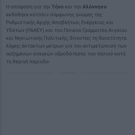
Η απόφαση για την
Τήνο
και την
Αλόννησο
εκδόθηκε κατόπιν σύμφωνης γνώμης της
Ρυθμιστικής Αρχής Αποβλήτων, Ενέργειας και
Υδάτων (ΡΑΑΕΥ) και του Γενικού Γραμματέα Αιγαίου
και Νησιωτικής Πολιτικής, δίνοντας τη δυνατότητα
λήψης έκτακτων μέτρων για την αντιμετώπιση των
αυξημένων αναγκών υδροδότησης του νησιού κατά
τη θερινή περίοδο.
ΔΙΑΦΗΜΙΣΗ