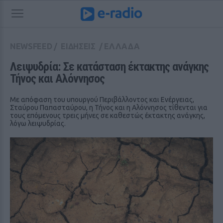
NEWSFEED
/
ΕΙΔΗΣΕΙΣ
/
ΕΛΛΑΔΑ
Λειψυδρία: Σε κατάσταση έκτακτης ανάγκης 
Τήνος και Αλόννησος
Με απόφαση του υπουργού Περιβάλλοντος και Ενέργειας,
Σταύρου Παπασταύρου, η Τήνος και η Αλόννησος τίθενται για
τους επόμενους τρεις μήνες σε καθεστώς έκτακτης ανάγκης,
λόγω λειψυδρίας.