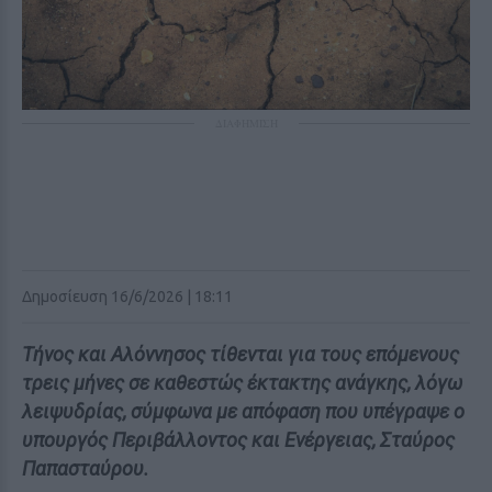
ΔΙΑΦΗΜΙΣΗ
Δημοσίευση 16/6/2026 | 18:11
Τήνος και Αλόννησος τίθενται για τους επόμενους
τρεις μήνες σε καθεστώς έκτακτης ανάγκης, λόγω
λειψυδρίας, σύμφωνα με απόφαση που υπέγραψε ο
υπουργός Περιβάλλοντος και Ενέργειας, Σταύρος
Παπασταύρου.