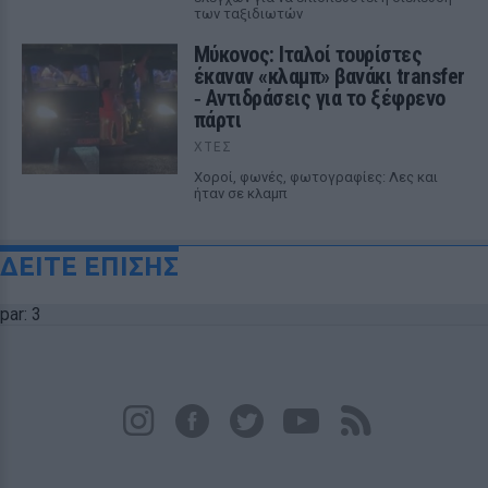
των ταξιδιωτών
Μύκονος: Ιταλοί τουρίστες
έκαναν «κλαμπ» βανάκι transfer
‑ Αντιδράσεις για το ξέφρενο
πάρτι
ΧΤΕΣ
Χοροί, φωνές, φωτογραφίες: Λες και
ήταν σε κλαμπ
ΔΕΙΤΕ ΕΠΙΣΗΣ
par: 3