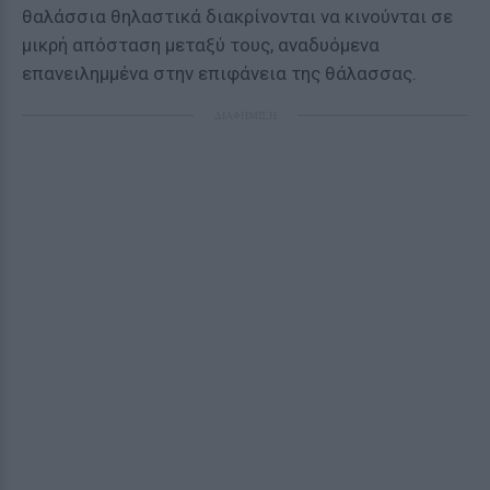
θαλάσσια θηλαστικά διακρίνονται να κινούνται σε
μικρή απόσταση μεταξύ τους, αναδυόμενα
επανειλημμένα στην επιφάνεια της θάλασσας.
ΔΙΑΦΗΜΙΣΗ