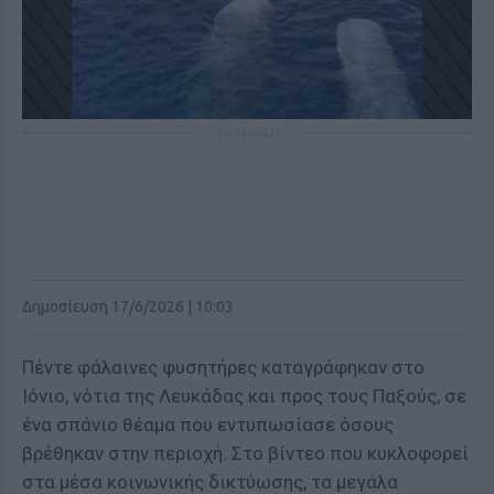
ΔΙΑΦΗΜΙΣΗ
Δημοσίευση 17/6/2026 | 10:03
Πέντε φάλαινες φυσητήρες καταγράφηκαν στο
Ιόνιο, νότια της Λευκάδας και προς τους Παξούς, σε
ένα σπάνιο θέαμα που εντυπωσίασε όσους
βρέθηκαν στην περιοχή. Στο βίντεο που κυκλοφορεί
στα μέσα κοινωνικής δικτύωσης, τα μεγάλα