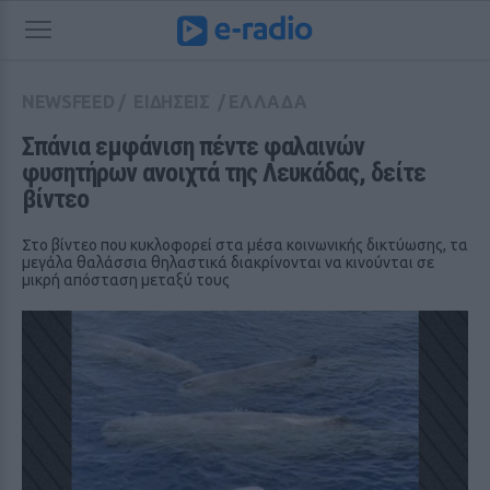
NEWSFEED
/
ΕΙΔΗΣΕΙΣ
/
ΕΛΛΑΔΑ
Σπάνια εμφάνιση πέντε φαλαινών 
φυσητήρων ανοιχτά της Λευκάδας, δείτε 
βίντεο
Στο βίντεο που κυκλοφορεί στα μέσα κοινωνικής δικτύωσης, τα
μεγάλα θαλάσσια θηλαστικά διακρίνονται να κινούνται σε
μικρή απόσταση μεταξύ τους