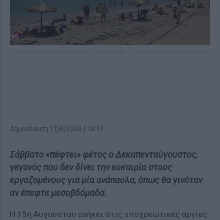
ΔΙΑΦΗΜΙΣΗ
Δημοσίευση 17/6/2026 | 18:13
Σάββατο «πέφτει» φέτος ο Δεκαπενταύγουστος,
γεγονός που δεν δίνει την ευκαιρία στους
εργαζομένους για μία ανάπαυλα, όπως θα γινόταν
αν έπεφτε μεσοβδόμαδα.
Η 15η Αυγούστου ανήκει στις υποχρεωτικές αργίες