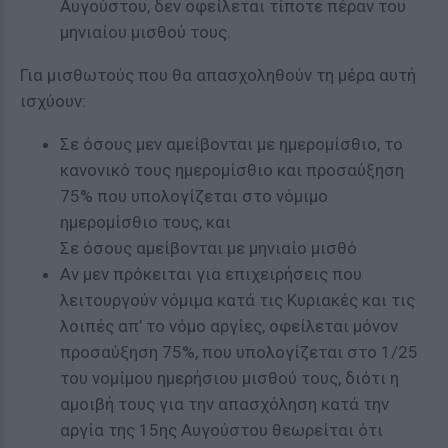
Αυγούστου, δεν οφείλεται τίποτε πέραν του
μηνιαίου μισθού τους.
Για μισθωτούς που θα απασχοληθούν τη μέρα αυτή
ισχύουν:
Σε όσους μεν αμείβονται με ημερομίσθιο, το
κανονικό τους ημερομίσθιο και προσαύξηση
75% που υπολογίζεται στο νόμιμο
ημερομίσθιο τους, και
Σε όσους αμείβονται με μηνιαίο μισθό
Αν μεν πρόκειται για επιχειρήσεις που
λειτουργούν νόμιμα κατά τις Κυριακές και τις
λοιπές απ’ το νόμο αργίες, οφείλεται μόνον
προσαύξηση 75%, που υπολογίζεται στο 1/25
του νομίμου ημερήσιου μισθού τους, διότι η
αμοιβή τους για την απασχόληση κατά την
αργία της 15ης Αυγούστου θεωρείται ότι