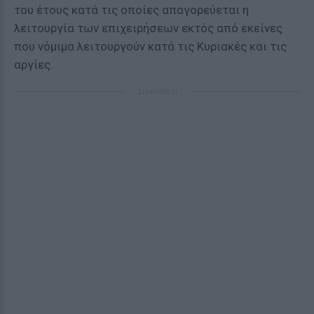
του έτους κατά τις οποίες απαγορεύεται η
λειτουργία των επιχειρήσεων εκτός από εκείνες
που νόμιμα λειτουργούν κατά τις Κυριακές και τις
αργίες.
ΔΙΑΦΗΜΙΣΗ