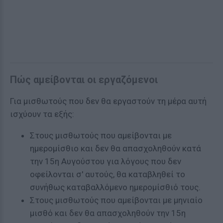
Πώς αμείβονται οι εργαζόμενοι
Για μισθωτούς που δεν θα εργαστούν τη μέρα αυτή
ισχύουν τα εξής:
Στους μισθωτούς που αμείβονται με
ημερομίσθιο και δεν θα απασχοληθούν κατά
την 15η Αυγούστου για λόγους που δεν
οφείλονται σ' αυτούς, θα καταβληθεί το
συνήθως καταβαλλόμενο ημερομίσθιό τους.
Στους μισθωτούς που αμείβονται με μηνιαίο
μισθό και δεν θα απασχοληθούν την 15η