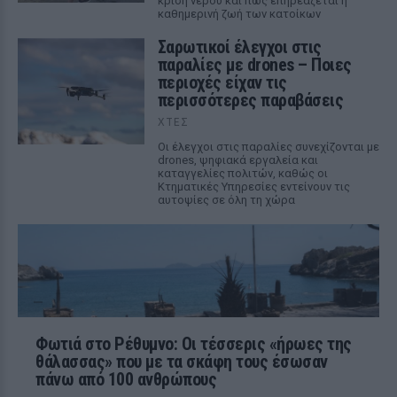
κρίση νερού και πώς επηρεάζεται η
καθημερινή ζωή των κατοίκων
Σαρωτικοί έλεγχοι στις
παραλίες με drones – Ποιες
περιοχές είχαν τις
περισσότερες παραβάσεις
ΧΤΕΣ
Οι έλεγχοι στις παραλίες συνεχίζονται με
drones, ψηφιακά εργαλεία και
καταγγελίες πολιτών, καθώς οι
Κτηματικές Υπηρεσίες εντείνουν τις
αυτοψίες σε όλη τη χώρα
Φωτιά στο Ρέθυμνο: Οι τέσσερις «ήρωες της
θάλασσας» που με τα σκάφη τους έσωσαν
πάνω από 100 ανθρώπους