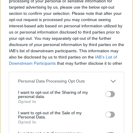
processing of your personal or sensitive information for
targeted advertising by us, please use the below opt-out
section to confirm your selection. Please note that after your
opt-out request is processed you may continue seeing
interest-based ads based on personal information utilized by
us or personal information disclosed to third parties prior to
your opt-out. You may separately opt-out of the further
disclosure of your personal information by third parties on the
IAB’s list of downstream participants. This information may
also be disclosed by us to third parties on the
IAB’s List of
Downstream Participants
that may further disclose it to other
third parties.
Personal Data Processing Opt Outs
I want to opt-out of the Sharing of my
personal data.
Opted In
I want to opt-out of the Sale of my
Personal Data.
ΔΕΙΤΕ ΕΠΙΣΗΣ
Opted In