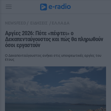
NEWSFEED
/
ΕΙΔΗΣΕΙΣ
/
ΕΛΛΑΔΑ
Αργίες 2026: Πότε «πέφτει» ο 
Δεκαπενταύγουστος και πώς θα πληρωθούν 
όσοι εργαστούν
Ο Δεκαπενταύγουστος ανήκει στις υποχρεωτικές αργίες του
έτους