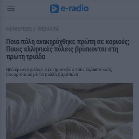
NEWSFEED
/
ΘΕΜΑΤΑ
Ποια πόλη ανακηρύχθηκε πρώτη σε κοριούς; 
Ποιες ελληνικές πόλεις βρίσκονται στη 
πρώτη τριάδα
Νέα έρευνα φέρνει στο προσκήνιο τους ευρωπαϊκούς
προορισμούς με τα πολλά παράπονα