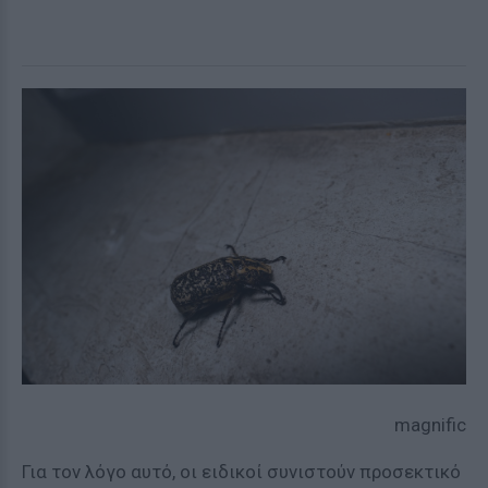
magnific
Για τον λόγο αυτό, οι ειδικοί συνιστούν προσεκτικό