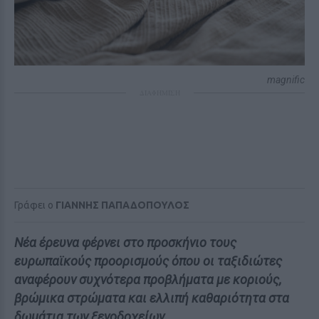
magnific
ΔΙΑΦΗΜΙΣΗ
Γράφει ο
ΓΙΑΝΝΗΣ ΠΑΠΑΔΟΠΟΥΛΟΣ
Νέα έρευνα φέρνει στο προσκήνιο τους
ευρωπαϊκούς προορισμούς όπου οι ταξιδιώτες
αναφέρουν συχνότερα προβλήματα με κοριούς,
βρώμικα στρώματα και ελλιπή καθαριότητα στα
δωμάτια των ξενοδοχείων.