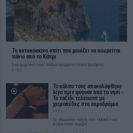
Το κατακόκκινο σπίτι που μοιάζει να αιωρείται
πάνω από το Κάπρι
Ένα αρχιτεκτονικό θαύμα κρυμμένο στους βράχους
ΧΤΕΣ
Το κόλπο τους αποκαλύφθηκε
λίγο πριν φύγουν από το νησί ‑
Το ταξίδι τελείωσε με
χειροπέδες στο αεροδρόμιο
ΧΤΕΣ
Το «δωρεάν» ταξίδι που τελικά τους
βγήκε πολύ ακριβό