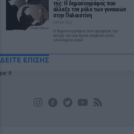
της: Η δημοσιογράφος που
άλλαξε τον ρόλο των γυναικών
στην Παλαιστίνη
ΠΡΟΧΤΈΣ
Η δημοσιογράφος που αψήφησε την
εποχή της και έγινε σύμβολο ενός
ολόκληρου λαού
ΔΕΙΤΕ ΕΠΙΣΗΣ
par: 8