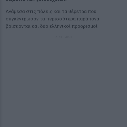
Ανάμεσα στις πόλεις και τα θέρετρα που
συγκέντρωσαν τα περισσότερα παράπονα
βρίσκονται και δύο ελληνικοί προορισμοί.
ΔΙΑΦΗΜΙΣΗ