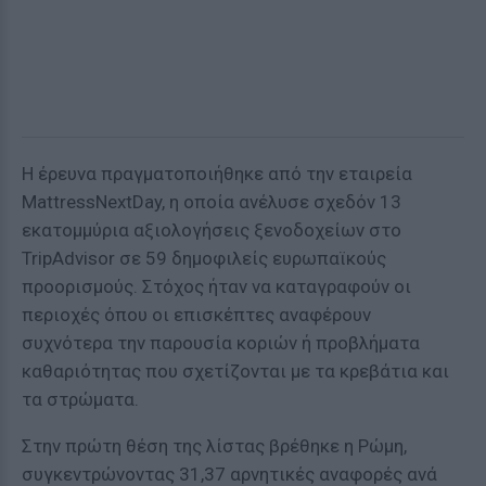
Η έρευνα πραγματοποιήθηκε από την εταιρεία
MattressNextDay, η οποία ανέλυσε σχεδόν 13
εκατομμύρια αξιολογήσεις ξενοδοχείων στο
TripAdvisor σε 59 δημοφιλείς ευρωπαϊκούς
προορισμούς. Στόχος ήταν να καταγραφούν οι
περιοχές όπου οι επισκέπτες αναφέρουν
συχνότερα την παρουσία κοριών ή προβλήματα
καθαριότητας που σχετίζονται με τα κρεβάτια και
τα στρώματα.
Στην πρώτη θέση της λίστας βρέθηκε η Ρώμη,
συγκεντρώνοντας 31,37 αρνητικές αναφορές ανά