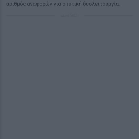
αριθμός αναφορών για στυτική δυσλειτουργία.
ΔΙΑΦΗΜΙΣΗ