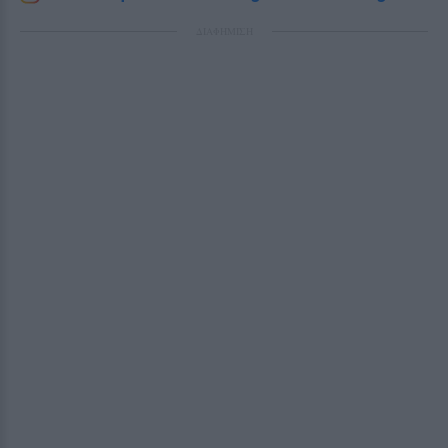
ΔΙΑΦΗΜΙΣΗ