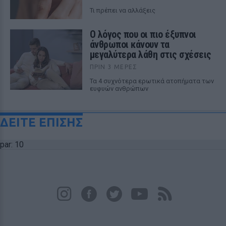
Τι πρέπει να αλλάξεις
Ο λόγος που οι πιο έξυπνοι
άνθρωποι κάνουν τα
μεγαλύτερα λάθη στις σχέσεις
ΠΡΙΝ 3 ΜΈΡΕΣ
Τα 4 συχνότερα ερωτικά ατοπήματα των
ευφυών ανθρώπων
ΔΕΙΤΕ ΕΠΙΣΗΣ
par: 10