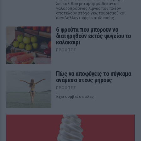
λευκόλιθου μεταμορφώθηκαν σε
γαλαζοπράσινες λίμνες που πλέον
αποτελούν στόχο γεωτουρισμού και
περιβαλλοντικής εκπαίδευσης.
6 φρούτα που μπορουν να
διατηρηθούν εκτός ψυγείου το
καλοκαίρι
ΠΡΟΧΤΈΣ
Πώς να αποφύγεις το σύγκαμα
ανάμεσα στους μηρούς
ΠΡΟΧΤΈΣ
Έχει συμβεί σε όλες