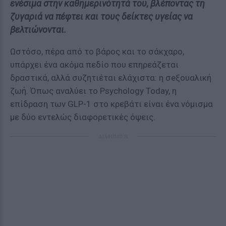
ενέσιμα στην καθημερινότητά του, βλέποντας τη
ζυγαριά να πέφτει και τους δείκτες υγείας να
βελτιώνονται.
Ωστόσο, πέρα από το βάρος και το σάκχαρο,
υπάρχει ένα ακόμα πεδίο που επηρεάζεται
δραστικά, αλλά συζητιέται ελάχιστα: η σeξουαλική
ζωή. Όπως αναλύει το Psychology Today, η
επίδραση των GLP-1 στο κρεβάτι είναι ένα νόμισμα
με δύο εντελώς διαφορετικές όψεις.
ΔΙΑΦΗΜΙΣΗ