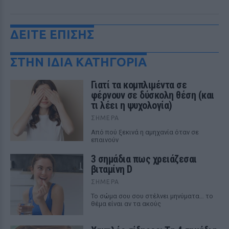
ΔΕΙΤΕ ΕΠΙΣΗΣ
ΣΤΗΝ ΙΔΙΑ ΚΑΤΗΓΟΡΙΑ
Γιατί τα κομπλιμέντα σε
φέρνουν σε δύσκολη θέση (και
τι λέει η ψυχολογία)
ΣΉΜΕΡΑ
Από πού ξεκινά η αμηχανία όταν σε
επαινούν
3 σημάδια πως χρειάζεσαι
βιταμίνη D
ΣΉΜΕΡΑ
Το σώμα σου σου στέλνει μηνύματα… το
θέμα είναι αν τα ακούς