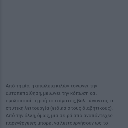
Από τη μία, η απώλεια κιλών τονώνει την
αυτοπεποίθηση, μειώνει την κόπωση και
ομαλοποιεί τη ροή του αίματος, βελτιώνοντας τη
στυτική λειτουργία (ειδικά στους διαβητικούς).
Από την άλλη, όμως, μια σειρά από αναπάντεχες
παρενέργειες μπορεί να λειτουργήσουν ως το