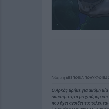
Γράφει η
ΔΕΣΠΟΙΝΑ ΠΟΛΥΧΡΟΝΙΔ
Ο Αρκάς βρήκε για ακόμη μία
επικαιρότητα με χιούμορ και
που έχει ανοίξει τις τελευτα