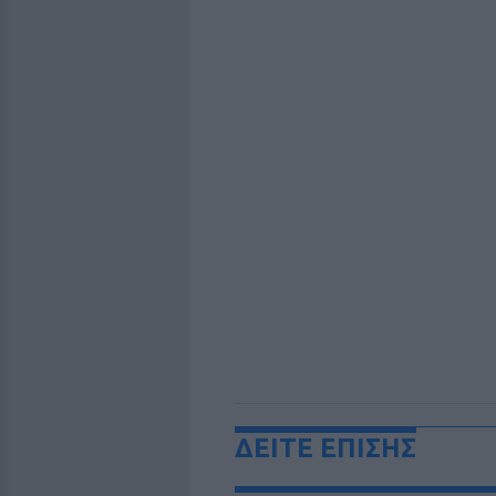
ΔΕΙΤΕ ΕΠΙΣΗΣ