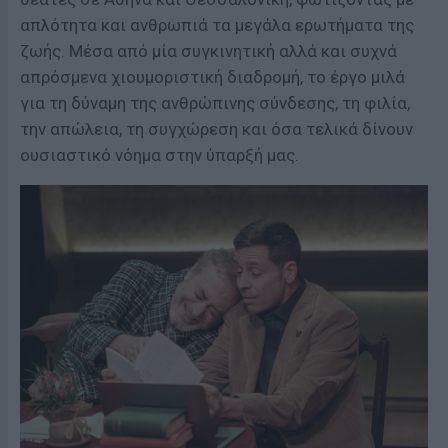
απλότητα και ανθρωπιά τα μεγάλα ερωτήματα της
ζωής. Μέσα από μία συγκινητική αλλά και συχνά
απρόσμενα χιουμοριστική διαδρομή, το έργο μιλά
για τη δύναμη της ανθρώπινης σύνδεσης, τη φιλία,
την απώλεια, τη συγχώρεση και όσα τελικά δίνουν
ουσιαστικό νόημα στην ύπαρξή μας.