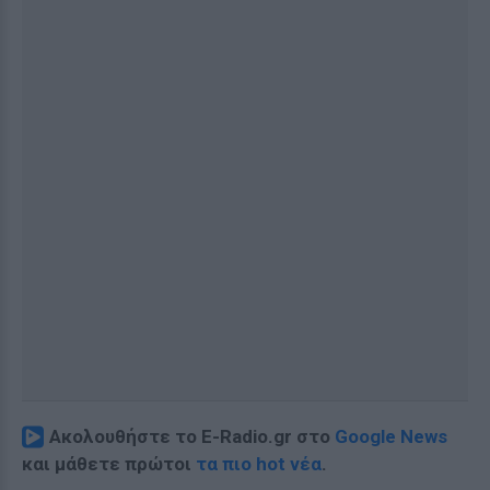
Ακολουθήστε το E-Radio.gr στο
Google News
και μάθετε πρώτοι
τα πιο hot νέα
.