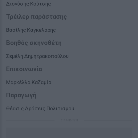
Διονύσης Κούτσης
Τρέιλερ παράστασης
Βασίλης Καγκελάρης
Βοηθός σκηνοθέτη
Σεμέλη Δημητρακοπούλου
Επικοινωνία
Μαρκέλλα Καζαμία
Παραγωγή
Θέασις Δράσεις Πολιτισμού
ΔΙΑΦΗΜΙΣΗ