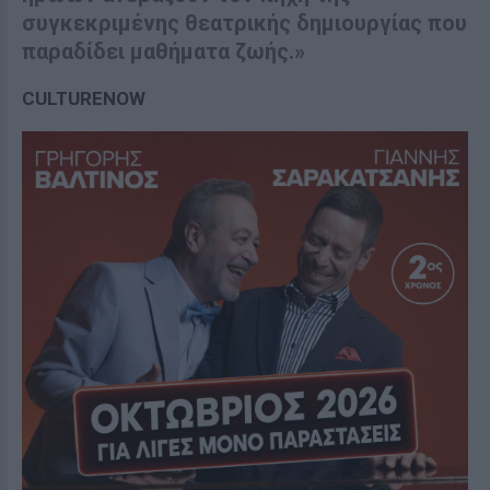
συγκεκριμένης θεατρικής δημιουργίας που
παραδίδει μαθήματα ζωής.»
CULTURENOW