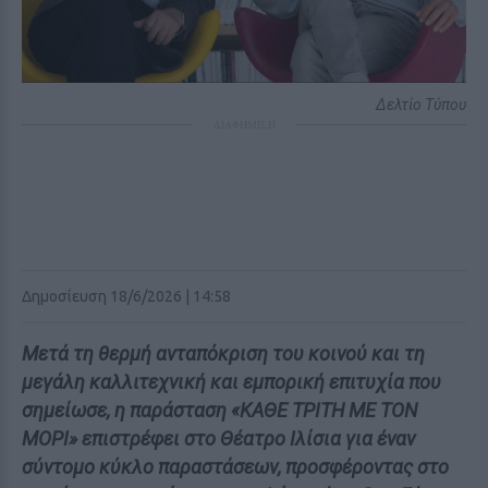
Δελτίο Τύπου
ΔΙΑΦΗΜΙΣΗ
Δημοσίευση 18/6/2026 | 14:58
Μετά τη θερμή ανταπόκριση του κοινού και τη
μεγάλη καλλιτεχνική και εμπορική επιτυχία που
σημείωσε, η παράσταση «ΚΑΘΕ ΤΡΙΤΗ ΜΕ ΤΟΝ
ΜΟΡΙ» επιστρέφει στο Θέατρο Ιλίσια για έναν
σύντομο κύκλο παραστάσεων, προσφέροντας στο