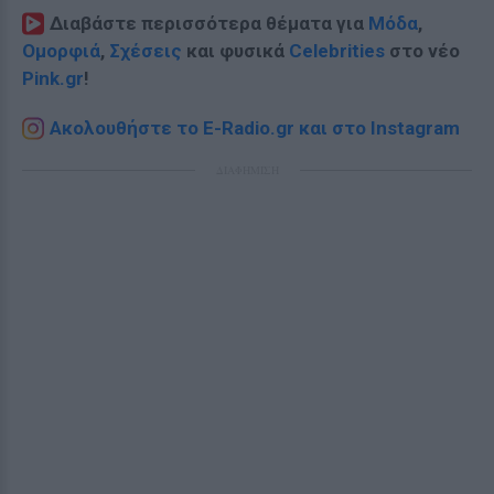
Διαβάστε περισσότερα θέματα για
Μόδα
,
Ομορφιά
,
Σχέσεις
και φυσικά
Celebrities
στο νέο
Pink.gr
!
Ακολουθήστε το E-Radio.gr και στο Instagram
ΔΙΑΦΗΜΙΣΗ