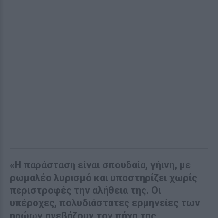
«Η παράσταση είναι σπουδαία, γήινη, με
ρωμαλέο λυρισμό και υποστηρίζει χωρίς
περιστροφές την αλήθεια της. Οι
υπέροχες, πολυδιάστατες ερμηνείες των
ηρώων ανεβάζουν τον πήχη της