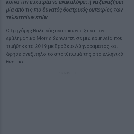
κοινό την ευκαιρία να ανακαλύψει ή να ξαναζήσει
μία από τις πιο δυνατές θεατρικές εμπειρίες των
τελευταίων ετών.
Ο Γρηγόρης Βαλτινός ενσαρκώνει ξανά τον
εμβληματικό Morrie Schwartz, σε μια ερμηνεία που
τιμήθηκε το 2019 με Βραβείο Αθηνοράματος και
άφησε ανεξίτηλο το αποτύπωμά της στο ελληνικό
θέατρο.
ΔΙΑΦΗΜΙΣΗ