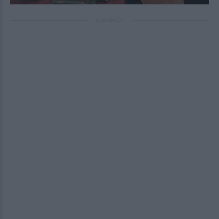
ΔΙΑΦΗΜΙΣΗ