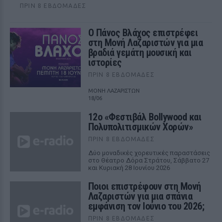
ΠΡΙΝ 8 ΕΒΔΟΜΆΔΕΣ
Ο Πάνος Βλάχος επιστρέφει
στη Μονή Λαζαριστών για μια
βραδιά γεμάτη μουσική και
ιστορίες
ΠΡΙΝ 8 ΕΒΔΟΜΆΔΕΣ
ΜΟΝΗ ΛΑΖΑΡΙΣΤΩΝ
18/06
12ο «Φεστιβάλ Bollywood και
Πολυπολιτισμικών Χορών»
ΠΡΙΝ 8 ΕΒΔΟΜΆΔΕΣ
Δύο μοναδικές χορευτικές παραστάσεις
στο Θέατρο Δόρα Στράτου, Σάββατο 27
και Κυριακή 28 Ιουνίου 2026
Ποιοι επιστρέφουν στη Μονή
Λαζαριστών για μια σπάνια
εμφάνιση τον Ιούνιο του 2026;
ΠΡΙΝ 8 ΕΒΔΟΜΆΔΕΣ