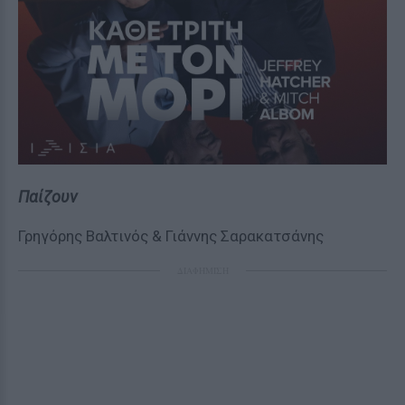
Παίζουν
Γρηγόρης Βαλτινός & Γιάννης Σαρακατσάνης
ΔΙΑΦΗΜΙΣΗ