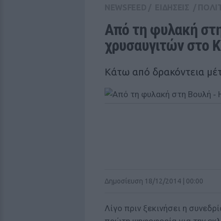
NEWSFEED
/
ΕΙΔΗΣΕΙΣ
/
ΠΟΛΙ
Από τη φυλακή στη
χρυσαυγιτών στο Κ
Κάτω από δρακόντεια μέ
Δημοσίευση 18/12/2014 | 00:00
Λίγο πριν ξεκινήσει η συνεδρ