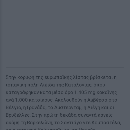
Στην κορυφή της ευρωπαϊκής λίστας βρίσκεται η
ισπανική πόλη Λιέιδα της Καταλονίας, όπου
καταγράφηκαν κατά μέσο όρο 1.405 mg κοκαΐνης
ανά 1.000 κατοίκους. Ακολουθούν η Αμβέρσα στο
Βέλγιο, η Γρανάδα, το Άμστερνταμ, η Λιέγη και οι
Βρυξέλλες. Στην πρώτη δεκάδα συναντά κανείς
ακόμη τη Βαρκελώνη, το Σαντιάγο ντε Κομποστέλα,