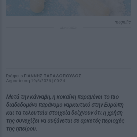
magnific
ΔΙΑΦΗΜΙΣΗ
Γράφει ο
ΓΙΑΝΝΗΣ ΠΑΠΑΔΟΠΟΥΛΟΣ
Δημοσίευση 19/6/2026 | 00:24
Μετά την κάνναβη, η κοκαΐνη παραμένει το πιο
διαδεδομένο παράνομο ναρκωτικό στην Ευρώπη
και τα τελευταία στοιχεία δείχνουν ότι η χρήση
της συνεχίζει να αυξάνεται σε αρκετές περιοχές
της ηπείρου.