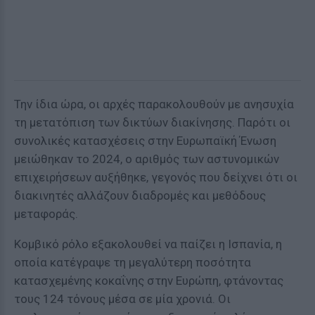
Την ίδια ώρα, οι αρχές παρακολουθούν με ανησυχία
τη μετατόπιση των δικτύων διακίνησης. Παρότι οι
συνολικές κατασχέσεις στην Ευρωπαϊκή Ένωση
μειώθηκαν το 2024, ο αριθμός των αστυνομικών
επιχειρήσεων αυξήθηκε, γεγονός που δείχνει ότι οι
διακινητές αλλάζουν διαδρομές και μεθόδους
μεταφοράς.
Κομβικό ρόλο εξακολουθεί να παίζει η Ισπανία, η
οποία κατέγραψε τη μεγαλύτερη ποσότητα
κατασχεμένης κοκαΐνης στην Ευρώπη, φτάνοντας
τους 124 τόνους μέσα σε μία χρονιά. Οι