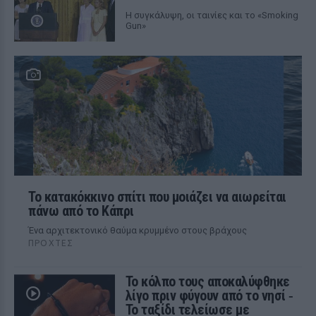
Η συγκάλυψη, οι ταινίες και το «Smoking
Gun»
Το κατακόκκινο σπίτι που μοιάζει να αιωρείται
πάνω από το Κάπρι
Ένα αρχιτεκτονικό θαύμα κρυμμένο στους βράχους
ΠΡΟΧΤΈΣ
Το κόλπο τους αποκαλύφθηκε
λίγο πριν φύγουν από το νησί ‑
Το ταξίδι τελείωσε με