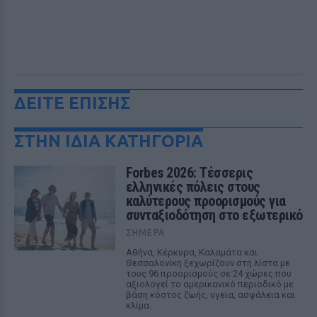
ΔΕΙΤΕ ΕΠΙΣΗΣ
ΣΤΗΝ ΙΔΙΑ ΚΑΤΗΓΟΡΙΑ
Forbes 2026: Τέσσερις
ελληνικές πόλεις στους
καλύτερους προορισμούς για
συνταξιοδότηση στο εξωτερικό
ΣΉΜΕΡΑ
Αθήνα, Κέρκυρα, Καλαμάτα και
Θεσσαλονίκη ξεχωρίζουν στη λίστα με
τους 96 προορισμούς σε 24 χώρες που
αξιολογεί το αμερικανικό περιοδικό με
βάση κόστος ζωής, υγεία, ασφάλεια και
κλίμα.