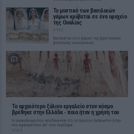
Το μυστικό των βασιλικών
γάμων κρύβεται σε ένα ορυχείο
της Ουαλίας
ΧΤΕΣ
Βρίσκεται στις βέρες της βρετανικής
βασιλικής οικογένειας
Το αρχαιότερο ξύλινο εργαλείο στον κόσμο
βρέθηκε στην Ελλάδα ‑ ποια ήταν η χρήση του
Η ανακάλυψη που αποδεικνύει ότι οι πρώτοι άνθρωποι ήταν
πιο εφευρετικοί απ’ όσο νομίζαμε
ΧΤΕΣ