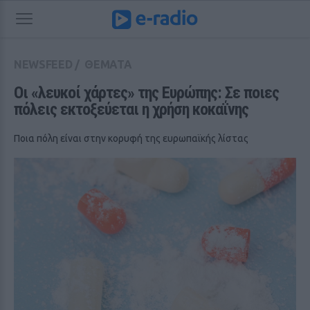
NEWSFEED
/
ΘΕΜΑΤΑ
Οι «λευκοί χάρτες» της Ευρώπης: Σε ποιες 
πόλεις εκτοξεύεται η χρήση κοκαΐνης
Ποια πόλη είναι στην κορυφή της ευρωπαϊκής λίστας