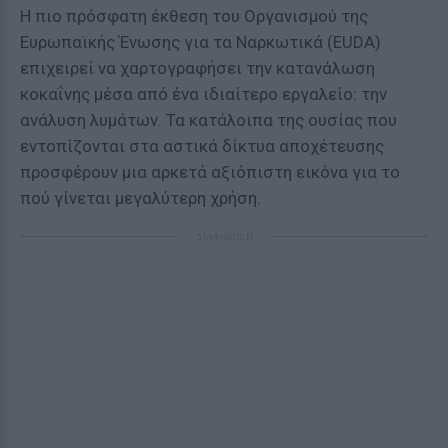
Η πιο πρόσφατη έκθεση του Οργανισμού της
Ευρωπαϊκής Ένωσης για τα Ναρκωτικά (EUDA)
επιχειρεί να χαρτογραφήσει την κατανάλωση
κοκαΐνης μέσα από ένα ιδιαίτερο εργαλείο: την
ανάλυση λυμάτων. Τα κατάλοιπα της ουσίας που
εντοπίζονται στα αστικά δίκτυα αποχέτευσης
προσφέρουν μια αρκετά αξιόπιστη εικόνα για το
πού γίνεται μεγαλύτερη χρήση.
ΔΙΑΦΗΜΙΣΗ