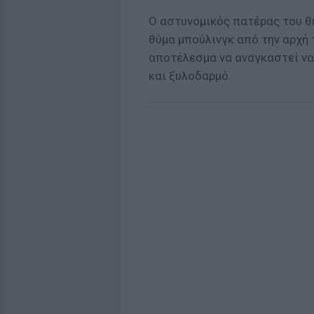
Ο αστυνομικός πατέρας του θύ
θύμα μπούλινγκ από την αρχή 
αποτέλεσμα να αναγκαστεί να 
και ξυλοδαρμό.