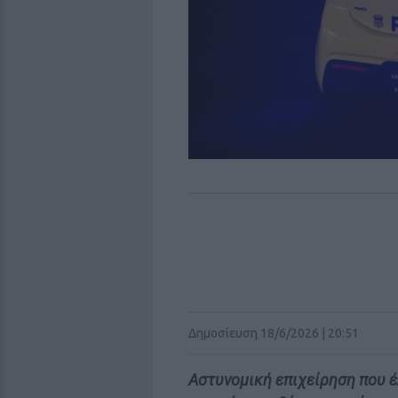
Δημοσίευση 18/6/2026 | 20:51
Αστυνομική επιχείρηση που 