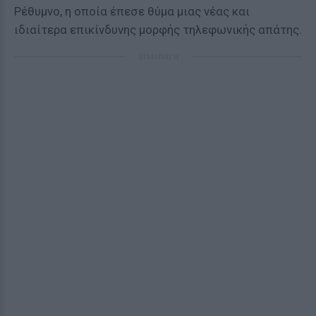
Ρέθυμνο, η οποία έπεσε θύμα μιας νέας και
ιδιαίτερα επικίνδυνης μορφής τηλεφωνικής απάτης.
ΔΙΑΦΗΜΙΣΗ