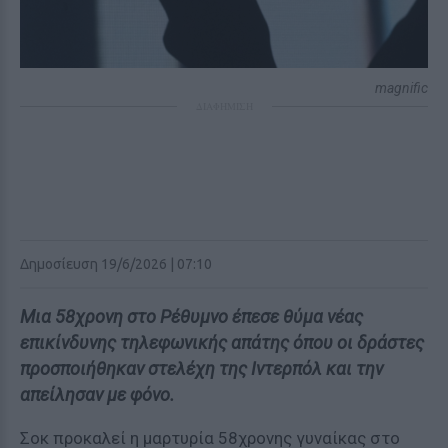
magnific
ΔΙΑΦΗΜΙΣΗ
Δημοσίευση 19/6/2026 | 07:10
Μια 58χρονη στο Ρέθυμνο έπεσε θύμα νέας
επικίνδυνης τηλεφωνικής απάτης όπου οι δράστες
προσποιήθηκαν στελέχη της Ιντερπόλ και την
απείλησαν με φόνο.
Σοκ προκαλεί η μαρτυρία 58χρονης γυναίκας στο