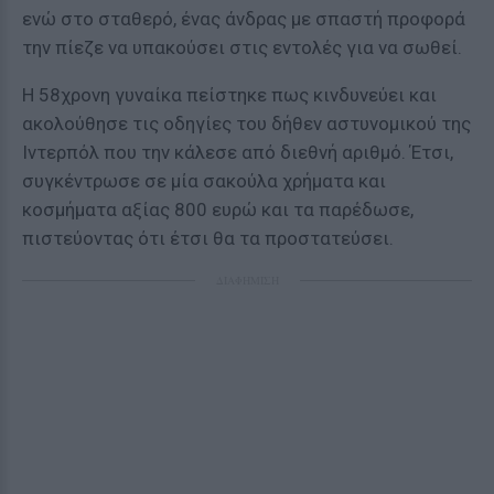
ενώ στο σταθερό, ένας άνδρας με σπαστή προφορά
την πίεζε να υπακούσει στις εντολές για να σωθεί.
Η 58χρονη γυναίκα πείστηκε πως κινδυνεύει και
ακολούθησε τις οδηγίες του δήθεν αστυνομικού της
Ιντερπόλ που την κάλεσε από διεθνή αριθμό. Έτσι,
συγκέντρωσε σε μία σακούλα χρήματα και
κοσμήματα αξίας 800 ευρώ και τα παρέδωσε,
πιστεύοντας ότι έτσι θα τα προστατεύσει.
ΔΙΑΦΗΜΙΣΗ