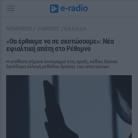
NEWSFEED
/
ΕΙΔΗΣΕΙΣ
/
ΕΛΛΑΔΑ
«Θα έρθουμε να σε σκοτώσουμε»: Νέα 
εφιαλτική απάτη στο Ρέθυμνο
Η υπόθεση σήμανε συναγερμό στις αρχές, καθώς δείχνει
ξεκάθαρη αλλαγή μεθόδου δράσης των απατεώνων