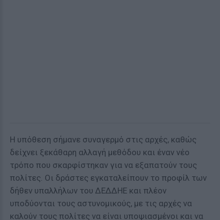
Η υπόθεση σήμανε συναγερμό στις αρχές, καθώς
δείχνει ξεκάθαρη αλλαγή μεθόδου και έναν νέο
τρόπο που σκαρφίστηκαν για να εξαπατούν τους
πολίτες. Οι δράστες εγκαταλείπουν το προφίλ των
δήθεν υπαλλήλων του ΔΕΔΔΗΕ και πλέον
υποδύονται τους αστυνομικούς, με τις αρχές να
καλούν τους πολίτες να είναι υποψιασμένοι και να