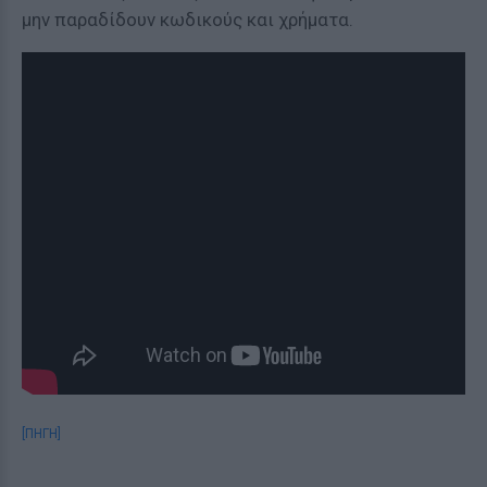
μην παραδίδουν κωδικούς και χρήματα.
[ΠΗΓΗ]