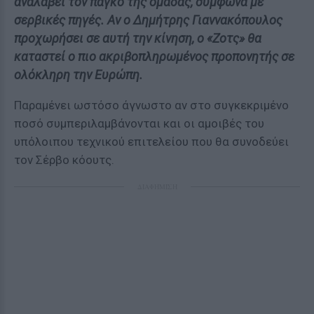
αναλάβει τον πάγκο της ομάδας, σύμφωνα με
σερβικές πηγές. Αν ο Δημήτρης Γιαννακόπουλος
προχωρήσει σε αυτή την κίνηση, ο «Ζοτς» θα
καταστεί ο πιο ακριβοπληρωμένος προπονητής σε
ολόκληρη την Ευρώπη.
Παραμένει ωστόσο άγνωστο αν στο συγκεκριμένο
ποσό συμπεριλαμβάνονται και οι αμοιβές του
υπόλοιπου τεχνικού επιτελείου που θα συνοδεύει
τον Σέρβο κόουτς.
ΔΙΑΦΗΜΙΣΗ