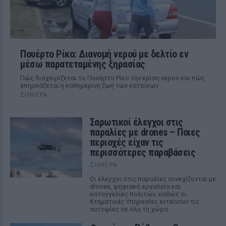
Πουέρτο Ρίκο: Διανομή νερού με δελτίο εν
μέσω παρατεταμένης ξηρασίας
Πώς διαχειρίζεται το Πουέρτο Ρίκο την κρίση νερού και πώς
επηρεάζεται η καθημερινή ζωή των κατοίκων
ΣΉΜΕΡΑ
Σαρωτικοί έλεγχοι στις
παραλίες με drones – Ποιες
περιοχές είχαν τις
περισσότερες παραβάσεις
ΣΉΜΕΡΑ
Οι έλεγχοι στις παραλίες συνεχίζονται με
drones, ψηφιακά εργαλεία και
καταγγελίες πολιτών, καθώς οι
Κτηματικές Υπηρεσίες εντείνουν τις
αυτοψίες σε όλη τη χώρα