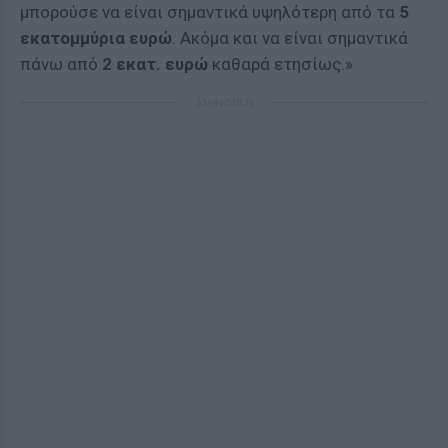
μπορούσε να είναι σημαντικά υψηλότερη από τα
5
εκατομμύρια ευρώ
. Ακόμα και να είναι σημαντικά
πάνω από
2 εκατ. ευρώ
καθαρά ετησίως.»
ΔΙΑΦΗΜΙΣΗ