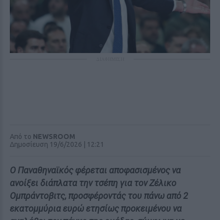
ΔΙΑΦΗΜΙΣΗ
Από το
NEWSROOM
Δημοσίευση 19/6/2026 | 12:21
Ο Παναθηναϊκός φέρεται αποφασισμένος να
ανοίξει διάπλατα την τσέπη για τον Ζέλικο
Ομπράντοβιτς, προσφέροντάς του πάνω από 2
εκατομμύρια ευρώ ετησίως προκειμένου να