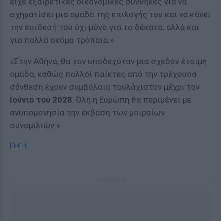
είχε εξαιρετικές οικονομικές συνθήκες για να
σχηματίσει μια ομάδα της επιλογής του και να κάνει
την επίθεσή του όχι μόνο για το δέκατο, αλλά και
για πολλά ακόμα τρόπαια.»
«Στην Αθήνα, θα τον υποδεχόταν μια σχεδόν έτοιμη
ομάδα, καθώς πολλοί παίκτες από την τρέχουσα
σύνθεση έχουν συμβόλαιο τουλάχιστον μέχρι τον
Ιούνιο του 2028
. Όλη η Ευρώπη θα περιμένει με
ανυπομονησία την έκβαση των μοιραίων
συνομιλιών.»
[ΠΗΓΗ]
ΔΙΑΦΗΜΙΣΗ