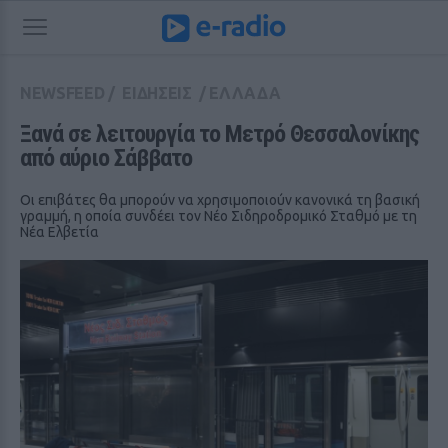
NEWSFEED
/
ΕΙΔΗΣΕΙΣ
/
ΕΛΛΑΔΑ
Ξανά σε λειτουργία το Μετρό Θεσσαλονίκης 
από αύριο Σάββατο
Οι επιβάτες θα μπορούν να χρησιμοποιούν κανονικά τη βασική
γραμμή, η οποία συνδέει τον Νέο Σιδηροδρομικό Σταθμό με τη
Νέα Ελβετία