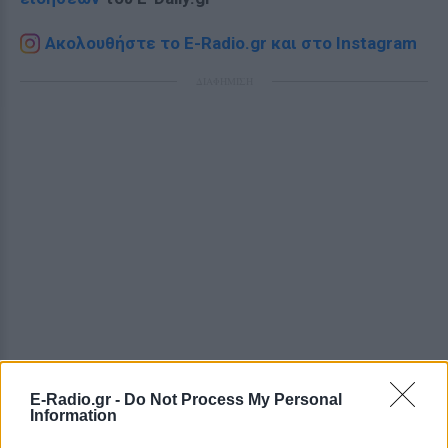
Ακολουθήστε το E-Radio.gr και στο Instagram
ΔΙΑΦΗΜΙΣΗ
E-Radio.gr -
Do Not Process My Personal
Information