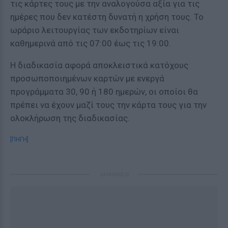
τις κάρτες τους με την αναλογούσα αξία για τις
ημέρες που δεν κατέστη δυνατή η χρήση τους. Το
ωράριο λειτουργίας των εκδοτηρίων είναι
καθημερινά από τις 07:00 έως τις 19:00.
Η διαδικασία αφορά αποκλειστικά κατόχους
προσωποποιημένων καρτών με ενεργά
προγράμματα 30, 90 ή 180 ημερών, οι οποίοι θα
πρέπει να έχουν μαζί τους την κάρτα τους για την
ολοκλήρωση της διαδικασίας.
[ΠΗΓΗ]
ΔΙΑΦΗΜΙΣΗ