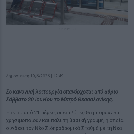
ΔΙΑΦΗΜΙΣΗ
Δημοσίευση 19/6/2026 | 12:49
Σε κανονική λειτουργία επανέρχεται από αύριο
Σάββατο 20 Ιουνίου το Μετρό Θεσσαλονίκης.
Έπειτα από 21 μέρες, οι επιβάτες θα μπορούν να
χρησιμοποιούν και πάλι τη βασική γραμμή, η οποία
συνδέει τον Νέο Σιδηροδρομικό Σταθμό με τη Νέα