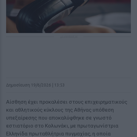
ΔΙΑΦΗΜΙΣΗ
Δημοσίευση 19/6/2026 | 13:53
Αίσθηση έχει προκαλέσει στους επιχειρηματικούς
και αθλητικούς κύκλους της Αθήνας υπόθεση
υπεξαίρεσης που αποκαλύφθηκε σε γνωστό
εστιατόριο στο Κολωνάκι, με πρωταγωνίστρια
Ελληνίδα πρωταθλήτρια πυγμαχίας, η οποία