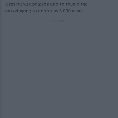
φέρεται να αφαίρεσε από το ταμείο της
επιχείρησης το ποσό των 3.000 ευρώ.
ΔΙΑΦΗΜΙΣΗ