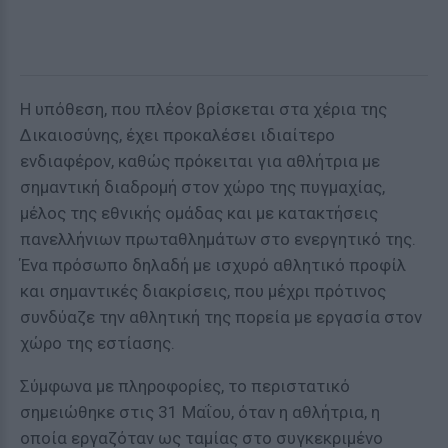
Η υπόθεση, που πλέον βρίσκεται στα χέρια της
Δικαιοσύνης, έχει προκαλέσει ιδιαίτερο
ενδιαφέρον, καθώς πρόκειται για αθλήτρια με
σημαντική διαδρομή στον χώρο της πυγμαχίας,
μέλος της εθνικής ομάδας και με κατακτήσεις
πανελλήνιων πρωταθλημάτων στο ενεργητικό της.
Ένα πρόσωπο δηλαδή με ισχυρό αθλητικό προφίλ
και σημαντικές διακρίσεις, που μέχρι πρότινος
συνδύαζε την αθλητική της πορεία με εργασία στον
χώρο της εστίασης.
Σύμφωνα με πληροφορίες, το περιστατικό
σημειώθηκε στις 31 Μαΐου, όταν η αθλήτρια, η
οποία εργαζόταν ως ταμίας στο συγκεκριμένο