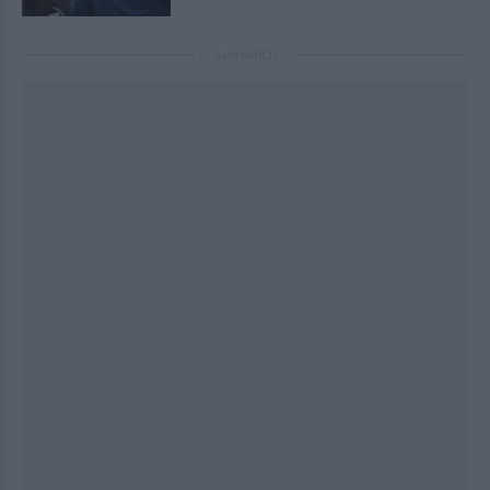
ΔΙΑΦΗΜΙΣΗ