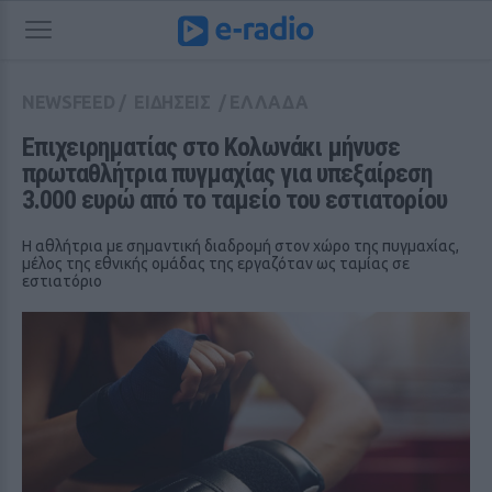
NEWSFEED
/
ΕΙΔΗΣΕΙΣ
/
ΕΛΛΑΔΑ
Επιχειρηματίας στο Κολωνάκι μήνυσε 
πρωταθλήτρια πυγμαχίας για υπεξαίρεση 
3.000 ευρώ από το ταμείο του εστιατορίου
Η αθλήτρια με σημαντική διαδρομή στον χώρο της πυγμαχίας,
μέλος της εθνικής ομάδας της εργαζόταν ως ταμίας σε
εστιατόριο