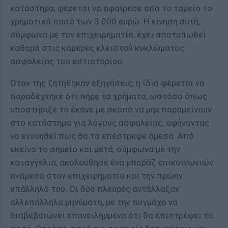
κατάστημα, φέρεται να αφαίρεσε από το ταμείο το
χρηματικό ποσό των 3.000 ευρώ. Η κίνηση αυτή,
σύμφωνα με τον επιχειρηματία, έχει αποτυπωθεί
καθαρά στις κάμερες κλειστού κυκλώματος
ασφαλείας του εστιατορίου.
Όταν της ζητήθηκαν εξηγήσεις, η ίδια φέρεται να
παραδέχτηκε ότι πήρε τα χρήματα, ωστόσο όπως
υποστήριξε το έκανε με σκοπό να μην παραμείνουν
στο κατάστημα για λόγους ασφαλείας, αφήνοντας
να εννοηθεί πως θα τα επέστρεφε άμεσα. Από
εκείνο το σημείο και μετά, σύμφωνα με την
καταγγελία, ακολούθησε ένα μπαράζ επικοινωνιών
ανάμεσα στον επιχειρηματία και την πρώην
υπάλληλό του. Οι δύο πλευρές αντάλλαξαν
αλλεπάλληλα μηνύματα, με την πυγμάχο να
διαβεβαιώνει επανειλημμένα ότι θα επιστρέψει το