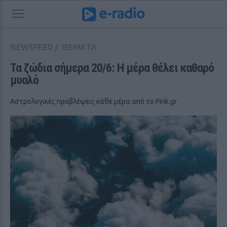
NEWSFEED
/
ΘΕΜΑΤΑ
Τα ζώδια σήμερα 20/6: Η μέρα θέλει καθαρό 
μυαλό
Αστρολογικές προβλέψεις κάθε μέρα από το Pink.gr