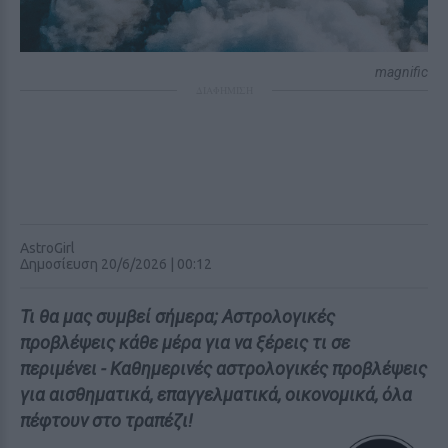
magnific
ΔΙΑΦΗΜΙΣΗ
AstroGirl
Δημοσίευση 20/6/2026 | 00:12
Τι θα μας συμβεί σήμερα; Αστρολογικές
προβλέψεις κάθε μέρα για να ξέρεις τι σε
περιμένει - Καθημερινές αστρολογικές προβλέψεις
για αισθηματικά, επαγγελματικά, οικονομικά, όλα
πέφτουν στο τραπέζι!