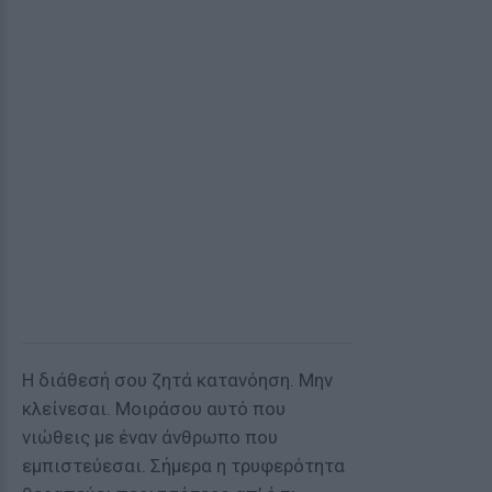
Η διάθεσή σου ζητά κατανόηση. Μην
κλείνεσαι. Μοιράσου αυτό που
νιώθεις με έναν άνθρωπο που
εμπιστεύεσαι. Σήμερα η τρυφερότητα