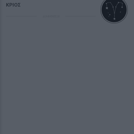
ΚΡΙΟΣ
ΔΙΑΦΗΜΙΣΗ