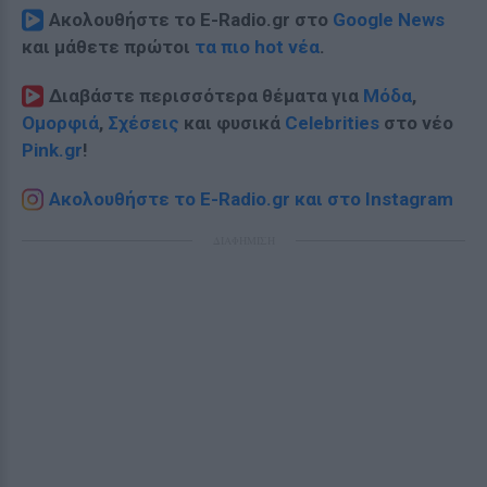
Ακολουθήστε το E-Radio.gr στο
Google News
και μάθετε πρώτοι
τα πιο hot νέα
.
Διαβάστε περισσότερα θέματα για
Μόδα
,
Ομορφιά
,
Σχέσεις
και φυσικά
Celebrities
στο νέο
Pink.gr
!
Ακολουθήστε το E-Radio.gr και στο Instagram
ΔΙΑΦΗΜΙΣΗ