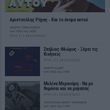
Αριστοτέλης Ρήγας ‑ Kαι το όνομα αυτού
ΘΕΑΤΡΟ ΤΖΕΝΗ ΚΑΡΕΖΗ
από 10/02 έως 24/02
ΠΡΙΝ 235 ΕΒΔΟΜΆΔΕΣ
Σπήλιος Φλώρος ‑ Ξέρει τις
Κινήσεις
ΠΡΙΝ 235 ΕΒΔΟΜΆΔΕΣ
ΘΕΑΤΡΟ ELIART
από 06/02 έως 24/02
Μελίνα Μερκούρη ‑ Να με
θυμάσαι και να μαγαπάς
ΠΡΙΝ 235 ΕΒΔΟΜΆΔΕΣ
ΤΕΧΝΟΠΟΛΗ ΔΗΜΟΥ ΑΘΗΝΑΙΩΝ
από 18/01 έως 11/03