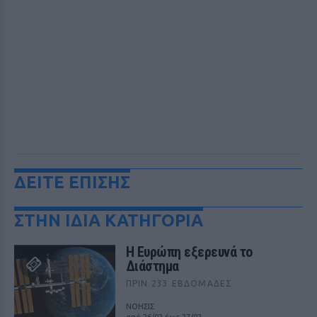
ΔΕΙΤΕ ΕΠΙΣΗΣ
ΣΤΗΝ ΙΔΙΑ ΚΑΤΗΓΟΡΙΑ
Η Ευρώπη εξερευνά το
Διάστημα
ΠΡΙΝ 233 ΕΒΔΟΜΆΔΕΣ
ΝΟΗΣΙΣ