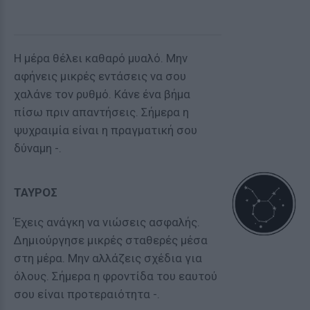
Η μέρα θέλει καθαρό μυαλό. Μην
αφήνεις μικρές εντάσεις να σου
χαλάνε τον ρυθμό. Κάνε ένα βήμα
πίσω πριν απαντήσεις. Σήμερα η
ψυχραιμία είναι η πραγματική σου
δύναμη -.
ΤΑΥΡΟΣ
Έχεις ανάγκη να νιώσεις ασφαλής.
Δημιούργησε μικρές σταθερές μέσα
στη μέρα. Μην αλλάζεις σχέδια για
όλους. Σήμερα η φροντίδα του εαυτού
σου είναι προτεραιότητα -.