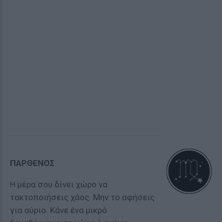
ΠΑΡΘΕΝΟΣ
Η μέρα σου δίνει χώρο να
τακτοποιήσεις χάος. Μην το αφήσεις
για αύριο. Κάνε ένα μικρό