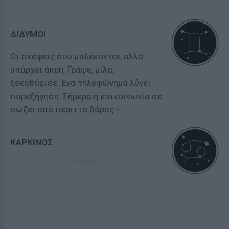
ΔΙΔΥΜΟΙ
Οι σκέψεις σου μπλέκονται, αλλά
υπάρχει άκρη. Γράψε, μίλα,
ξεκαθάρισε. Ένα τηλεφώνημα λύνει
παρεξήγηση. Σήμερα η επικοινωνία σε
σώζει από περιττό βάρος -.
ΚΑΡΚΙΝΟΣ
ΔΙΑΦΗΜΙΣΗ