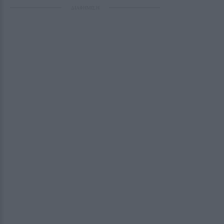
ΔΙΑΦΗΜΙΣΗ